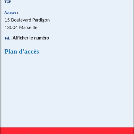
TGP
Adresse :
15 Boulevard Pardigon
13004 Marseille
Afficher le numéro
Tél. :
Plan d'accès