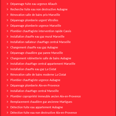
Dépannage fuite eau urgence Allauch
Recherche fuite eau non destructive Aubagne
Rénovation salle de bains prix Marseille
Dépannage plomberie urgent Vitrolles
Dépannage plomberie urgence Marseille
Plombier chauffagiste intervention rapide Cassis
Installation chauffe eau gaz mural Marseille
Installation radiateur chauffage central Marseille
Changement chauffe eau gaz Aubagne
Dépannage chaudière gaz panne Marseille
Changement robinetterie salle de bains Aubagne
Installation chauffage central appartement Marseille
Installation chauffe eau gaz La Ciotat
Rénovation salle de bains moderne La Ciotat
Plombier chauffagiste urgence Aubagne
Dépannage plomberie Aix-en-Provence
Installation chauffage central Marseille
Plombier copropriété immeuble ancien Aix-en-Provence
Remplacement chaudière gaz ancienne Martigues
Détection fuite eau appartement Aubagne
Détection fuite eau non destructive Aix-en-Provence