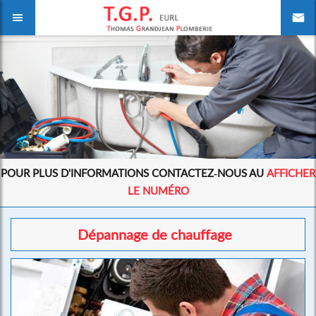
POUR PLUS D'INFORMATIONS CONTACTEZ-NOUS AU
AFFICHER
LE NUMÉRO
Dépannage de chauffage