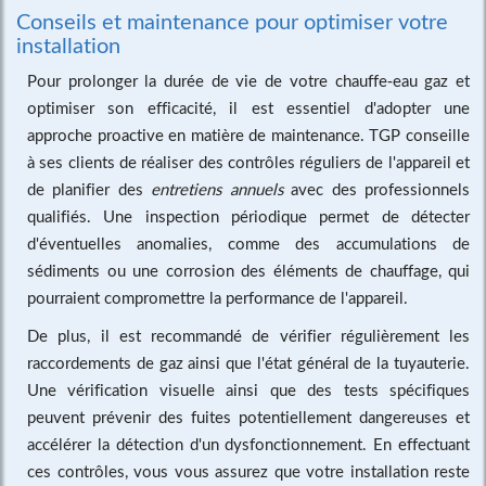
Conseils et maintenance pour optimiser votre
installation
Pour prolonger la durée de vie de votre chauffe-eau gaz et
optimiser son efficacité, il est essentiel d'adopter une
approche proactive en matière de maintenance. TGP conseille
à ses clients de réaliser des contrôles réguliers de l'appareil et
de planifier des
entretiens annuels
avec des professionnels
qualifiés. Une inspection périodique permet de détecter
d'éventuelles anomalies, comme des accumulations de
sédiments ou une corrosion des éléments de
chauffage
, qui
pourraient compromettre la performance de l'appareil.
De plus, il est recommandé de vérifier régulièrement les
raccordements de gaz ainsi que l'état général de la tuyauterie.
Une vérification visuelle ainsi que des tests spécifiques
peuvent prévenir des fuites potentiellement dangereuses et
accélérer la détection d'un dysfonctionnement. En effectuant
ces contrôles, vous vous assurez que votre installation reste