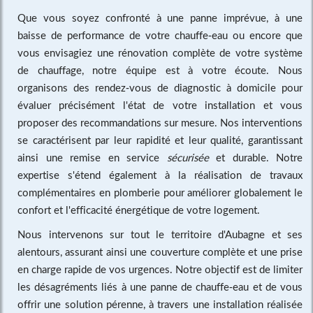
Que vous soyez confronté à une panne imprévue, à une
baisse de performance de votre chauffe-eau ou encore que
vous envisagiez une rénovation complète de votre système
de chauffage, notre équipe est à votre écoute. Nous
organisons des rendez-vous de diagnostic à domicile pour
évaluer précisément l'état de votre installation et vous
proposer des recommandations sur mesure. Nos interventions
se caractérisent par leur rapidité et leur qualité, garantissant
ainsi une remise en service
sécurisée
et durable. Notre
expertise s'étend également à la réalisation de travaux
complémentaires en plomberie pour améliorer globalement le
confort et l'efficacité énergétique de votre logement.
Nous intervenons sur tout le territoire d'Aubagne et ses
alentours, assurant ainsi une couverture complète et une prise
en charge rapide de vos urgences. Notre objectif est de limiter
les désagréments liés à une panne de chauffe-eau et de vous
offrir une solution pérenne, à travers une installation réalisée