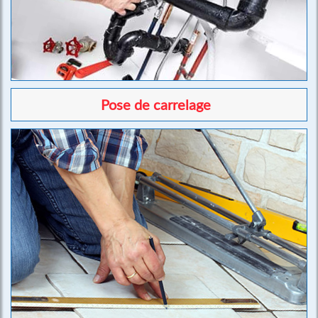
Pose de carrelage