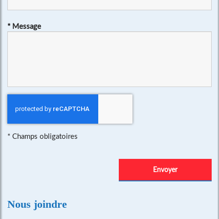
*
Message
*
Champs obligatoires
Nous joindre