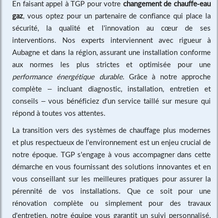
En faisant appel à TGP pour votre
changement de chauffe-eau
gaz
, vous optez pour un partenaire de confiance qui place la
sécurité, la qualité et l'innovation au cœur de ses
interventions. Nos experts interviennent avec rigueur à
Aubagne et dans la région, assurant une installation conforme
aux normes les plus strictes et optimisée pour une
performance énergétique durable
. Grâce à notre approche
complète – incluant diagnostic, installation, entretien et
conseils – vous bénéficiez d'un service taillé sur mesure qui
répond à toutes vos attentes.
La transition vers des systèmes de chauffage plus modernes
et plus respectueux de l'environnement est un enjeu crucial de
notre époque. TGP s'engage à vous accompagner dans cette
démarche en vous fournissant des solutions innovantes et en
vous conseillant sur les meilleures pratiques pour assurer la
pérennité de vos installations. Que ce soit pour une
rénovation complète ou simplement pour des travaux
d'entretien, notre équipe vous garantit un suivi personnalisé,