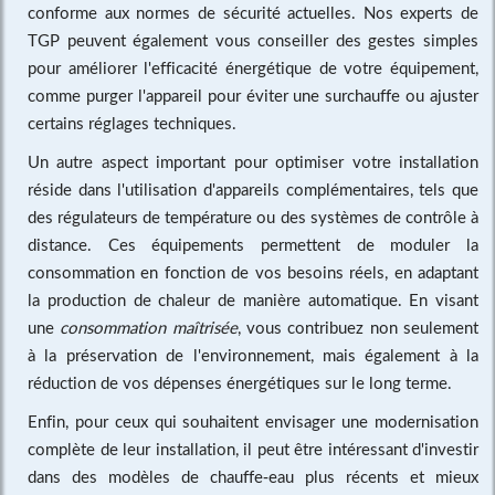
conforme aux normes de sécurité actuelles. Nos experts de
TGP peuvent également vous conseiller des gestes simples
pour améliorer l'efficacité énergétique de votre équipement,
comme purger l'appareil pour éviter une surchauffe ou ajuster
certains réglages techniques.
Un autre aspect important pour optimiser votre installation
réside dans l'utilisation d'appareils complémentaires, tels que
des régulateurs de température ou des systèmes de contrôle à
distance. Ces équipements permettent de moduler la
consommation en fonction de vos besoins réels, en adaptant
la production de chaleur de manière automatique. En visant
une
consommation maîtrisée
, vous contribuez non seulement
à la préservation de l'environnement, mais également à la
réduction de vos dépenses énergétiques sur le long terme.
Enfin, pour ceux qui souhaitent envisager une modernisation
complète de leur installation, il peut être intéressant d'investir
dans des modèles de chauffe-eau plus récents et mieux