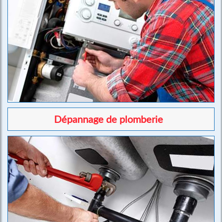
Dépannage de plomberie