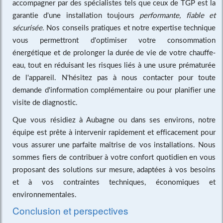
accompagner par des spécialistes tels que ceux de TGP est la
garantie d'une installation toujours
performante, fiable et
sécurisée
. Nos conseils pratiques et notre expertise technique
vous permettront d'optimiser votre consommation
énergétique et de prolonger la durée de vie de votre chauffe-
eau, tout en réduisant les risques liés à une usure prématurée
de l'appareil. N'hésitez pas à nous contacter pour toute
demande d'information complémentaire ou pour planifier une
visite de diagnostic.
Que vous résidiez à Aubagne ou dans ses environs, notre
équipe est prête à intervenir rapidement et efficacement pour
vous assurer une parfaite maîtrise de vos installations. Nous
sommes fiers de contribuer à votre confort quotidien en vous
proposant des solutions sur mesure, adaptées à vos besoins
et à vos contraintes techniques, économiques et
environnementales.
Conclusion et perspectives