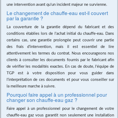
une intervention avant qu'un incident majeur ne survienne.
Le changement de chauffe-eau est-il couvert
par la garantie ?
La couverture de la garantie dépend du fabricant et des
conditions établies lors de l'achat initial du chauffe-eau. Dans
certains cas, une garantie prolongée peut couvrir une partie
des frais d'intervention, mais il est essentiel de lire
attentivement les termes du contrat. Nous encourageons nos
clients à consulter les documents fournis par le fabricant afin
de vérifier les modalités exactes. En cas de doute, l'équipe de
TGP est à votre disposition pour vous guider dans
l'interprétation de ces documents et pour vous conseiller sur
la meilleure marche à suivre.
Pourquoi faire appel à un professionnel pour
changer son chauffe-eau gaz ?
Faire appel à un professionnel pour le changement de votre
chauffe-eau gaz vous garantit non seulement une installation