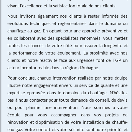
visant l'excellence et la satisfaction totale de nos clients.
Nous invitons également nos clients à rester informés des
évolutions techniques et réglementaires dans le domaine du
chauffage au gaz. En optant pour une approche préventive et
en collaborant avec des spécialistes renommés, vous mettez
toutes les chances de votre côté pour assurer la longévité et
la performance de votre équipement. La proximité avec nos
clients et notre réactivité face aux urgences font de TGP un
acteur incontournable dans la région d'Aubagne.
Pour conclure, chaque intervention réalisée par notre équipe
illustre notre engagement envers un service de qualité et une
expertise éprouvée dans le domaine du chauffage. N'hésitez
pas à nous contacter pour toute demande de conseil, de devis
ou pour planifier une intervention. Nous sommes à votre
écoute pour vous accompagner dans vos projets de
rénovation et d'optimisation de votre installation de chauffe-
eau gaz. Votre confort et votre sécurité sont notre priorité, et