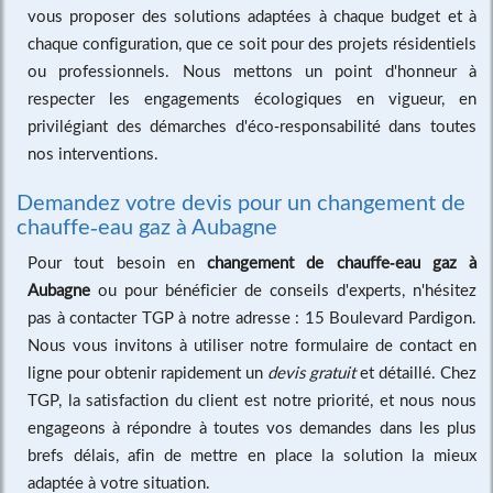
vous proposer des solutions adaptées à chaque budget et à
chaque configuration, que ce soit pour des projets résidentiels
ou professionnels. Nous mettons un point d'honneur à
respecter les engagements écologiques en vigueur, en
privilégiant des démarches d'éco-responsabilité dans toutes
nos interventions.
Demandez votre devis pour un changement de
chauffe-eau gaz à Aubagne
Pour tout besoin en
changement de chauffe-eau gaz à
Aubagne
ou pour bénéficier de conseils d'experts, n'hésitez
pas à contacter TGP à notre adresse : 15 Boulevard Pardigon.
Nous vous invitons à utiliser notre formulaire de contact en
ligne pour obtenir rapidement un
devis gratuit
et détaillé. Chez
TGP, la satisfaction du client est notre priorité, et nous nous
engageons à répondre à toutes vos demandes dans les plus
brefs délais, afin de mettre en place la solution la mieux
adaptée à votre situation.