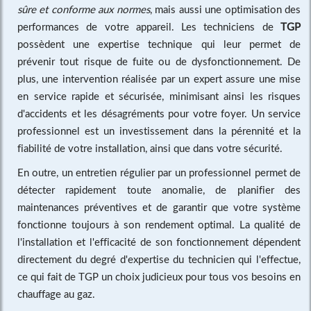
sûre et conforme aux normes
, mais aussi une optimisation des
performances de votre appareil. Les techniciens de
TGP
possèdent une expertise technique qui leur permet de
prévenir tout risque de fuite ou de dysfonctionnement. De
plus, une intervention réalisée par un expert assure une mise
en service rapide et sécurisée, minimisant ainsi les risques
d'accidents et les désagréments pour votre foyer. Un service
professionnel est un investissement dans la pérennité et la
fiabilité de votre installation, ainsi que dans votre sécurité.
En outre, un entretien régulier par un professionnel permet de
détecter rapidement toute anomalie, de planifier des
maintenances préventives et de garantir que votre système
fonctionne toujours à son rendement optimal. La qualité de
l'installation et l'efficacité de son fonctionnement dépendent
directement du degré d'expertise du technicien qui l'effectue,
ce qui fait de TGP un choix judicieux pour tous vos besoins en
chauffage au gaz.