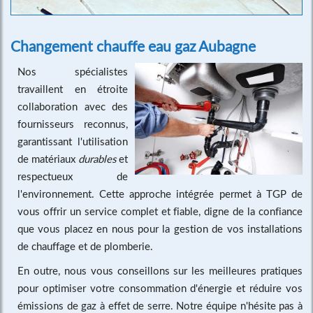
Changement chauffe eau gaz Aubagne
Nos spécialistes
travaillent en étroite
collaboration avec des
fournisseurs reconnus,
garantissant l'utilisation
de matériaux
durables
et
respectueux de
l'environnement. Cette approche intégrée permet à TGP de
vous offrir un service complet et fiable, digne de la confiance
que vous placez en nous pour la gestion de vos installations
de chauffage et de plomberie.
En outre, nous vous conseillons sur les meilleures pratiques
pour optimiser votre consommation d'énergie et réduire vos
émissions de gaz à effet de serre. Notre équipe n'hésite pas à