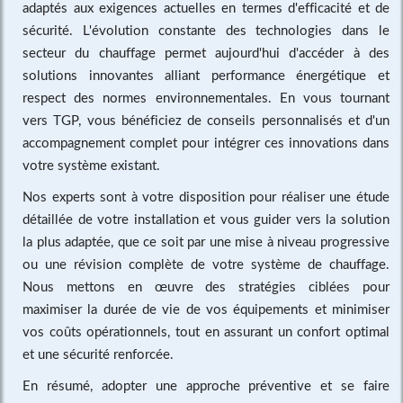
adaptés aux exigences actuelles en termes d'efficacité et de
sécurité. L'évolution constante des technologies dans le
secteur du chauffage permet aujourd'hui d'accéder à des
solutions innovantes alliant performance énergétique et
respect des normes environnementales. En vous tournant
vers TGP, vous bénéficiez de conseils personnalisés et d'un
accompagnement complet pour intégrer ces innovations dans
votre système existant.
Nos experts sont à votre disposition pour réaliser une étude
détaillée de votre installation et vous guider vers la solution
la plus adaptée, que ce soit par une mise à niveau progressive
ou une révision complète de votre système de chauffage.
Nous mettons en œuvre des stratégies ciblées pour
maximiser la durée de vie de vos équipements et minimiser
vos coûts opérationnels, tout en assurant un confort optimal
et une sécurité renforcée.
En résumé, adopter une approche préventive et se faire