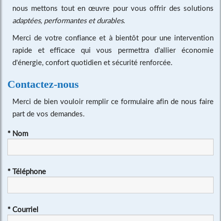
nous mettons tout en œuvre pour vous offrir des solutions
adaptées, performantes et durables
.
Merci de votre confiance et à bientôt pour une intervention
rapide et efficace qui vous permettra d'allier économie
d'énergie, confort quotidien et sécurité renforcée.
Contactez-nous
Merci de bien vouloir remplir ce formulaire afin de nous faire
part de vos demandes.
*
Nom
*
Téléphone
*
Courriel