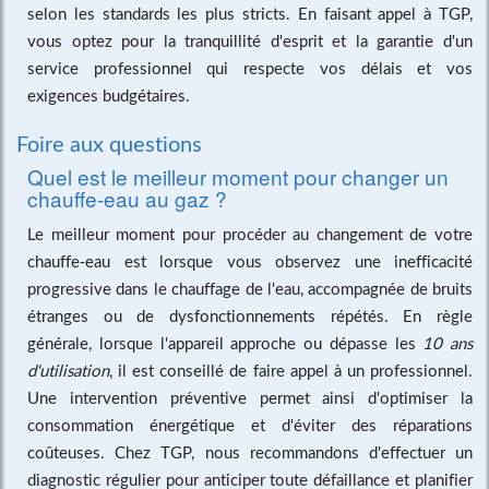
selon les standards les plus stricts. En faisant appel à TGP,
vous optez pour la tranquillité d'esprit et la garantie d'un
service professionnel qui respecte vos délais et vos
exigences budgétaires.
Foire aux questions
Quel est le meilleur moment pour changer un
chauffe-eau au gaz ?
Le meilleur moment pour procéder au changement de votre
chauffe-eau est lorsque vous observez une inefficacité
progressive dans le chauffage de l'eau, accompagnée de bruits
étranges ou de dysfonctionnements répétés. En règle
générale, lorsque l'appareil approche ou dépasse les
10 ans
d'utilisation
, il est conseillé de faire appel à un professionnel.
Une intervention préventive permet ainsi d'optimiser la
consommation énergétique et d'éviter des réparations
coûteuses. Chez TGP, nous recommandons d'effectuer un
diagnostic régulier pour anticiper toute défaillance et planifier