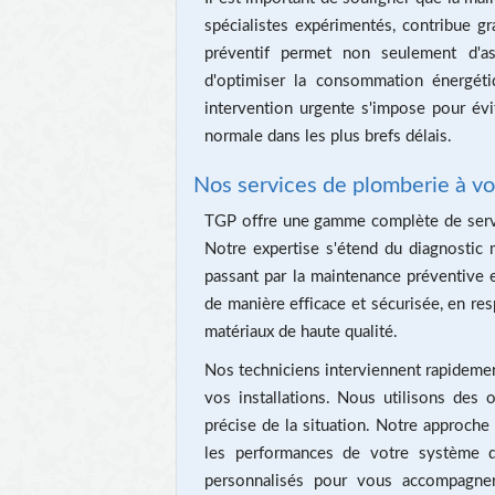
spécialistes expérimentés, contribue 
préventif permet non seulement d'a
d'optimiser la consommation énergét
intervention urgente s'impose pour évite
normale dans les plus brefs délais.
Nos services de plomberie à vo
TGP offre une gamme complète de servi
Notre expertise s'étend du diagnostic 
passant par la maintenance préventive 
de manière efficace et sécurisée, en res
matériaux de haute qualité.
Nos techniciens interviennent rapidement
vos installations. Nous utilisons des 
précise de la situation. Notre approche
les performances de votre système 
personnalisés pour vous accompagner