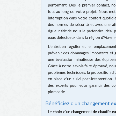
performant. Dès le premier contact, 
tout au long de votre projet. Nous met
interruption dans votre confort quotidie
des normes de sécurité et avec une atten
rigueur fait de nous le partenaire idéal
eaux défectueux dans la région d'Aix-en
L'entretien régulier et le remplacemen
prévenir des dommages importants et ga
une évaluation minutieuse des équipemen
Grâce à notre savoir-faire éprouvé, nou
problèmes techniques, la proposition d'
en place d'un suivi post-intervention.
des experts pour vous garantir des c
plomberie.
Bénéficiez d'un changement e
Le choix d'un
changement de chauffe-ea