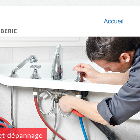
Accueil
n et dépannage