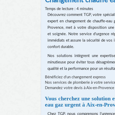
Temps de lecture : 4 minutes
Découvrez comment TGP, votre spéciali
expert en changement de chauffe-eau g
Provence, met à votre disposition une 
et soignée. Notre service d'urgence r
immédiats et assure la sécurité de vos i
confort durable.
Nos solutions intègrent une expertis
minutieuse pour éviter tous désagrémen
qualité et la performance pour un résulta
Bénéficiez d'un changement express
Nos services de plomberie à votre servic
Demandez votre devis à Aix-en-Provence
Vous cherchez une solution 
eau gaz urgent à Aix-en-Pro
Chez TGP, nous comprenons l'urgence 