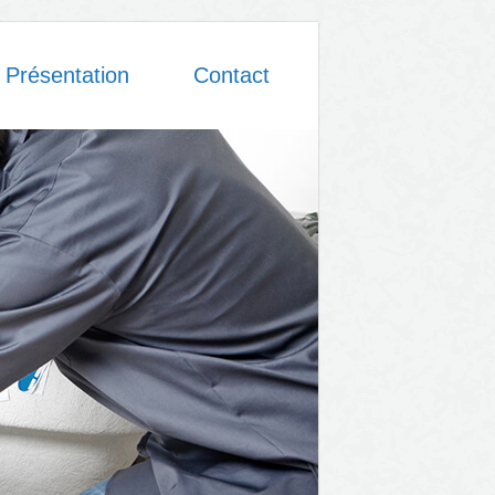
Présentation
Contact