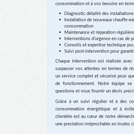
consommation et à vos besoins en term
Diagnostic détaillé des installation
Installation de nouveaux chauffe-e
consommation
Maintenance et réparation régulièr
Interventions d'urgence en cas de 
Conseils et expertise technique pour
Suivi post-intervention pour garant
Chaque intervention est réalisée avec 
surpasser vos attentes en termes de ré
un service complet et sécurisé pour que
de fonctionnement. Notre équipe se 
questions et vous fournir un devis
préci
Grâce à un suivi régulier et à des co
consommation énergétique et à éviter
clientèle est au cœur de notre démarch
une prestation irréprochable en toutes c