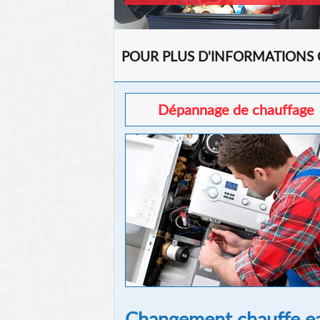
POUR PLUS D'INFORMATIONS
Dépannage de chauffage
Changement chauffe ea