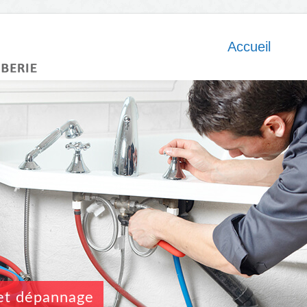
Accueil
n et dépannage