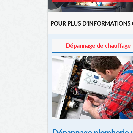
POUR PLUS D'INFORMATIONS
Dépannage de chauffage
Dépannage plomberie u