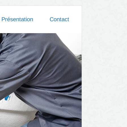
Présentation
Contact