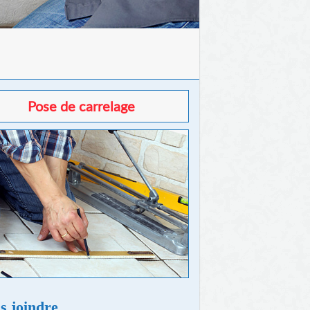
Pose de carrelage
s joindre