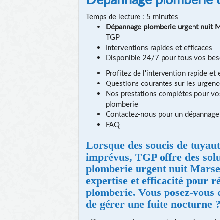
Temps de lecture : 5 minutes
Dépannage plomberie urgent nuit M
TGP
Interventions rapides et efficaces
Disponible 24/7 pour tous vos bes
Profitez de l'intervention rapide et
Questions courantes sur les urgen
Nos prestations complètes pour vo
plomberie
Contactez-nous pour un dépannage 
FAQ
Lorsque des soucis de tuyau
imprévus, TGP offre des sol
plomberie urgent nuit Marsei
expertise et efficacité pour 
plomberie. Vous posez-vous d
de gérer une fuite nocturne 