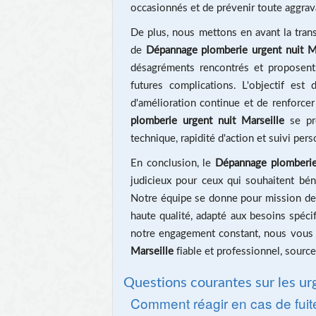
occasionnés et de prévenir toute aggrav
De plus, nous mettons en avant la trans
de
Dépannage plomberie urgent nuit Ma
désagréments rencontrés et proposent,
futures complications. L'objectif est
d'amélioration continue et de renforcer
plomberie urgent nuit Marseille
se pré
technique, rapidité d'action et suivi pers
En conclusion, le
Dépannage plomberie 
judicieux pour ceux qui souhaitent bén
Notre équipe se donne pour mission de
haute qualité, adapté aux besoins spécif
notre engagement constant, nous vous
Marseille
fiable et professionnel, source
Questions courantes sur les u
Comment réagir en cas de fuite