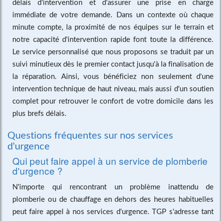
délais d'intervention et d'assurer une prise en charge
immédiate de votre demande. Dans un contexte où chaque
minute compte, la proximité de nos équipes sur le terrain et
notre capacité d'intervention rapide font toute la différence.
Le service personnalisé que nous proposons se traduit par un
suivi minutieux dès le premier contact jusqu'à la finalisation de
la réparation. Ainsi, vous bénéficiez non seulement d'une
intervention technique de haut niveau, mais aussi d'un soutien
complet pour retrouver le confort de votre domicile dans les
plus brefs délais.
Questions fréquentes sur nos services
d'urgence
Qui peut faire appel à un service de plomberie
d'urgence ?
N'importe qui rencontrant un problème inattendu de
plomberie ou de chauffage en dehors des heures habituelles
peut faire appel à nos services d'urgence. TGP s'adresse tant