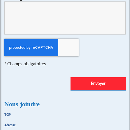
*
Champs obligatoires
Nous joindre
TGP
Adresse :