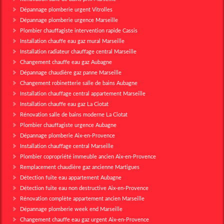
Dépannage plomberie urgent Vitrolles
Dépannage plomberie urgence Marseille
Plombier chauffagiste intervention rapide Cassis
Installation chauffe eau gaz mural Marseille
Installation radiateur chauffage central Marseille
Changement chauffe eau gaz Aubagne
Dépannage chaudière gaz panne Marseille
Changement robinetterie salle de bains Aubagne
Installation chauffage central appartement Marseille
Installation chauffe eau gaz La Ciotat
Rénovation salle de bains moderne La Ciotat
Plombier chauffagiste urgence Aubagne
Dépannage plomberie Aix-en-Provence
Installation chauffage central Marseille
Plombier copropriété immeuble ancien Aix-en-Provence
Remplacement chaudière gaz ancienne Martigues
Détection fuite eau appartement Aubagne
Détection fuite eau non destructive Aix-en-Provence
Rénovation complète appartement ancien Marseille
Dépannage plomberie week end Marseille
Changement chauffe eau gaz urgent Aix-en-Provence