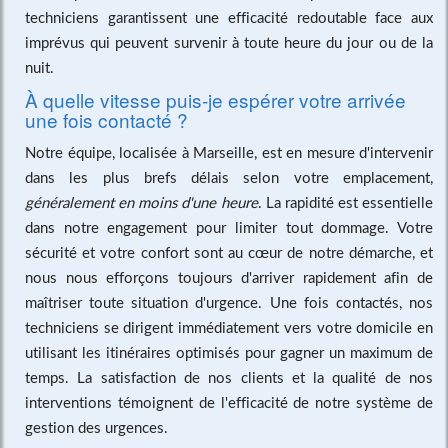
techniciens garantissent une efficacité redoutable face aux
imprévus qui peuvent survenir à toute heure du jour ou de la
nuit.
À quelle vitesse puis-je espérer votre arrivée
une fois contacté ?
Notre équipe, localisée à Marseille, est en mesure d'intervenir
dans les plus brefs délais selon votre emplacement,
généralement en moins d'une heure
. La rapidité est essentielle
dans notre engagement pour limiter tout dommage. Votre
sécurité et votre confort sont au cœur de notre démarche, et
nous nous efforçons toujours d'arriver rapidement afin de
maîtriser toute situation d'urgence. Une fois contactés, nos
techniciens se dirigent immédiatement vers votre domicile en
utilisant les itinéraires optimisés pour gagner un maximum de
temps. La satisfaction de nos clients et la qualité de nos
interventions témoignent de l'efficacité de notre système de
gestion des urgences.