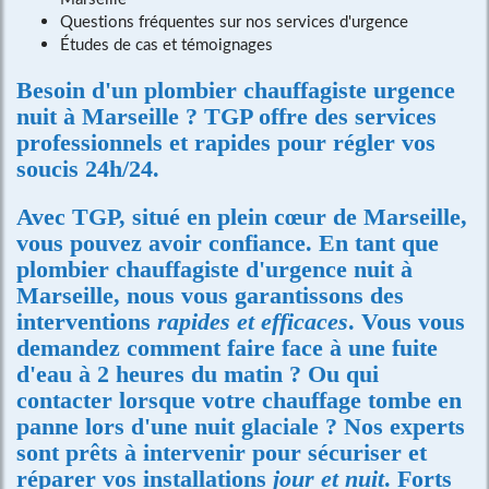
Questions fréquentes sur nos services d'urgence
Études de cas et témoignages
Besoin d'un
plombier chauffagiste urgence
nuit à Marseille
? TGP offre des services
professionnels et rapides pour régler vos
soucis 24h/24.
Avec TGP, situé en plein cœur de Marseille,
vous pouvez avoir confiance. En tant que
plombier chauffagiste d'urgence nuit à
Marseille
, nous vous garantissons des
interventions
rapides et efficaces
. Vous vous
demandez comment faire face à une fuite
d'eau à 2 heures du matin ? Ou qui
contacter lorsque votre chauffage tombe en
panne lors d'une nuit glaciale ? Nos experts
sont prêts à intervenir pour sécuriser et
réparer vos installations
jour et nuit
. Forts