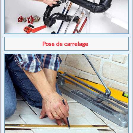
Pose de carrelage