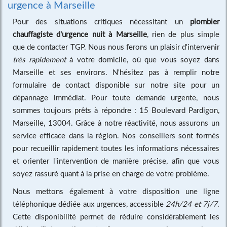
urgence à Marseille
Pour des situations critiques nécessitant un
plombier
chauffagiste d'urgence nuit à Marseille
, rien de plus simple
que de contacter TGP. Nous nous ferons un plaisir d'intervenir
très rapidement
à votre domicile, où que vous soyez dans
Marseille et ses environs. N'hésitez pas à remplir notre
formulaire de contact disponible sur notre site pour un
dépannage immédiat. Pour toute demande urgente, nous
sommes toujours prêts à répondre : 15 Boulevard Pardigon,
Marseille, 13004. Grâce à notre réactivité, nous assurons un
service efficace dans la région. Nos conseillers sont formés
pour recueillir rapidement toutes les informations nécessaires
et orienter l'intervention de manière précise, afin que vous
soyez rassuré quant à la prise en charge de votre problème.
Nous mettons également à votre disposition une ligne
téléphonique dédiée aux urgences, accessible
24h/24 et 7j/7
.
Cette disponibilité permet de réduire considérablement les