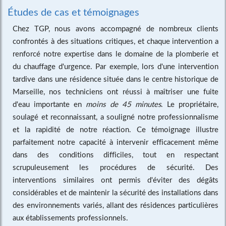
Études de cas et témoignages
Chez TGP, nous avons accompagné de nombreux clients
confrontés à des situations critiques, et chaque intervention a
renforcé notre expertise dans le domaine de la plomberie et
du chauffage d'urgence. Par exemple, lors d'une intervention
tardive dans une résidence située dans le centre historique de
Marseille, nos techniciens ont réussi à maîtriser une fuite
d'eau importante en
moins de 45 minutes
. Le propriétaire,
soulagé et reconnaissant, a souligné notre professionnalisme
et la rapidité de notre réaction. Ce témoignage illustre
parfaitement notre capacité à intervenir efficacement même
dans des conditions difficiles, tout en respectant
scrupuleusement les procédures de sécurité. Des
interventions similaires ont permis d'éviter des dégâts
considérables et de maintenir la sécurité des installations dans
des environnements variés, allant des résidences particulières
aux établissements professionnels.