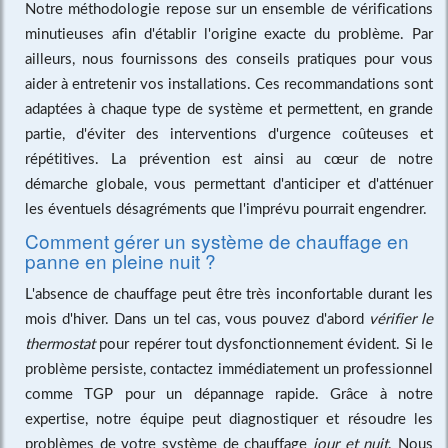
Notre méthodologie repose sur un ensemble de vérifications
minutieuses afin d'établir l'origine exacte du problème. Par
ailleurs, nous fournissons des conseils pratiques pour vous
aider à entretenir vos installations. Ces recommandations sont
adaptées à chaque type de système et permettent, en grande
partie, d'éviter des interventions d'urgence coûteuses et
répétitives. La prévention est ainsi au cœur de notre
démarche globale, vous permettant d'anticiper et d'atténuer
les éventuels désagréments que l'imprévu pourrait engendrer.
Comment gérer un système de chauffage en
panne en pleine nuit ?
L'absence de chauffage peut être très inconfortable durant les
mois d'hiver. Dans un tel cas, vous pouvez d'abord
vérifier le
thermostat
pour repérer tout dysfonctionnement évident. Si le
problème persiste, contactez immédiatement un professionnel
comme TGP pour un dépannage rapide. Grâce à notre
expertise, notre équipe peut diagnostiquer et résoudre les
problèmes de votre système de chauffage
jour et nuit
. Nous