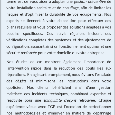
terme est de vous aider à adopter une
gestion préventive
de
votre installation sanitaire et de chauffage, afin de limiter les
risques et d'optimiser la durabilité de vos équipements. Nos
experts se tiennent à votre disposition pour effectuer des
bilans réguliers et vous proposer des solutions adaptées à vos
besoins spécifiques. Ces suivis réguliers incluent des
vérifications complètes des systèmes et des ajustements de
configuration, assurant ainsi un fonctionnement optimal et une
sécurité renforcée pour votre domicile ou votre entreprise.
Nos études de cas montrent également l'importance de
l'intervention rapide dans la réduction des coûts liés aux
réparations. En agissant promptement, nous évitons l'escalade
des dégâts et minimisons les interruptions dans votre
quotidien. Nos clients bénéficient ainsi d'une gestion
maîtrisée des incidents techniques, combinant expertise et
réactivité pour une
tranquillité d'esprit
retrouvée. Chaque
expérience vécue avec TGP est l'occasion de perfectionner
nos méthodologies et d'innover en matière de dépannage