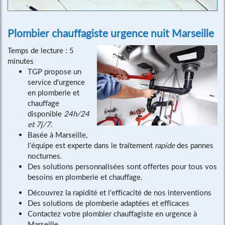
Plombier chauffagiste urgence nuit Marseille
Temps de lecture : 5
minutes
TGP propose un
service d'urgence
en plomberie et
chauffage
disponible
24h/24
et 7j/7
.
Basée à Marseille,
l'équipe est experte dans le traitement
rapide
des pannes
nocturnes.
Des solutions personnalisées sont offertes pour tous vos
besoins en plomberie et chauffage.
Découvrez la rapidité et l'efficacité de nos interventions
Des solutions de plomberie adaptées et efficaces
Contactez votre plombier chauffagiste en urgence à
Marseille