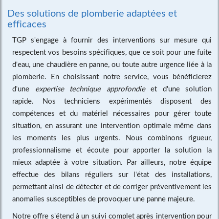
Des solutions de plomberie adaptées et
efficaces
TGP s'engage à fournir des interventions sur mesure qui
respectent vos besoins spécifiques, que ce soit pour une fuite
d'eau, une chaudière en panne, ou toute autre urgence liée à la
plomberie. En choisissant notre service, vous bénéficierez
d'une
expertise technique approfondie
et d'une solution
rapide. Nos techniciens expérimentés disposent des
compétences et du matériel nécessaires pour gérer toute
situation, en assurant une intervention optimale même dans
les moments les plus urgents. Nous combinons rigueur,
professionnalisme et écoute pour apporter la solution la
mieux adaptée à votre situation. Par ailleurs, notre équipe
effectue des bilans réguliers sur l'état des installations,
permettant ainsi de détecter et de corriger préventivement les
anomalies susceptibles de provoquer une panne majeure.
Notre offre s'étend à un suivi complet après intervention pour