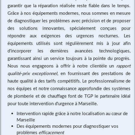
garantir que la réparation réalisée reste fiable dans le temps.
Grâce à nos équipements modernes, nous sommes en mesure
de diagnostiquer les problèmes avec précision et de proposer
des solutions innovantes, spécialement conçues pour
répondre aux exigences des urgences nocturnes. Les
équipements utilisés sont régulièrement mis à jour afin
d'incorporer les dernières avancées technologiques,
garantissant ainsi un service toujours à la pointe du progrès.
Nous nous engageons à offrir à notre clientèle un
rapport
qualité-prix exceptionnel
, en fournissant des prestations de
haute qualité à des tarifs compétitifs. Le professionnalisme de
nos équipes et notre connaissance approfondie des systèmes
de plomberie et de chauffage font de TGP le partenaire idéal
pour toute intervention d'urgence à Marseille.
Intervention rapide grâce à notre localisation au cœur de
Marseille
Des équipements modernes pour diagnostiquer vos
problèmes
efficacement