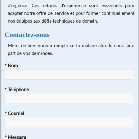
d'urgence. Ces retours d'expérience sont essentiels pour
adapter notre offre de service et pour former continuellement
nos équipes aux défis techniques de demain.
Contactez-nous
Merci de bien vouloir remplir ce formulaire afin de nous faire
part de vos demandes.
*
Nom
*
Téléphone
*
Courriel
*
Message