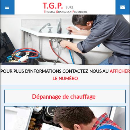
POUR PLUS D'INFORMATIONS CONTACTEZ-NOUS AU
AFFICHER
LE NUMÉRO
Dépannage de chauffage