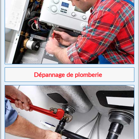
Dépannage de plomberie