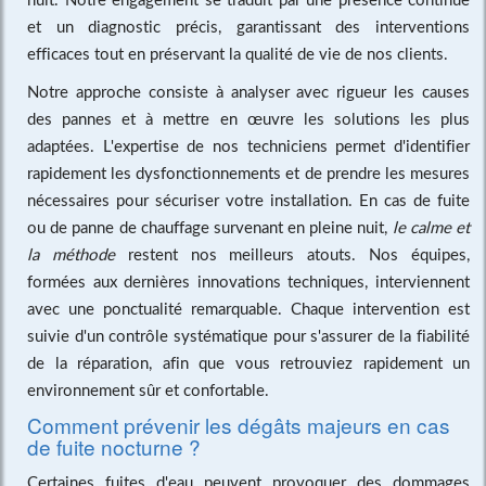
et un diagnostic précis, garantissant des interventions
efficaces tout en préservant la qualité de vie de nos clients.
Notre approche consiste à analyser avec rigueur les causes
des pannes et à mettre en œuvre les solutions les plus
adaptées. L'expertise de nos techniciens permet d'identifier
rapidement les dysfonctionnements et de prendre les mesures
nécessaires pour sécuriser votre installation. En cas de fuite
ou de panne de chauffage survenant en pleine nuit,
le calme et
la méthode
restent nos meilleurs atouts. Nos équipes,
formées aux dernières innovations techniques, interviennent
avec une ponctualité remarquable. Chaque intervention est
suivie d'un contrôle systématique pour s'assurer de la fiabilité
de la réparation, afin que vous retrouviez rapidement un
environnement sûr et confortable.
Comment prévenir les dégâts majeurs en cas
de fuite nocturne ?
Certaines fuites d'eau peuvent provoquer des dommages