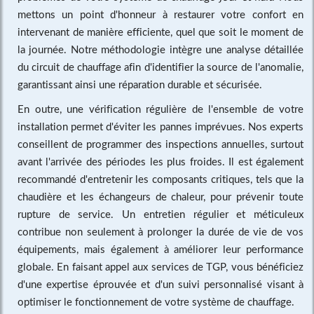
mettons un point d'honneur à restaurer votre confort en
intervenant de manière efficiente, quel que soit le moment de
la journée. Notre méthodologie intègre une analyse détaillée
du circuit de chauffage afin d'identifier la source de l'anomalie,
garantissant ainsi une réparation durable et sécurisée.
En outre, une vérification régulière de l'ensemble de votre
installation permet d'éviter les pannes imprévues. Nos experts
conseillent de programmer des inspections annuelles, surtout
avant l'arrivée des périodes les plus froides. Il est également
recommandé d'entretenir les composants critiques, tels que la
chaudière et les échangeurs de chaleur, pour prévenir toute
rupture de service. Un entretien régulier et méticuleux
contribue non seulement à prolonger la durée de vie de vos
équipements, mais également à améliorer leur performance
globale. En faisant appel aux services de TGP, vous bénéficiez
d'une expertise éprouvée et d'un suivi personnalisé visant à
optimiser le fonctionnement de votre système de chauffage.