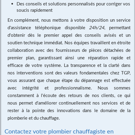
Des conseils et solutions personnalisés pour corriger vos
soucis rapidement
En complément, nous mettons à votre disposition un service
d'assistance téléphonique disponible
24h/24
, permettant
d'obtenir dès le premier appel des conseils avisés et un
soutien technique immédiat. Nos équipes travaillent en étroite
collaboration avec des fournisseurs de pièces détachées de
premier plan, garantissant ainsi une réparation rapide et
efficace de votre système. La transparence et la clarté dans
nos interventions sont des valeurs fondamentales chez TGP,
vous assurant que chaque étape du dépannage est effectuée
avec intégrité et professionnalisme. Nous sommes
constamment à l'écoute des retours de nos clients, ce qui
nous permet d'améliorer continuellement nos services et de
rester à la pointe des innovations dans le domaine de la
plomberie et du chauffage.
Contactez votre plombier chauffagiste en