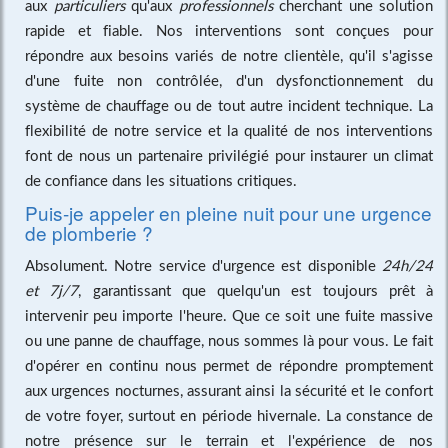
aux
particuliers
qu'aux
professionnels
cherchant une solution
rapide et fiable. Nos interventions sont conçues pour
répondre aux besoins variés de notre clientèle, qu'il s'agisse
d'une fuite non contrôlée, d'un dysfonctionnement du
système de chauffage ou de tout autre incident technique. La
flexibilité de notre service et la qualité de nos interventions
font de nous un partenaire privilégié pour instaurer un climat
de confiance dans les situations critiques.
Puis-je appeler en pleine nuit pour une urgence
de plomberie ?
Absolument. Notre service d'urgence est disponible
24h/24
et 7j/7
, garantissant que quelqu'un est toujours prêt à
intervenir peu importe l'heure. Que ce soit une fuite massive
ou une panne de chauffage, nous sommes là pour vous. Le fait
d'opérer en continu nous permet de répondre promptement
aux urgences nocturnes, assurant ainsi la sécurité et le confort
de votre foyer, surtout en période hivernale. La constance de
notre présence sur le terrain et l'expérience de nos