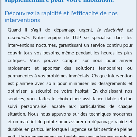
Découvrez la rapidité et l'efficacité de nos
interventions
Quand il s'agit de dépannage urgent,
la réactivité est
essentielle
. Notre équipe de TGP se spécialise dans les
interventions nocturnes, garantissant un service continu pour
couvrir tous vos besoins, même pendant les heures les plus
critiques. Vous pouvez compter sur nous pour arriver
rapidement et apporter des solutions temporaires ou
permanentes à vos problèmes immédiats. Chaque intervention
est planifiée avec soin pour minimiser les désagréments et
optimiser la sécurité de votre habitat. En choisissant nos
services, vous faites le choix d'une assistance fiable et d'un
suivi personnalisé, adapté aux particularités de chaque
situation. Nous nous appuyons sur des techniques modernes
et un matériel de pointe pour assurer un dépannage rapide et
durable, en particulier lorsque l'urgence se fait sentir en pleine
nuit. Notre engagement se traduit par une présence continue