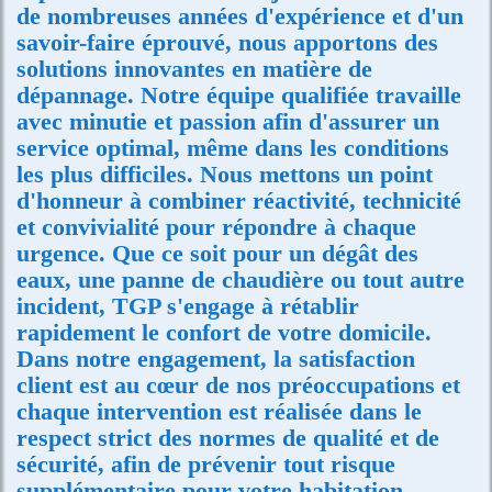
de nombreuses années d'expérience et d'un
savoir-faire éprouvé, nous apportons des
solutions innovantes en matière de
dépannage. Notre équipe qualifiée travaille
avec minutie et passion afin d'assurer un
service optimal, même dans les conditions
les plus difficiles. Nous mettons un point
d'honneur à combiner réactivité, technicité
et convivialité pour répondre à chaque
urgence. Que ce soit pour un dégât des
eaux, une panne de chaudière ou tout autre
incident, TGP s'engage à rétablir
rapidement le confort de votre domicile.
Dans notre engagement, la satisfaction
client est au cœur de nos préoccupations et
chaque intervention est réalisée dans le
respect strict des normes de qualité et de
sécurité, afin de prévenir tout risque
supplémentaire pour votre habitation.