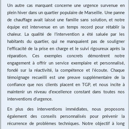
Un autre cas marquant concerne une urgence survenue en
plein hiver dans un quartier populaire de Marseille. Une panne
de chauffage avait laissé une famille sans solution, et notre
équipe est intervenue en un temps record pour rétablir la
chaleur. La qualité de l'intervention a été saluée par les
habitants du quartier, qui ne manquaient pas de souligner
l'efficacité de la prise en charge et le suivi rigoureux après la
réparation. Ces exemples concrets démontrent notre
engagement à offrir un service exemplaire et personnalisé,
fondé sur la réactivité, la compétence et l'écoute. Chaque
témoignage recueilli est une preuve supplémentaire de la
confiance que nos clients placent en TGP, et nous incite à
maintenir un niveau d'excellence constant dans toutes nos
interventions d'urgence.
En plus des interventions immédiates, nous proposons
également des conseils personnalisés pour prévenir la
récurrence de problèmes techniques. Notre objectif à long