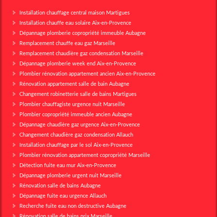
Installation chauffage central maison Martigues
Installation chauffe eau solaire Aix-en-Provence
Dépannage plomberie copropriété immeuble Aubagne
Remplacement chauffe eau gaz Marseille
Remplacement chaudière gaz condensation Marseille
Dépannage plomberie week end Aix-en-Provence
Plombier rénovation appartement ancien Aix-en-Provence
Rénovation appartement salle de bain Aubagne
Changement robinetterie salle de bains Martigues
Plombier chauffagiste urgence nuit Marseille
Plombier copropriété immeuble ancien Aubagne
Dépannage chaudière gaz urgence Aix-en-Provence
Changement chaudière gaz condensation Allauch
Installation chauffage par le sol Aix-en-Provence
Plombier rénovation appartement copropriété Marseille
Détection fuite eau mur Aix-en-Provence
Dépannage plomberie urgent nuit Marseille
Rénovation salle de bains Aubagne
Dépannage fuite eau urgence Allauch
Recherche fuite eau non destructive Aubagne
Rénovation salle de bains prix Marseille