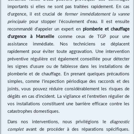
importants si elles ne sont pas traitées rapidement. En cas
d'urgence, il est crucial de
fermer immédiatement la vanne
principale
pour stopper l'écoulement d'eau. Il est ensuite
recommandé d'appeler un expert en
plomberie et chauffage
d'urgence à Marseille
comme ceux de TGP pour une
assistance immédiate. Nos techniciens se déplacent
rapidement pour éviter toute aggravation. Une intervention
préventive régulière est également conseillée pour détecter
les signes d'usure ou de faiblesse dans les installations de
plomberie et de chauffage. En prenant quelques précautions
simples, comme l'inspection périodique des raccords et des
joints, vous pouvez réduire considérablement les risques de
dégâts en cas d'incident. La vigilance et l'entretien régulier de
vos installations constituent une barrière efficace contre les
catastrophes domestiques.
Dans nos interventions, nous privilégions le
diagnostic
complet
avant de procéder à des réparations spécifiques.