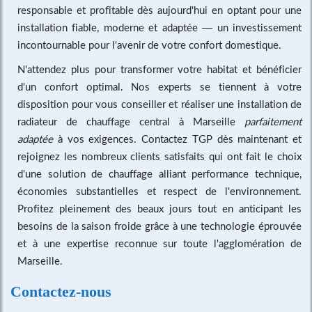
responsable et profitable dès aujourd'hui en optant pour une
installation fiable, moderne et adaptée — un investissement
incontournable pour l'avenir de votre confort domestique.
N'attendez plus pour transformer votre habitat et bénéficier
d'un confort optimal. Nos experts se tiennent à votre
disposition pour vous conseiller et réaliser une installation de
radiateur de chauffage central à Marseille
parfaitement
adaptée
à vos exigences. Contactez TGP dès maintenant et
rejoignez les nombreux clients satisfaits qui ont fait le choix
d'une solution de chauffage alliant performance technique,
économies substantielles et respect de l'environnement.
Profitez pleinement des beaux jours tout en anticipant les
besoins de la saison froide grâce à une technologie éprouvée
et à une expertise reconnue sur toute l'agglomération de
Marseille.
Contactez-nous