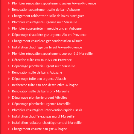
Plombier rénovation appartement ancien Aix-en-Provence
Rénovation appartement salle de bain Aubagne
Changement robinetterie salle de bains Martigues
Plombier chauffagiste urgence nuit Marseille
Plombier copropriété immeuble ancien Aubagne
Dépannage chaudière gaz urgence Aix-en-Provence
Changement chaudière gaz condensation Allauch
Installation chauffage par le sol Aix-en-Provence
Plombier rénovation appartement copropriété Marseille
Détection fuite eau mur Aix-en-Provence
Dépannage plomberie urgent nuit Marseille
Rénovation salle de bains Aubagne
Dépannage fuite eau urgence Allauch
Recherche fuite eau non destructive Aubagne
Rénovation salle de bains prix Marseille
Dépannage plomberie urgent Vitrolles
Dépannage plomberie urgence Marseille
Plombier chauffagiste intervention rapide Cassis
Installation chauffe eau gaz mural Marseille
Installation radiateur chauffage central Marseille
Changement chauffe eau gaz Aubagne