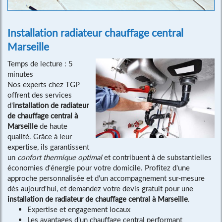
Installation radiateur chauffage central
Marseille
Temps de lecture : 5
minutes
Nos experts chez TGP
offrent des services
d'
installation de radiateur
de chauffage central à
Marseille
de haute
qualité. Grâce à leur
expertise, ils garantissent
un
confort thermique optimal
et contribuent à de substantielles
économies d'énergie pour votre domicile. Profitez d'une
approche personnalisée et d'un accompagnement sur-mesure
dès aujourd'hui, et demandez votre devis gratuit pour une
installation de radiateur de chauffage central à Marseille
.
Expertise et engagement locaux
Les avantages d'un chauffage central performant