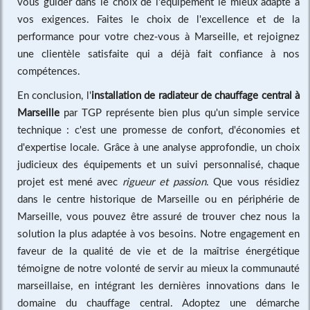
vous guider dans le choix de l'équipement le mieux adapté à
vos exigences. Faites le choix de l'excellence et de la
performance pour votre chez-vous à Marseille, et rejoignez
une clientèle satisfaite qui a déjà fait confiance à nos
compétences.
En conclusion, l'
installation de radiateur de chauffage central à
Marseille
par TGP représente bien plus qu'un simple service
technique : c'est une promesse de confort, d'économies et
d'expertise locale. Grâce à une analyse approfondie, un choix
judicieux des équipements et un suivi personnalisé, chaque
projet est mené avec
rigueur et passion
. Que vous résidiez
dans le centre historique de Marseille ou en périphérie de
Marseille, vous pouvez être assuré de trouver chez nous la
solution la plus adaptée à vos besoins. Notre engagement en
faveur de la qualité de vie et de la maîtrise énergétique
témoigne de notre volonté de servir au mieux la communauté
marseillaise, en intégrant les dernières innovations dans le
domaine du chauffage central. Adoptez une démarche