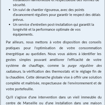
sécurité.
Un suivi de chantier rigoureux, avec des points
d'avancement réguliers pour garantir le respect des délais
prévus.
Un service d'entretien post-installation qui garantit la
longévité et la performance optimale de vos
équipements.
Par ailleurs, nous mettons à votre disposition des conseils
pratiques pour l'optimisation de votre consommation
énergétique au quotidien. Nous vous aidons à identifier les
gestes simples pouvant améliorer l'efficacité de votre
système de chauffage, comme la
purge régulière des
radiateurs
, la vérification des thermostats et le réglage fin de
la chaudière. Cette démarche globale vise à offrir une solution
complète et maîtrisée, respectueuse de l'environnement et de
votre portefeuille.
Qu'il s'agisse d'une intervention dans un vieil immeuble du
centre de Marseille ou d'une installation dans une maison