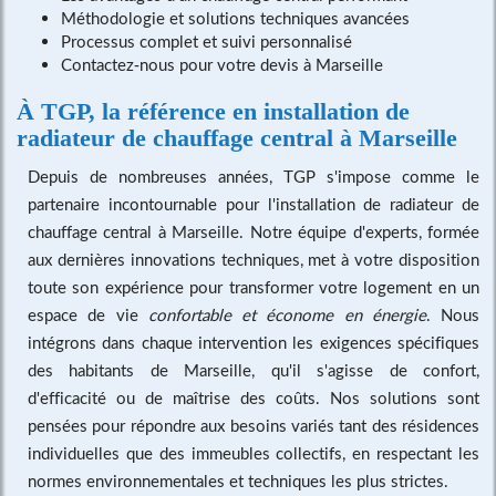
Méthodologie et solutions techniques avancées
Processus complet et suivi personnalisé
Contactez-nous pour votre devis à Marseille
À TGP, la référence en installation de
radiateur de chauffage central à Marseille
Depuis de nombreuses années, TGP s'impose comme le
partenaire incontournable pour l'installation de radiateur de
chauffage central à Marseille. Notre équipe d'experts, formée
aux dernières innovations techniques, met à votre disposition
toute son expérience pour transformer votre logement en un
espace de vie
confortable et économe en énergie
. Nous
intégrons dans chaque intervention les exigences spécifiques
des habitants de Marseille, qu'il s'agisse de confort,
d'efficacité ou de maîtrise des coûts. Nos solutions sont
pensées pour répondre aux besoins variés tant des résidences
individuelles que des immeubles collectifs, en respectant les
normes environnementales et techniques les plus strictes.