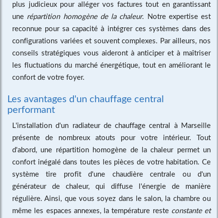
plus judicieux pour alléger vos factures tout en garantissant
une
répartition homogène de la chaleur
. Notre expertise est
reconnue pour sa capacité à intégrer ces systèmes dans des
configurations variées et souvent complexes. Par ailleurs, nos
conseils stratégiques vous aideront à anticiper et à maîtriser
les fluctuations du marché énergétique, tout en améliorant le
confort de votre foyer.
Les avantages d'un chauffage central
performant
L'installation d'un radiateur de chauffage central à Marseille
présente de nombreux atouts pour votre intérieur. Tout
d'abord, une répartition homogène de la chaleur permet un
confort inégalé dans toutes les pièces de votre habitation. Ce
système tire profit d'une chaudière centrale ou d'un
générateur de chaleur, qui diffuse l'énergie de manière
régulière. Ainsi, que vous soyez dans le salon, la chambre ou
même les espaces annexes, la température reste
constante et