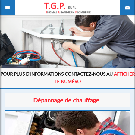
POUR PLUS D'INFORMATIONS CONTACTEZ-NOUS AU
AFFICHER
LE NUMÉRO
Dépannage de chauffage