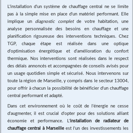
L'installation d'un système de chauffage central ne se limite
pas à la simple mise en place d'un matériel performant. Elle
implique un
diagnostic complet
de votre habitation, une
analyse personnalisée des besoins en chauffage et une
planification rigoureuse des interventions techniques. Chez
TGP, chaque étape est réalisée dans une optique
d'optimisation énergétique et d'amélioration du confort
thermique. Nos interventions sont réalisées dans le respect
des délais annoncés et accompagnées de conseils avisés pour
un usage quotidien simple et sécurisé. Nous intervenons sur
toute la région de Marseille, y compris dans le secteur 13004,
pour offrir à chacun la possibilité de bénéficier d'un chauffage
central performant et adapté.
Dans cet environnement où le coût de l'énergie ne cesse
d'augmenter, il est crucial d'opter pour des solutions alliant
économie et performance. L'
installation de radiateur de
chauffage central à Marseille
est l'un des investissements les