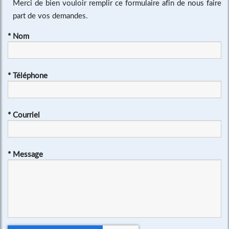
Merci de bien vouloir remplir ce formulaire afin de nous faire
part de vos demandes.
*
Nom
*
Téléphone
*
Courriel
*
Message