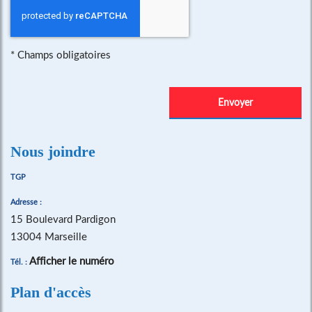
*
Champs obligatoires
Nous joindre
TGP
Adresse :
15 Boulevard Pardigon
13004 Marseille
Afficher le numéro
Tél. :
Plan d'accès