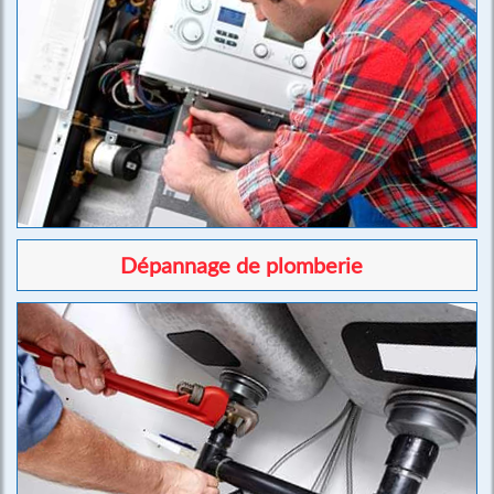
Dépannage de plomberie