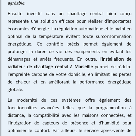
agréable
.
Ensuite, investir dans un chauffage central bien conçu
représente une solution efficace pour réaliser d'importantes
économies d'énergie. La régulation automatique et le maintien
optimal de la température évitent toute surconsommation
énergétique. Ce contrôle précis permet également de
prolonger la durée de vie des équipements en évitant les
démarrages et arrêts fréquents. En outre, l'
installation de
radiateur de chauffage central à Marseille
permet de réduire
l'empreinte carbone de votre domicile, en limitant les pertes
de chaleur et en améliorant la performance énergétique
globale.
La modernité de ces systèmes offre également des
fonctionnalités avancées telles que la programmation à
distance, la compatibilité avec les maisons connectées, et
l'intégration de capteurs de présence et d'humidité pour
optimiser le confort. Par ailleurs, le service après-vente de