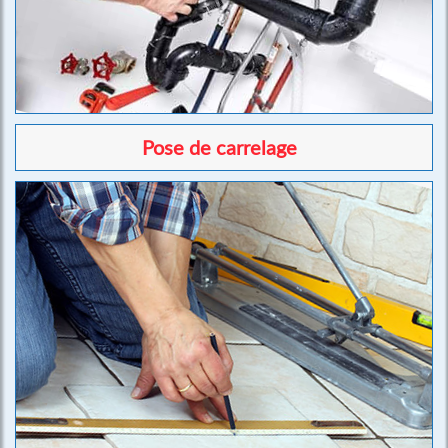
Pose de carrelage