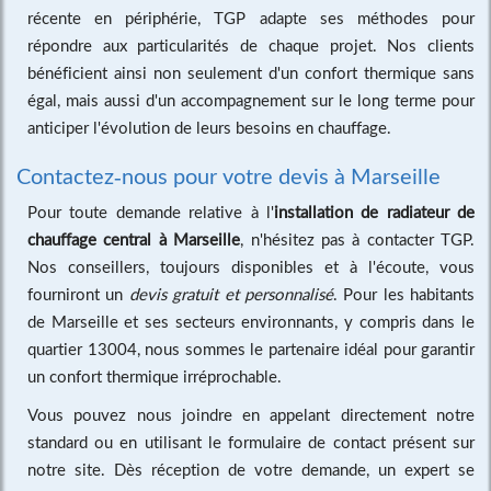
récente en périphérie, TGP adapte ses méthodes pour
répondre aux particularités de chaque projet. Nos clients
bénéficient ainsi non seulement d'un confort thermique sans
égal, mais aussi d'un accompagnement sur le long terme pour
anticiper l'évolution de leurs besoins en chauffage.
Contactez-nous pour votre devis à Marseille
Pour toute demande relative à l'
installation de radiateur de
chauffage central à Marseille
, n'hésitez pas à contacter TGP.
Nos conseillers, toujours disponibles et à l'écoute, vous
fourniront un
devis gratuit et personnalisé
. Pour les habitants
de Marseille et ses secteurs environnants, y compris dans le
quartier 13004, nous sommes le partenaire idéal pour garantir
un confort thermique irréprochable.
Vous pouvez nous joindre en appelant directement notre
standard ou en utilisant le formulaire de contact présent sur
notre site. Dès réception de votre demande, un expert se