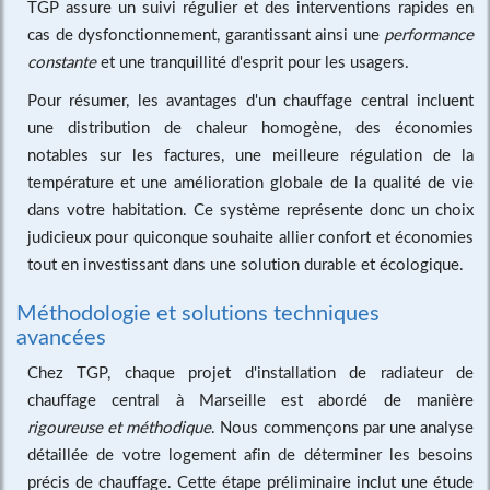
TGP assure un suivi régulier et des interventions rapides en
cas de dysfonctionnement, garantissant ainsi une
performance
constante
et une tranquillité d'esprit pour les usagers.
Pour résumer, les avantages d'un chauffage central incluent
une distribution de chaleur homogène, des économies
notables sur les factures, une meilleure régulation de la
température et une amélioration globale de la qualité de vie
dans votre habitation. Ce système représente donc un choix
judicieux pour quiconque souhaite allier confort et économies
tout en investissant dans une solution durable et écologique.
Méthodologie et solutions techniques
avancées
Chez TGP, chaque projet d'installation de radiateur de
chauffage central à Marseille est abordé de manière
rigoureuse et méthodique
. Nous commençons par une analyse
détaillée de votre logement afin de déterminer les besoins
précis de chauffage. Cette étape préliminaire inclut une étude