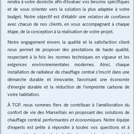
rendra à votre domicile afin d'évaluer vos besoins spécifiques
et de vous orienter vers la solution la plus adaptée à votre
budget. Notre objectif est d'établir une
relation de confiance
avec chacun de nos clients, en vous accompagnant à chaque
étape, de la conception à la réalisation de votre projet.
Notre engagement envers la qualité et la satisfaction client
nous permet de proposer des prestations de haute qualité,
respectant à la fois les normes techniques en vigueur et les
exigences environnementales modernes. Ainsi, chaque
installation de radiateur de chauffage central s'inscrit dans une
démarche durable et innovante, favorisant une économie
d'énergie durable et la réduction de l'empreinte carbone de
votre habitation.
À TGP, nous sommes fiers de contribuer à l'amélioration du
confort de vie des Marseillais en proposant des solutions de
chauffage central
performantes et économiques
. Notre équipe
d'experts est prête à répondre à toutes vos questions et à