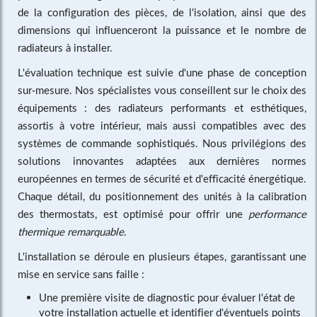
de la configuration des pièces, de l'isolation, ainsi que des
dimensions qui influenceront la puissance et le nombre de
radiateurs à installer.
L'évaluation technique est suivie d'une phase de conception
sur-mesure. Nos spécialistes vous conseillent sur le choix des
équipements : des radiateurs performants et esthétiques,
assortis à votre intérieur, mais aussi compatibles avec des
systèmes de commande sophistiqués. Nous privilégions des
solutions innovantes adaptées aux dernières normes
européennes en termes de sécurité et d'efficacité énergétique.
Chaque détail, du positionnement des unités à la calibration
des thermostats, est optimisé pour offrir une
performance
thermique remarquable
.
L'installation se déroule en plusieurs étapes, garantissant une
mise en service sans faille :
Une première visite de diagnostic pour évaluer l'état de
votre installation actuelle et identifier d'éventuels points