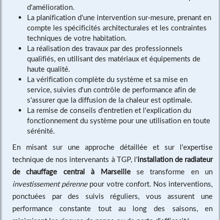
d'amélioration.
La planification d'une intervention sur-mesure, prenant en
compte les spécificités architecturales et les contraintes
techniques de votre habitation.
La réalisation des travaux par des professionnels
qualifiés, en utilisant des matériaux et équipements de
haute qualité.
La vérification complète du système et sa mise en
service, suivies d'un contrôle de performance afin de
s'assurer que la diffusion de la chaleur est optimale.
La remise de conseils d'entretien et l'explication du
fonctionnement du système pour une utilisation en toute
sérénité.
En misant sur une approche détaillée et sur l'expertise
technique de nos intervenants à TGP, l'
installation de radiateur
de chauffage central à Marseille
se transforme en un
investissement pérenne
pour votre confort. Nos interventions,
ponctuées par des suivis réguliers, vous assurent une
performance constante tout au long des saisons, en