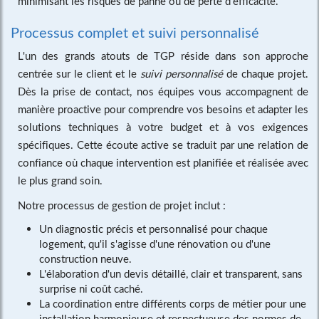
minimisant les risques de panne ou de perte d'efficacité.
Processus complet et suivi personnalisé
L'un des grands atouts de TGP réside dans son approche
centrée sur le client et le
suivi personnalisé
de chaque projet.
Dès la prise de contact, nos équipes vous accompagnent de
manière proactive pour comprendre vos besoins et adapter les
solutions techniques à votre budget et à vos exigences
spécifiques. Cette écoute active se traduit par une relation de
confiance où chaque intervention est planifiée et réalisée avec
le plus grand soin.
Notre processus de gestion de projet inclut :
Un diagnostic précis et personnalisé pour chaque
logement, qu'il s'agisse d'une rénovation ou d'une
construction neuve.
L'élaboration d'un devis détaillé, clair et transparent, sans
surprise ni coût caché.
La coordination entre différents corps de métier pour une
installation harmonieuse et respectueuse des normes de