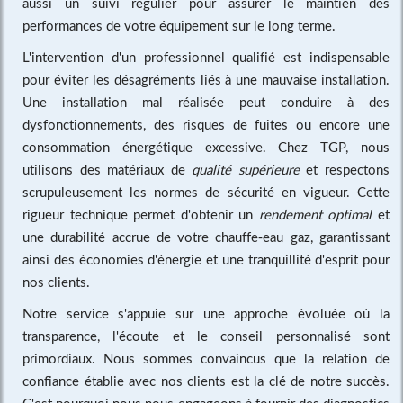
aussi un suivi régulier pour assurer le maintien des
performances de votre équipement sur le long terme.
L'intervention d'un professionnel qualifié est indispensable
pour éviter les désagréments liés à une mauvaise installation.
Une installation mal réalisée peut conduire à des
dysfonctionnements, des risques de fuites ou encore une
consommation énergétique excessive. Chez TGP, nous
utilisons des matériaux de
qualité supérieure
et respectons
scrupuleusement les normes de sécurité en vigueur. Cette
rigueur technique permet d'obtenir un
rendement optimal
et
une durabilité accrue de votre chauffe-eau gaz, garantissant
ainsi des économies d'énergie et une tranquillité d'esprit pour
nos clients.
Notre service s'appuie sur une approche évoluée où la
transparence, l'écoute et le conseil personnalisé sont
primordiaux. Nous sommes convaincus que la relation de
confiance établie avec nos clients est la clé de notre succès.
C'est pourquoi nous nous engageons à fournir des diagnostics