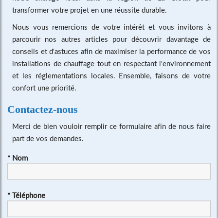
transformer votre projet en une réussite durable.
Nous vous remercions de votre intérêt et vous invitons à
parcourir nos autres articles pour découvrir davantage de
conseils et d'astuces afin de maximiser la performance de vos
installations de chauffage tout en respectant l'environnement
et les réglementations locales. Ensemble, faisons de votre
confort une priorité.
Contactez-nous
Merci de bien vouloir remplir ce formulaire afin de nous faire
part de vos demandes.
*
Nom
*
Téléphone