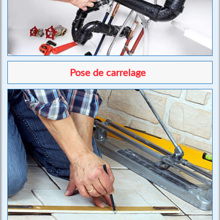
Pose de carrelage