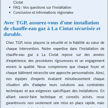
Ciotat
FAQ : Vos questions sur l'installation
Conclusion et informations régionales
Avec TGP, assurez-vous d'une
installation
de chauffe-eau gaz à La Ciotat
sécurisée et
durable
.
Chez TGP, nous plaçons la sécurité et la fiabilité au cœur de
chaque intervention. Notre expertise dans l'installation de
chauffe-eau gaz à La Ciotat repose sur des années
d'expérience, des procédures rigoureuses et un engagement
envers la qualité. Nous comprenons que chaque foyer et
chaque bâtiment nécessite une approche personnalisée. Ainsi,
nos équipes d'experts évaluent minutieusement chaque
situation afin d'adapter leurs solutions aux contraintes
techniques et aux exigences spécifiques des installations. En
alliant savoir-faire technique et conseils avisés, nous
garantissons non seulement une mise en place rapide, mais