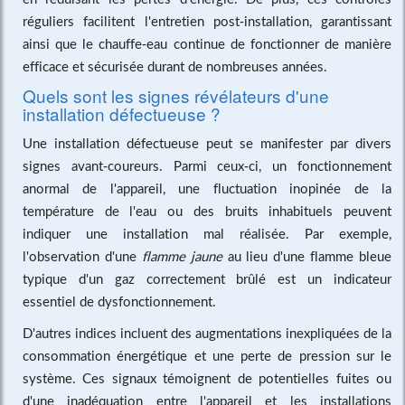
réguliers facilitent l'entretien post-installation, garantissant
ainsi que le chauffe-eau continue de fonctionner de manière
efficace et sécurisée durant de nombreuses années.
Quels sont les signes révélateurs d'une
installation défectueuse ?
Une installation défectueuse peut se manifester par divers
signes avant-coureurs. Parmi ceux-ci, un fonctionnement
anormal de l'appareil, une fluctuation inopinée de la
température de l'eau ou des bruits inhabituels peuvent
indiquer une installation mal réalisée. Par exemple,
l'observation d'une
flamme jaune
au lieu d'une flamme bleue
typique d'un gaz correctement brûlé est un indicateur
essentiel de dysfonctionnement.
D'autres indices incluent des augmentations inexpliquées de la
consommation énergétique et une perte de pression sur le
système. Ces signaux témoignent de potentielles fuites ou
d'une inadéquation entre l'appareil et les installations