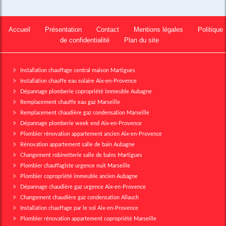
Accueil
Présentation
Contact
Mentions légales
Politique
de confidentialité
Plan du site
Installation chauffage central maison Martigues
Installation chauffe eau solaire Aix-en-Provence
Dépannage plomberie copropriété immeuble Aubagne
Remplacement chauffe eau gaz Marseille
Remplacement chaudière gaz condensation Marseille
Dépannage plomberie week end Aix-en-Provence
Plombier rénovation appartement ancien Aix-en-Provence
Rénovation appartement salle de bain Aubagne
Changement robinetterie salle de bains Martigues
Plombier chauffagiste urgence nuit Marseille
Plombier copropriété immeuble ancien Aubagne
Dépannage chaudière gaz urgence Aix-en-Provence
Changement chaudière gaz condensation Allauch
Installation chauffage par le sol Aix-en-Provence
Plombier rénovation appartement copropriété Marseille