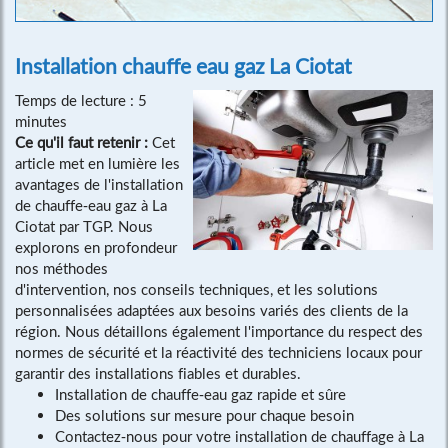
Installation chauffe eau gaz La Ciotat
Temps de lecture : 5
minutes
Ce qu'il faut retenir :
Cet
article met en lumière les
avantages de l'installation
de chauffe-eau gaz à La
Ciotat par TGP. Nous
explorons en profondeur
nos méthodes
d'intervention, nos conseils techniques, et les solutions
personnalisées adaptées aux besoins variés des clients de la
région. Nous détaillons également l'importance du respect des
normes de sécurité et la réactivité des techniciens locaux pour
garantir des installations fiables et durables.
Installation de chauffe-eau gaz rapide et sûre
Des solutions sur mesure pour chaque besoin
Contactez-nous pour votre installation de chauffage à La