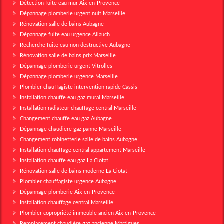
Détection fuite eau mur Aix-en-Provence
Dépannage plomberie urgent nuit Marseille
Rénovation salle de bains Aubagne
Dépannage fuite eau urgence Allauch
Recherche fuite eau non destructive Aubagne
Rénovation salle de bains prix Marseille
Dépannage plomberie urgent Vitrolles
Dépannage plomberie urgence Marseille
Plombier chauffagiste intervention rapide Cassis
Installation chauffe eau gaz mural Marseille
Installation radiateur chauffage central Marseille
Changement chauffe eau gaz Aubagne
Dépannage chaudière gaz panne Marseille
Changement robinetterie salle de bains Aubagne
Installation chauffage central appartement Marseille
Installation chauffe eau gaz La Ciotat
Rénovation salle de bains moderne La Ciotat
Plombier chauffagiste urgence Aubagne
Dépannage plomberie Aix-en-Provence
Installation chauffage central Marseille
Plombier copropriété immeuble ancien Aix-en-Provence
Remplacement chaudière gaz ancienne Martigues