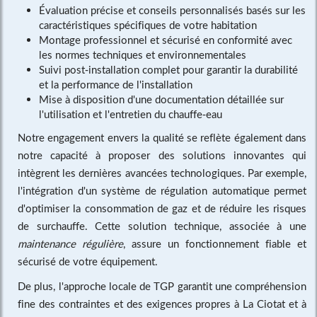
Évaluation précise et conseils personnalisés basés sur les
caractéristiques spécifiques de votre habitation
Montage professionnel et sécurisé en conformité avec
les normes techniques et environnementales
Suivi post-installation complet pour garantir la durabilité
et la performance de l'installation
Mise à disposition d'une documentation détaillée sur
l'utilisation et l'entretien du chauffe-eau
Notre engagement envers la qualité se reflète également dans
notre capacité à proposer des solutions innovantes qui
intègrent les dernières avancées technologiques. Par exemple,
l'intégration d'un système de régulation automatique permet
d'optimiser la consommation de gaz et de réduire les risques
de surchauffe. Cette solution technique, associée à une
maintenance régulière
, assure un fonctionnement fiable et
sécurisé de votre équipement.
De plus, l'approche locale de TGP garantit une compréhension
fine des contraintes et des exigences propres à La Ciotat et à