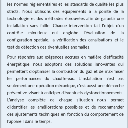
les normes réglementaires et les standards de qualité les plus
stricts. Nous utilisons des équipements à la pointe de la
technologie et des méthodes éprouvées afin de garantir une
installation sans faille. Chaque intervention fait l'objet d'un
contrôle minutieux qui englobe l'évaluation de la
configuration spatiale, la vérification des canalisations et le
test de détection des éventuelles anomalies.
Pour répondre aux exigences accrues en matière d'efficacité
énergétique, nous adoptons des solutions innovantes qui
permettent d'optimiser la combustion du gaz et de maximiser
les performances du chauffe-eau. L'installation n'est pas
seulement une opération mécanique, c'est aussi une démarche
préventive visant à anticiper d'éventuels dysfonctionnements.
L'analyse complète de chaque situation nous permet
d'identifier les améliorations possibles et de recommander
des ajustements techniques en fonction du comportement de
l'appareil dans le temps.