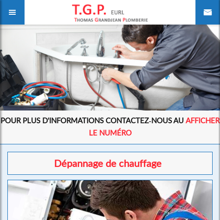
POUR PLUS D'INFORMATIONS CONTACTEZ-NOUS AU
AFFICHER
LE NUMÉRO
Dépannage de chauffage