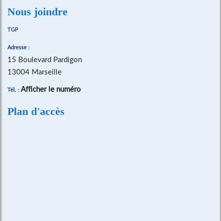
Nous joindre
TGP
Adresse :
15 Boulevard Pardigon
13004 Marseille
Afficher le numéro
Tél. :
Plan d'accès