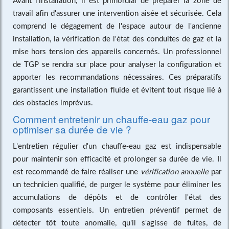
travail afin d'assurer une intervention aisée et sécurisée. Cela
comprend le dégagement de l'espace autour de l'ancienne
installation, la vérification de l'état des conduites de gaz et la
mise hors tension des appareils concernés. Un professionnel
de TGP se rendra sur place pour analyser la configuration et
apporter les recommandations nécessaires. Ces préparatifs
garantissent une installation fluide et évitent tout risque lié à
des obstacles imprévus.
Comment entretenir un chauffe-eau gaz pour
optimiser sa durée de vie ?
L'entretien régulier d'un chauffe-eau gaz est indispensable
pour maintenir son efficacité et prolonger sa durée de vie. Il
est recommandé de faire réaliser une
vérification annuelle
par
un technicien qualifié, de purger le système pour éliminer les
accumulations de dépôts et de contrôler l'état des
composants essentiels. Un entretien préventif permet de
détecter tôt toute anomalie, qu'il s'agisse de fuites, de