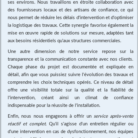
ses environs. Nous travaillons en étroite collaboration avec
des fournisseurs locaux et des artisans de confiance, ce qui
nous permet de réduire les délais d'intervention et d'optimiser
la logistique des travaux. Cette synergie favorise également la
mise en œuvre rapide de solutions sur mesure, adaptées tant
aux besoins résidentiels qu'aux structures commerciales.
Une autre dimension de notre service repose sur la
transparence et la communication constante avec nos clients.
Chaque phase du projet est documentée et expliquée en
détail, afin que vous puissiez suivre l'évolution des travaux et
comprendre les choix techniques opérés. Ce niveau de détail
offre une visibilité totale sur la qualité et la fiabilité de
l'intervention, créant ainsi un climat de confiance
indispensable pour la réussite de l'installation.
Enfin, nous nous engageons à offrir un
service après-vente
réactif et complet
. Qu'il s'agisse d'un entretien régulier ou
d'une intervention en cas de dysfonctionnement, nos équipes