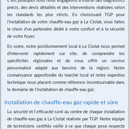
précis, des devis détaillés et des interventions réalisées selon
les standards les plus stricts. En choisissant TGP pour
l'installation de votre chauffe-eau gaz à La Ciotat, vous faites
le choix d'un partenaire dédié à votre confort et à la sécurité
de votre foyer.
En outre, notre positionnement local à La Ciotat nous permet
d'intervenir rapidement sur site, de comprendre les
spécificités régionales et de vous offrir un service
personnalisé adapté aux besoins de la région. Notre
connaissance approfondie du marché local et notre expertise
technique nous placent comme référence incontournable dans
le domaine de l'installation de chauffe-eau gaz.
Installation de chauffe-eau gaz rapide et sûre
La
sécurité
et l'
efficacité
sont au centre de chaque installation
de chauffe-eau gaz à La Ciotat réalisée par TGP. Notre équipe
de techniciens certifiés veille à ce que chaque pose respecte