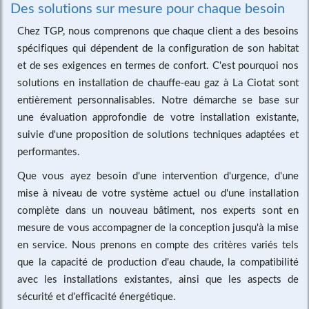
Des solutions sur mesure pour chaque besoin
Chez TGP, nous comprenons que chaque client a des besoins
spécifiques qui dépendent de la configuration de son habitat
et de ses exigences en termes de confort. C'est pourquoi nos
solutions en installation de chauffe-eau gaz à La Ciotat sont
entièrement personnalisables. Notre démarche se base sur
une évaluation approfondie de votre installation existante,
suivie d'une proposition de solutions techniques adaptées et
performantes.
Que vous ayez besoin d'une intervention d'urgence, d'une
mise à niveau de votre système actuel ou d'une installation
complète dans un nouveau bâtiment, nos experts sont en
mesure de vous accompagner de la conception jusqu'à la mise
en service. Nous prenons en compte des critères variés tels
que la capacité de production d'eau chaude, la compatibilité
avec les installations existantes, ainsi que les aspects de
sécurité et d'efficacité énergétique.