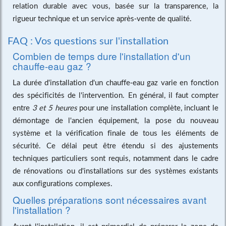
relation durable avec vous, basée sur la transparence, la
rigueur technique et un service après-vente de qualité.
FAQ : Vos questions sur l'installation
Combien de temps dure l'installation d'un
chauffe-eau gaz ?
La durée d'installation d'un chauffe-eau gaz varie en fonction
des spécificités de l'intervention. En général, il faut compter
entre
3 et 5 heures
pour une installation complète, incluant le
démontage de l'ancien équipement, la pose du nouveau
système et la vérification finale de tous les éléments de
sécurité. Ce délai peut être étendu si des ajustements
techniques particuliers sont requis, notamment dans le cadre
de rénovations ou d'installations sur des systèmes existants
aux configurations complexes.
Quelles préparations sont nécessaires avant
l'installation ?
Avant l'installation, il est primordial de préparer la zone de