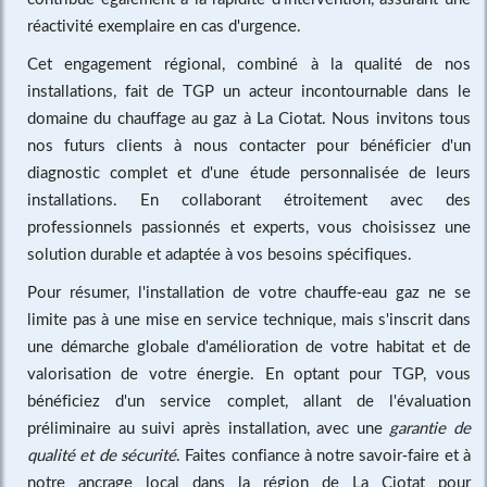
réactivité exemplaire en cas d'urgence.
Cet engagement régional, combiné à la qualité de nos
installations, fait de TGP un acteur incontournable dans le
domaine du chauffage au gaz à La Ciotat. Nous invitons tous
nos futurs clients à nous contacter pour bénéficier d'un
diagnostic complet et d'une étude personnalisée de leurs
installations. En collaborant étroitement avec des
professionnels passionnés et experts, vous choisissez une
solution durable et adaptée à vos besoins spécifiques.
Pour résumer, l'installation de votre chauffe-eau gaz ne se
limite pas à une mise en service technique, mais s'inscrit dans
une démarche globale d'amélioration de votre habitat et de
valorisation de votre énergie. En optant pour TGP, vous
bénéficiez d'un service complet, allant de l'évaluation
préliminaire au suivi après installation, avec une
garantie de
qualité et de sécurité
. Faites confiance à notre savoir-faire et à
notre ancrage local dans la région de La Ciotat pour