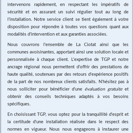
intervenons rapidement, en respectant les impératifs de
sécurité et en assurant un suivi régulier tout au long de
l'installation. Notre service client se tient également à votre
disposition pour répondre à toutes vos questions quant aux
modalités d'intervention et aux garanties associées.
Nous couvrons l'ensemble de La Ciotat ainsi que les
communes avoisinantes, apportant ainsi une solution locale et
personnalisée à chaque client. L'expertise de TGP et notre
ancrage régional nous permettent d'offrir des prestations de
haute qualité, soutenues par des retours d'expérience positifs
de la part de nos nombreux clients satisfaits. N'hésitez pas à
nous solliciter pour bénéficier d'une
évaluation gratuite
et
obtenir des conseils techniques adaptés à vos besoins
spécifiques.
En choisissant TGP, vous optez pour la tranquillité d'esprit et
la certitude d'une installation réalisée dans le respect des
normes en vigueur. Nous nous engageons à instaurer une