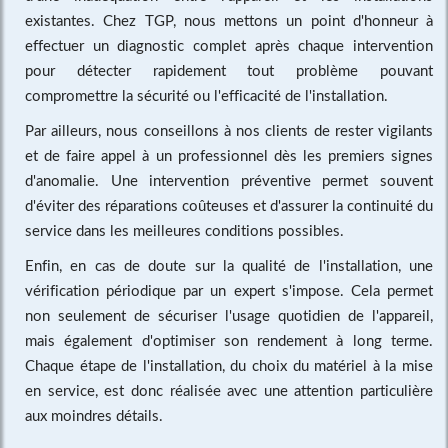
existantes. Chez TGP, nous mettons un point d'honneur à
effectuer un diagnostic complet après chaque intervention
pour détecter rapidement tout problème pouvant
compromettre la sécurité ou l'efficacité de l'installation.
Par ailleurs, nous conseillons à nos clients de rester vigilants
et de faire appel à un professionnel dès les premiers signes
d'anomalie. Une intervention préventive permet souvent
d'éviter des réparations coûteuses et d'assurer la continuité du
service dans les meilleures conditions possibles.
Enfin, en cas de doute sur la qualité de l'installation, une
vérification périodique par un expert s'impose. Cela permet
non seulement de sécuriser l'usage quotidien de l'appareil,
mais également d'optimiser son rendement à long terme.
Chaque étape de l'installation, du choix du matériel à la mise
en service, est donc réalisée avec une attention particulière
aux moindres détails.