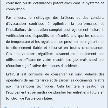
corrosion ou de défaillances potentielles dans le système de
combustion.
Par ailleurs, le nettoyage des brûleurs et des conduits
d'évacuation contribue à optimiser la performance de
l'installation. Un entretien complet peut également inclure la
vérification des dispositifs de sécurité, tels que les capteurs
de température et les régulateurs de pression, pour garantir un
fonctionnement fiable et sécurisé en toutes circonstances.
Ces interventions régulières assurent non seulement une
utilisation efficace de votre chauffe-eau gaz, mais aussi une
réduction significative des risques d'incidents.
Enfin, il est conseillé de conserver un suivi détaillé des
opérations de maintenance et de garder les documents relatifs
aux interventions techniques. Cela facilitera la gestion de
l'équipement et permettra de planifier les entretiens futurs en
fonction de l'usure constatée.