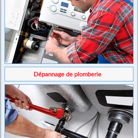
Dépannage de plomberie