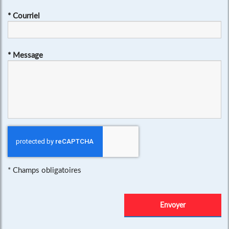
*
Courriel
*
Message
*
Champs obligatoires