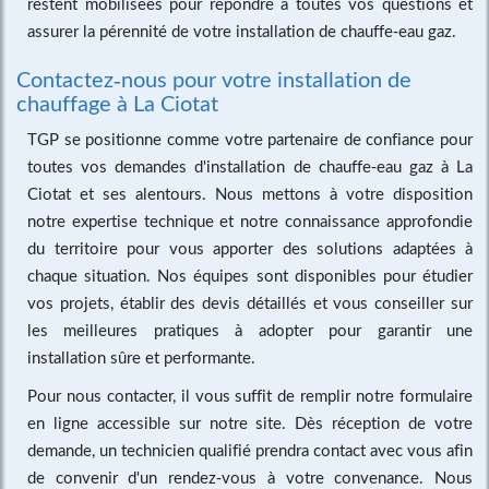
restent mobilisées pour répondre à toutes vos questions et
assurer la pérennité de votre installation de chauffe-eau gaz.
Contactez-nous pour votre installation de
chauffage à La Ciotat
TGP se positionne comme votre partenaire de confiance pour
toutes vos demandes d'installation de chauffe-eau gaz à La
Ciotat et ses alentours. Nous mettons à votre disposition
notre expertise technique et notre connaissance approfondie
du territoire pour vous apporter des solutions adaptées à
chaque situation. Nos équipes sont disponibles pour étudier
vos projets, établir des devis détaillés et vous conseiller sur
les meilleures pratiques à adopter pour garantir une
installation sûre et performante.
Pour nous contacter, il vous suffit de remplir notre formulaire
en ligne accessible sur notre site. Dès réception de votre
demande, un technicien qualifié prendra contact avec vous afin
de convenir d'un rendez-vous à votre convenance. Nous