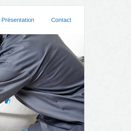
Présentation
Contact