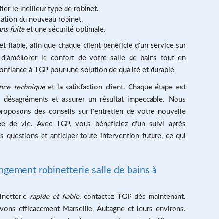
fier le meilleur type de robinet.
llation du nouveau robinet.
ans fuite
et une sécurité optimale.
 fiable, afin que chaque client bénéficie d'un service sur
d'améliorer le confort de votre salle de bains tout en
onfiance à TGP pour une solution de qualité et durable.
ence technique
et la satisfaction client. Chaque étape est
s désagréments et assurer un résultat impeccable. Nous
roposons des conseils sur l'entretien de votre nouvelle
rée de vie. Avec TGP, vous bénéficiez d'un suivi après
 questions et anticiper toute intervention future, ce qui
gement robinetterie salle de bains à
inetterie
rapide et fiable
, contactez TGP dès maintenant.
vons efficacement Marseille, Aubagne et leurs environs.