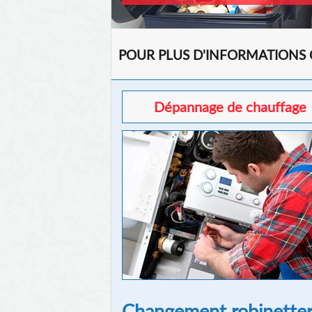
POUR PLUS D'INFORMATIONS
Dépannage de chauffage
Changement robinetteri