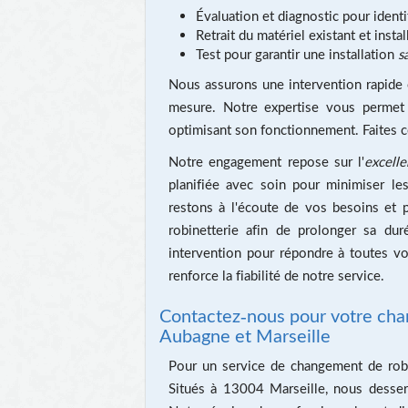
Évaluation et diagnostic pour identi
Retrait du matériel existant et insta
Test pour garantir une installation
s
Nous assurons une intervention rapide et
mesure. Notre expertise vous permet 
optimisant son fonctionnement. Faites c
Notre engagement repose sur l'
excell
planifiée avec soin pour minimiser le
restons à l'écoute de vos besoins et p
robinetterie afin de prolonger sa du
intervention pour répondre à toutes vos
renforce la fiabilité de notre service.
Contactez-nous pour votre chan
Aubagne et Marseille
Pour un service de changement de rob
Situés à 13004 Marseille, nous desser