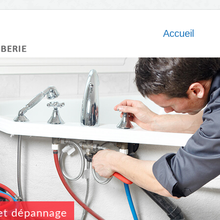
Accueil
n et dépannage