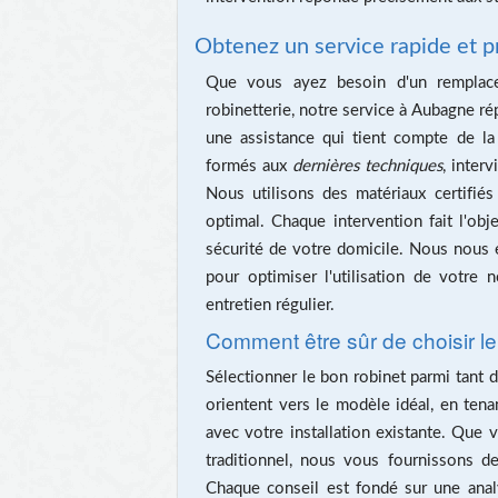
Obtenez un service rapide et 
Que vous ayez besoin d'un remplace
robinetterie, notre service à Aubagne 
une assistance qui tient compte de la 
formés aux
dernières techniques
, inter
Nous utilisons des matériaux certifiés
optimal. Chaque intervention fait l'obje
sécurité de votre domicile. Nous nous 
pour optimiser l'utilisation de votre n
entretien régulier.
Comment être sûr de choisir le
Sélectionner le bon robinet parmi tant
orientent vers le modèle idéal, en tenan
avec votre installation existante. Que
traditionnel, nous vous fournissons de
Chaque conseil est fondé sur une analy