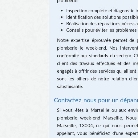
plomberie.
Inspection complète et diagnostic in
Identification des solutions possibl
Réalisation des réparations nécessa
Conseils pour éviter les problèmes 
Notre expertise éprouvée permet de 
plomberie le week-end. Nos interventi
conformité aux standards du secteur. Cha
client des travaux effectués et des 
engagés à offrir des services qui allient 
sont les piliers de notre relation cli
satisfaisante.
Contactez-nous pour un dépann
Si vous êtes à Marseille ou aux envi
plomberie week-end Marseille. Nous
Marseille, 13004, ce qui nous permet
appelant, vous bénéficiez d'une expert