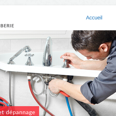
Accueil
n et dépannage