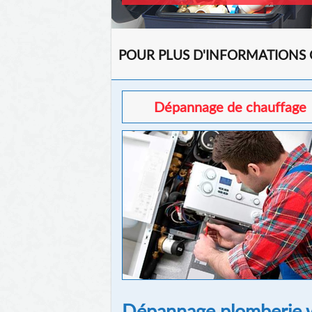
POUR PLUS D'INFORMATIONS
Dépannage de chauffage
Dépannage plomberie w