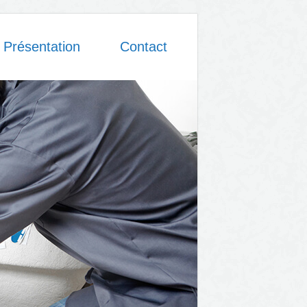
Présentation
Contact