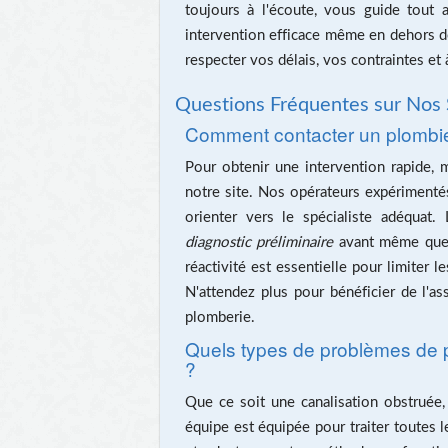
toujours à l'écoute, vous guide tout
intervention efficace même en dehors d
respecter vos délais, vos contraintes et
Questions Fréquentes sur Nos 
Comment contacter un plombie
Pour obtenir une intervention rapide,
notre site. Nos opérateurs expérimenté
orienter vers le spécialiste adéquat.
diagnostic préliminaire
avant même que 
réactivité est essentielle pour limiter
N'attendez plus pour bénéficier de l'a
plomberie.
Quels types de problèmes de p
?
Que ce soit une canalisation obstruée,
équipe est équipée pour traiter toutes