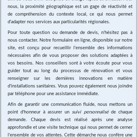
nous, la proximité géographique est un gage de réactivité et
de compréhension du contexte local, ce qui nous permet
d'adapter nos services aux particularités régionales.
Pour toute question ou demande de devis, n'hésitez pas à
nous contacter. Notre formulaire en ligne, disponible sur notre
site, est conçu pour recueillir l'ensemble des informations
nécessaires afin de vous proposer des solutions adaptées à
vos besoins. Nos conseillers sont à votre écoute pour vous
guider tout au long du processus de rénovation et vous
renseigner sur les dernières innovations en matière
d'installations sanitaires. Vous pouvez également nous joindre
par téléphone pour une assistance immédiate.
Afin de garantir une communication fluide, nous mettons un
point d'honneur à assurer un
suivi personnalisé
de chaque
demande. Chaque devis est réalisé après une analyse
approfondie et une visite technique qui nous permet de cerner
l'ensemble de vos attentes. Cette démarche nous confère une