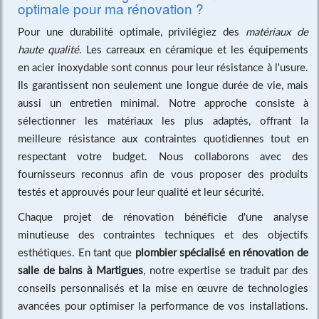
optimale pour ma rénovation ?
Pour une durabilité optimale, privilégiez des
matériaux de
haute qualité
. Les carreaux en céramique et les équipements
en acier inoxydable sont connus pour leur résistance à l'usure.
Ils garantissent non seulement une longue durée de vie, mais
aussi un entretien minimal. Notre approche consiste à
sélectionner les matériaux les plus adaptés, offrant la
meilleure résistance aux contraintes quotidiennes tout en
respectant votre budget. Nous collaborons avec des
fournisseurs reconnus afin de vous proposer des produits
testés et approuvés pour leur qualité et leur sécurité.
Chaque projet de rénovation bénéficie d'une analyse
minutieuse des contraintes techniques et des objectifs
esthétiques. En tant que
plombier spécialisé en rénovation de
salle de bains à Martigues
, notre expertise se traduit par des
conseils personnalisés et la mise en œuvre de technologies
avancées pour optimiser la performance de vos installations.