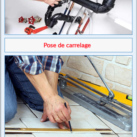
Pose de carrelage