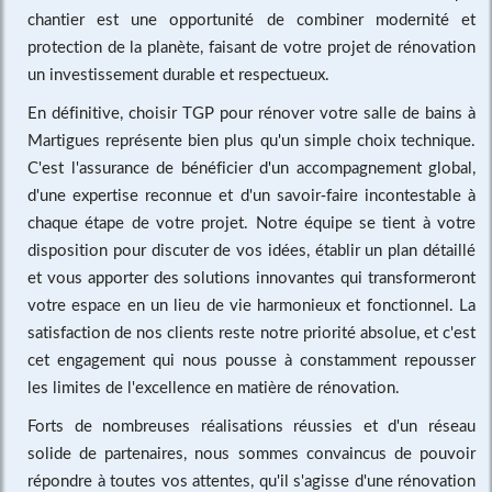
chantier est une opportunité de combiner modernité et
protection de la planète, faisant de votre projet de rénovation
un investissement durable et respectueux.
En définitive, choisir TGP pour rénover votre salle de bains à
Martigues représente bien plus qu'un simple choix technique.
C'est l'assurance de bénéficier d'un accompagnement global,
d'une expertise reconnue et d'un savoir-faire incontestable à
chaque étape de votre projet. Notre équipe se tient à votre
disposition pour discuter de vos idées, établir un plan détaillé
et vous apporter des solutions innovantes qui transformeront
votre espace en un lieu de vie harmonieux et fonctionnel. La
satisfaction de nos clients reste notre priorité absolue, et c'est
cet engagement qui nous pousse à constamment repousser
les limites de l'excellence en matière de rénovation.
Forts de nombreuses réalisations réussies et d'un réseau
solide de partenaires, nous sommes convaincus de pouvoir
répondre à toutes vos attentes, qu'il s'agisse d'une rénovation