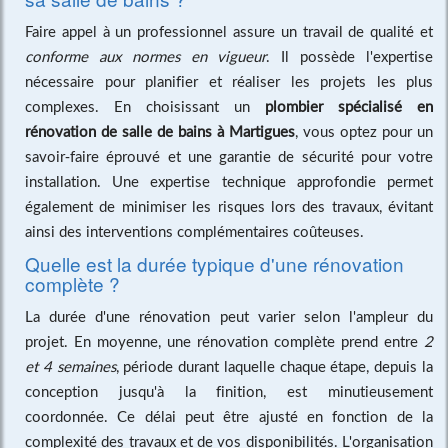
Faire appel à un professionnel assure un travail de qualité et
conforme aux normes en vigueur
. Il possède l'expertise
nécessaire pour planifier et réaliser les projets les plus
complexes. En choisissant un
plombier spécialisé en
rénovation de salle de bains à Martigues
, vous optez pour un
savoir-faire éprouvé et une garantie de sécurité pour votre
installation. Une expertise technique approfondie permet
également de minimiser les risques lors des travaux, évitant
ainsi des interventions complémentaires coûteuses.
Quelle est la durée typique d'une rénovation
complète ?
La durée d'une rénovation peut varier selon l'ampleur du
projet. En moyenne, une rénovation complète prend entre
2
et 4 semaines
, période durant laquelle chaque étape, depuis la
conception jusqu'à la finition, est minutieusement
coordonnée. Ce délai peut être ajusté en fonction de la
complexité des travaux et de vos disponibilités. L'organisation