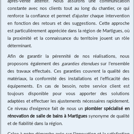
après-vente attentif. Nous assurons une communication
constante avec nos clients tout au long du chantier, ce qui
renforce la confiance et permet d'ajuster chaque intervention
en fonction des retours et des suggestions. Cette approche
est particulièrement appréciée dans la région de Martigues, où
la proximité et la connaissance du territoire jouent un rôle
déterminant.
Afin de garantir la pérennité de nos réalisations, nous
proposons également des
garanties étendues
sur l'ensemble
des travaux effectués. Ces garanties couvrent la qualité des
matériaux, la conformité des installations et l'efficacité des
équipements. En cas de besoin, notre service client est
toujours disponible pour vous apporter des solutions
adaptées et effectuer les ajustements nécessaires rapidement.
Ce niveau d'exigence fait de nous un
plombier spécialisé en
rénovation de salle de bains à Martigues
synonyme de qualité
et de fiabilité dans la région.
Grâce à notre démarche axée sur l'innovation et la satisfaction