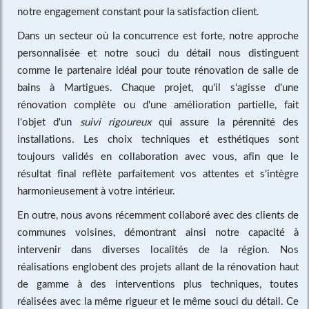
notre engagement constant pour la satisfaction client.
Dans un secteur où la concurrence est forte, notre approche
personnalisée et notre souci du détail nous distinguent
comme le partenaire idéal pour toute rénovation de salle de
bains à Martigues. Chaque projet, qu'il s'agisse d'une
rénovation complète ou d'une amélioration partielle, fait
l'objet d'un
suivi rigoureux
qui assure la pérennité des
installations. Les choix techniques et esthétiques sont
toujours validés en collaboration avec vous, afin que le
résultat final reflète parfaitement vos attentes et s'intègre
harmonieusement à votre intérieur.
En outre, nous avons récemment collaboré avec des clients de
communes voisines, démontrant ainsi notre capacité à
intervenir dans diverses localités de la région. Nos
réalisations englobent des projets allant de la rénovation haut
de gamme à des interventions plus techniques, toutes
réalisées avec la même rigueur et le même souci du détail. Ce