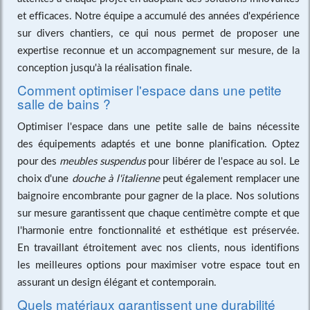
et efficaces. Notre équipe a accumulé des années d'expérience
sur divers chantiers, ce qui nous permet de proposer une
expertise reconnue et un accompagnement sur mesure, de la
conception jusqu'à la réalisation finale.
Comment optimiser l'espace dans une petite
salle de bains ?
Optimiser l'espace dans une petite salle de bains nécessite
des équipements adaptés et une bonne planification. Optez
pour des
meubles suspendus
pour libérer de l'espace au sol. Le
choix d'une
douche à l'italienne
peut également remplacer une
baignoire encombrante pour gagner de la place. Nos solutions
sur mesure garantissent que chaque centimètre compte et que
l'harmonie entre fonctionnalité et esthétique est préservée.
En travaillant étroitement avec nos clients, nous identifions
les meilleures options pour maximiser votre espace tout en
assurant un design élégant et contemporain.
Quels matériaux garantissent une durabilité