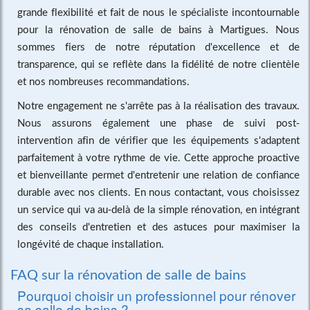
grande flexibilité et fait de nous le spécialiste incontournable
pour la rénovation de salle de bains à Martigues. Nous
sommes fiers de notre réputation d'excellence et de
transparence, qui se reflète dans la fidélité de notre clientèle
et nos nombreuses recommandations.
Notre engagement ne s'arrête pas à la réalisation des travaux.
Nous assurons également une phase de suivi post-
intervention afin de vérifier que les équipements s'adaptent
parfaitement à votre rythme de vie. Cette approche proactive
et bienveillante permet d'entretenir une relation de confiance
durable avec nos clients. En nous contactant, vous choisissez
un service qui va au-delà de la simple rénovation, en intégrant
des conseils d'entretien et des astuces pour maximiser la
longévité de chaque installation.
FAQ sur la rénovation de salle de bains
Pourquoi choisir un professionnel pour rénover
sa salle de bains ?