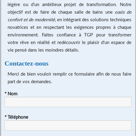
légère ou d'un ambitieux projet de transformation. Notre
objectif est de faire de chaque salle de bains une
oasis de
confort et de modernité
, en intégrant des solutions techniques
novatrices et en respectant les exigences propres à chaque
environnement. Faites confiance à TGP pour transformer
votre rêve en réalité et redécouvrir le plaisir d'un espace de
vie pensé dans les moindres détails.
Contactez-nous
Merci de bien vouloir remplir ce formulaire afin de nous faire
part de vos demandes.
*
Nom
*
Téléphone