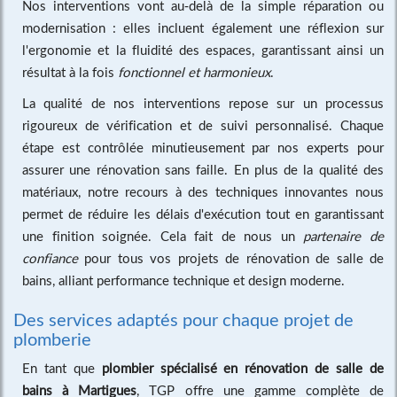
Nos interventions vont au-delà de la simple réparation ou
modernisation : elles incluent également une réflexion sur
l'ergonomie et la fluidité des espaces, garantissant ainsi un
résultat à la fois
fonctionnel et harmonieux
.
La qualité de nos interventions repose sur un processus
rigoureux de vérification et de suivi personnalisé. Chaque
étape est contrôlée minutieusement par nos experts pour
assurer une rénovation sans faille. En plus de la qualité des
matériaux, notre recours à des techniques innovantes nous
permet de réduire les délais d'exécution tout en garantissant
une finition soignée. Cela fait de nous un
partenaire de
confiance
pour tous vos projets de rénovation de salle de
bains, alliant performance technique et design moderne.
Des services adaptés pour chaque projet de
plomberie
En tant que
plombier spécialisé en rénovation de salle de
bains à Martigues
, TGP offre une gamme complète de