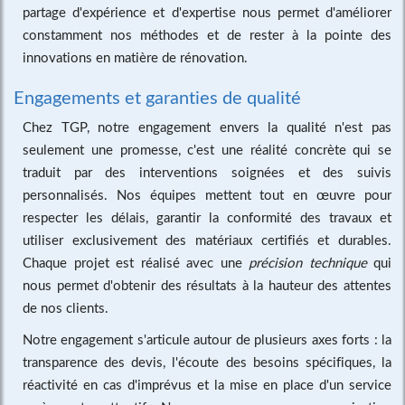
partage d'expérience et d'expertise nous permet d'améliorer
constamment nos méthodes et de rester à la pointe des
innovations en matière de rénovation.
Engagements et garanties de qualité
Chez TGP, notre engagement envers la qualité n'est pas
seulement une promesse, c'est une réalité concrète qui se
traduit par des interventions soignées et des suivis
personnalisés. Nos équipes mettent tout en œuvre pour
respecter les délais, garantir la conformité des travaux et
utiliser exclusivement des matériaux certifiés et durables.
Chaque projet est réalisé avec une
précision technique
qui
nous permet d'obtenir des résultats à la hauteur des attentes
de nos clients.
Notre engagement s'articule autour de plusieurs axes forts : la
transparence des devis, l'écoute des besoins spécifiques, la
réactivité en cas d'imprévus et la mise en place d'un service