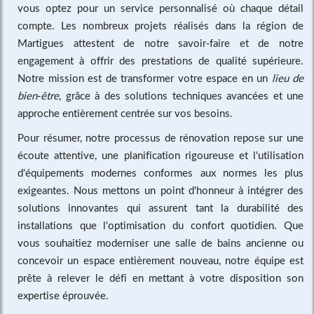
vous optez pour un service personnalisé où chaque détail
compte. Les nombreux projets réalisés dans la région de
Martigues attestent de notre savoir-faire et de notre
engagement à offrir des prestations de qualité supérieure.
Notre mission est de transformer votre espace en un
lieu de
bien-être
, grâce à des solutions techniques avancées et une
approche entièrement centrée sur vos besoins.
Pour résumer, notre processus de rénovation repose sur une
écoute attentive, une planification rigoureuse et l'utilisation
d'équipements modernes conformes aux normes les plus
exigeantes. Nous mettons un point d'honneur à intégrer des
solutions innovantes qui assurent tant la durabilité des
installations que l'optimisation du confort quotidien. Que
vous souhaitiez moderniser une salle de bains ancienne ou
concevoir un espace entièrement nouveau, notre équipe est
prête à relever le défi en mettant à votre disposition son
expertise éprouvée.