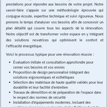
prestations pour répondre aux besoins de votre projet. Notre
savoir-faire s'appuie sur une méthodologie éprouvée qui
conjugue écoute, expertise technique et suivi rigoureux. Nous
prenons le temps d'analyser vos besoins afin de concevoir un
plan détaillé qui couvre tous les aspects de la rénovation.
Notre objectif est de transformer votre espace en y intégrant
des solutions novatrices qui optimisent le confort et
l'efficacité énergétique.
Voici le processus typique pour une rénovation réussie :
Évaluation initiale et consultation approfondie pour
cerner vos besoins et vos envies
Proposition de design personnalisé intégrant des
solutions ergonomiques et esthétiques
Sélection des matériaux de haute qualité validés pour leur
durabilité et leur facilité d'entretien
Travaux de démolition et de préparation de l'espace dans
le respect des normes de sécurité
Installation d'équipements modernes, incluant des