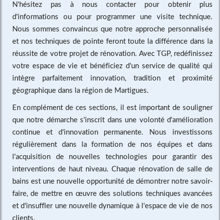
N'hésitez pas à nous contacter pour obtenir plus
d'informations ou pour programmer une visite technique.
Nous sommes convaincus que notre approche personnalisée
et nos techniques de pointe feront toute la différence dans la
réussite de votre projet de rénovation. Avec TGP, redéfinissez
votre espace de vie et bénéficiez d'un service de qualité qui
intègre parfaitement innovation, tradition et proximité
géographique dans la région de Martigues.
En complément de ces sections, il est important de souligner
que notre démarche s'inscrit dans une volonté d'amélioration
continue et d'innovation permanente. Nous investissons
régulièrement dans la formation de nos équipes et dans
l'acquisition de nouvelles technologies pour garantir des
interventions de haut niveau. Chaque rénovation de salle de
bains est une nouvelle opportunité de démontrer notre savoir-
faire, de mettre en œuvre des solutions techniques avancées
et d'insuffler une nouvelle dynamique à l'espace de vie de nos
clients.