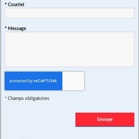
*
Courriel
*
Message
*
Champs obligatoires