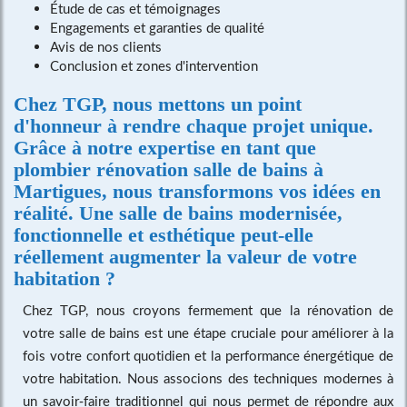
Étude de cas et témoignages
Engagements et garanties de qualité
Avis de nos clients
Conclusion et zones d'intervention
Chez TGP, nous mettons un point
d'honneur à rendre chaque projet unique.
Grâce à notre expertise en tant que
plombier rénovation salle de bains à
Martigues
, nous transformons vos idées en
réalité. Une salle de bains modernisée,
fonctionnelle et esthétique peut-elle
réellement augmenter la valeur de votre
habitation ?
Chez TGP, nous croyons fermement que la rénovation de
votre salle de bains est une étape cruciale pour améliorer à la
fois votre confort quotidien et la performance énergétique de
votre habitation. Nous associons des techniques modernes à
un savoir-faire traditionnel qui nous permet de répondre aux