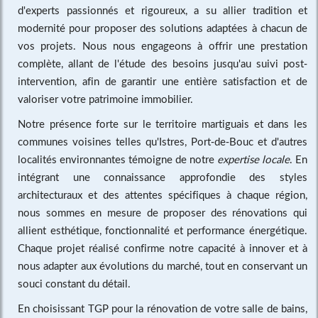
d'experts passionnés et rigoureux, a su allier tradition et
modernité pour proposer des solutions adaptées à chacun de
vos projets. Nous nous engageons à offrir une prestation
complète, allant de l'étude des besoins jusqu'au suivi post-
intervention, afin de garantir une entière satisfaction et de
valoriser votre patrimoine immobilier.
Notre présence forte sur le territoire martiguais et dans les
communes voisines telles qu'Istres, Port-de-Bouc et d'autres
localités environnantes témoigne de notre
expertise locale
. En
intégrant une connaissance approfondie des styles
architecturaux et des attentes spécifiques à chaque région,
nous sommes en mesure de proposer des rénovations qui
allient esthétique, fonctionnalité et performance énergétique.
Chaque projet réalisé confirme notre capacité à innover et à
nous adapter aux évolutions du marché, tout en conservant un
souci constant du détail.
En choisissant TGP pour la rénovation de votre salle de bains,