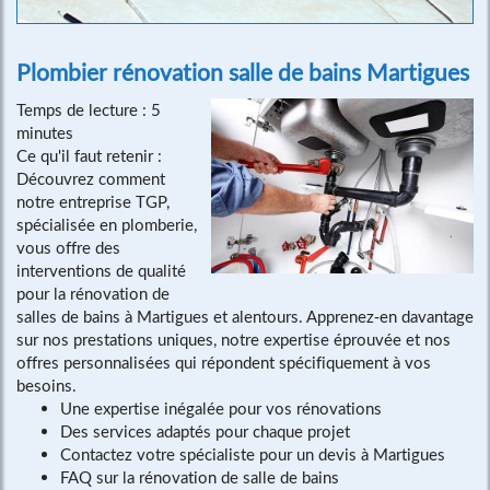
Plombier rénovation salle de bains Martigues
Temps de lecture : 5
minutes
Ce qu'il faut retenir :
Découvrez comment
notre entreprise TGP,
spécialisée en plomberie,
vous offre des
interventions de qualité
pour la rénovation de
salles de bains à Martigues et alentours. Apprenez-en davantage
sur nos prestations uniques, notre expertise éprouvée et nos
offres personnalisées qui répondent spécifiquement à vos
besoins.
Une expertise inégalée pour vos rénovations
Des services adaptés pour chaque projet
Contactez votre spécialiste pour un devis à Martigues
FAQ sur la rénovation de salle de bains