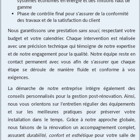
systèmes économes en énergie et des finitions haut de
gamme
Phase de contrôle final pour s'assurer de la conformité
des travaux et de la satisfaction du client
Nous garantissons une prestation
sans souci
, respectant votre
budget et votre calendrier. Chaque intervention est réalisée
avec une précision technique qui témoigne de notre expertise
et de notre engagement pour la qualité. Notre équipe reste en
contact permanent avec vous afin de s'assurer que chaque
étape se déroule de manière fluide et conforme à vos
exigences.
La démarche de notre entreprise intègre également des
conseils personnalisés pour la gestion post-rénovation. Ainsi,
nous vous orientons sur l'entretien régulier des équipements
et sur les meilleures pratiques pour préserver votre
installation dans le temps. Grâce à notre approche globale,
nous faisons de la rénovation un accompagnement complet,
assurant
durabilité, confort et esthétique
pour votre salle de