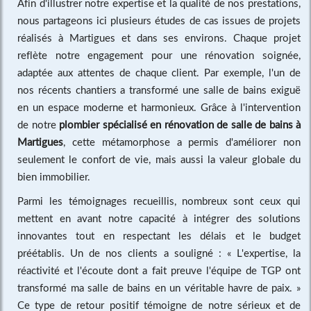
Afin d'illustrer notre expertise et la qualité de nos prestations,
nous partageons ici plusieurs études de cas issues de projets
réalisés à Martigues et dans ses environs. Chaque projet
reflète notre engagement pour une rénovation soignée,
adaptée aux attentes de chaque client. Par exemple, l'un de
nos récents chantiers a transformé une salle de bains exiguë
en un espace moderne et harmonieux. Grâce à l'intervention
de notre
plombier spécialisé en rénovation de salle de bains à
Martigues
, cette métamorphose a permis d'améliorer non
seulement le confort de vie, mais aussi la valeur globale du
bien immobilier.
Parmi les témoignages recueillis, nombreux sont ceux qui
mettent en avant notre capacité à intégrer des solutions
innovantes tout en respectant les délais et le budget
préétablis. Un de nos clients a souligné : « L'expertise, la
réactivité et l'écoute dont a fait preuve l'équipe de TGP ont
transformé ma salle de bains en un véritable havre de paix. »
Ce type de retour positif témoigne de notre sérieux et de