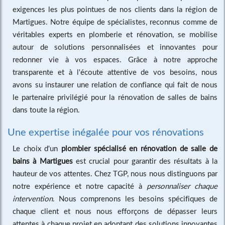
exigences les plus pointues de nos clients dans la région de
Martigues. Notre équipe de spécialistes, reconnus comme de
véritables experts en plomberie et rénovation, se mobilise
autour de solutions personnalisées et innovantes pour
redonner vie à vos espaces. Grâce à notre approche
transparente et à l'écoute attentive de vos besoins, nous
avons su instaurer une relation de confiance qui fait de nous
le partenaire privilégié pour la rénovation de salles de bains
dans toute la région.
Une expertise inégalée pour vos rénovations
Le choix d'un
plombier spécialisé en rénovation de salle de
bains à Martigues
est crucial pour garantir des résultats à la
hauteur de vos attentes. Chez TGP, nous nous distinguons par
notre expérience et notre capacité à
personnaliser chaque
intervention
. Nous comprenons les besoins spécifiques de
chaque client et nous nous efforçons de dépasser leurs
attentes à chaque projet en adoptant des solutions innovantes