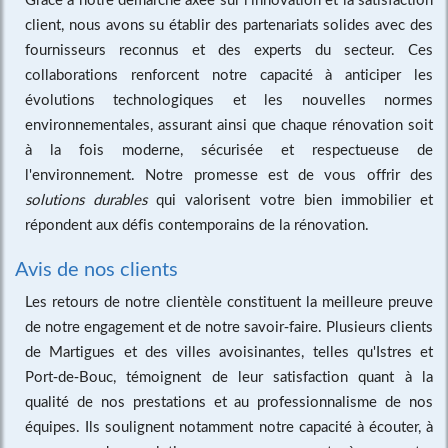
client, nous avons su établir des partenariats solides avec des
fournisseurs reconnus et des experts du secteur. Ces
collaborations renforcent notre capacité à anticiper les
évolutions technologiques et les nouvelles normes
environnementales, assurant ainsi que chaque rénovation soit
à la fois moderne, sécurisée et respectueuse de
l'environnement. Notre promesse est de vous offrir des
solutions durables
qui valorisent votre bien immobilier et
répondent aux défis contemporains de la rénovation.
Avis de nos clients
Les retours de notre clientèle constituent la meilleure preuve
de notre engagement et de notre savoir-faire. Plusieurs clients
de Martigues et des villes avoisinantes, telles qu'Istres et
Port-de-Bouc, témoignent de leur satisfaction quant à la
qualité de nos prestations et au professionnalisme de nos
équipes. Ils soulignent notamment notre capacité à écouter, à