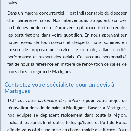
bains.
Dans un marché concurrentiel, il est indispensable de disposer
d'un partenaire fiable. Nos interventions s'appuient sur des
techniques modernes et éprouvées qui permettent de réduire
les perturbations dans votre quotidien. En nous appuyant sur
notre réseau de fournisseurs et d'experts, nous sommes en
mesure de proposer un service clé en main, alliant qualité,
performance et respect des délais. Ce parcours personnalisé
fait de nous la référence en matière de rénovation de salles de
bains dans la région de Martigues.
Contactez votre spécialiste pour un devis à
Martigues
TGP est votre
partenaire de confiance
pour votre projet de
rénovation de salle de bains à Martigues
. Basées à Martigues,
nos équipes se déplacent rapidement dans toute la région,
incluant les zones limitrophes telles qu'Istres et Port-de-Bouc,
afin de vous offrir une prise en charge rapide et efficace. Pour