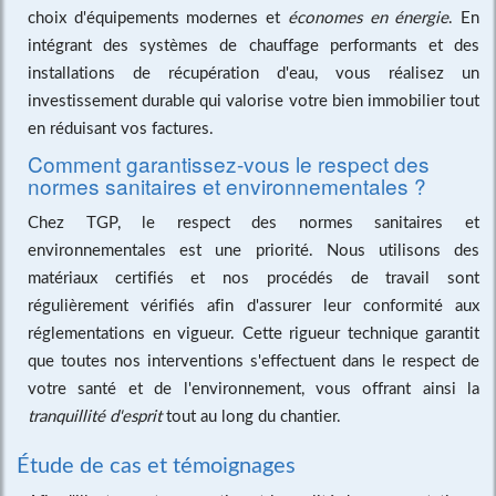
choix d'équipements modernes et
économes en énergie
. En
intégrant des systèmes de chauffage performants et des
installations de récupération d'eau, vous réalisez un
investissement durable qui valorise votre bien immobilier tout
en réduisant vos factures.
Comment garantissez-vous le respect des
normes sanitaires et environnementales ?
Chez TGP, le respect des normes sanitaires et
environnementales est une priorité. Nous utilisons des
matériaux certifiés et nos procédés de travail sont
régulièrement vérifiés afin d'assurer leur conformité aux
réglementations en vigueur. Cette rigueur technique garantit
que toutes nos interventions s'effectuent dans le respect de
votre santé et de l'environnement, vous offrant ainsi la
tranquillité d'esprit
tout au long du chantier.
Étude de cas et témoignages