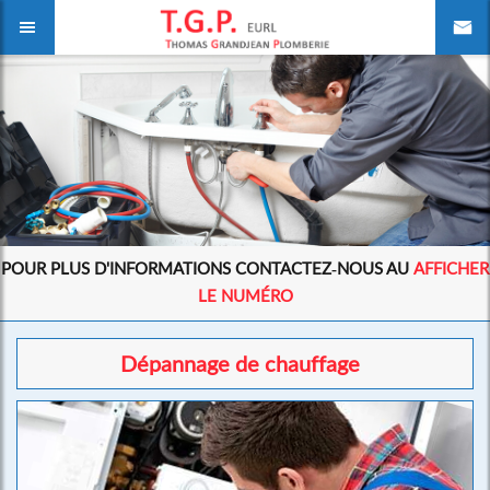
POUR PLUS D'INFORMATIONS CONTACTEZ-NOUS AU
AFFICHER
LE NUMÉRO
Dépannage de chauffage