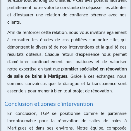
parfaitement notre volonté constante de dépasser les attentes
et d'instaurer une relation de confiance pérenne avec nos
clients.
Afin de renforcer cette relation, nous vous invitons également
à consulter les études de cas publiées sur notre site, qui
démontrent la diversité de nos interventions et la qualité des
résultats obtenus. Chaque retour d'expérience nous permet
d'améliorer continuellement nos pratiques et de valoriser
notre expertise en tant que
plombier spécialisé en rénovation
de salle de bains à Martigues
. Grâce à ces échanges, nous
sommes convaincus que le dialogue et la transparence sont
essentiels pour mener à bien tout projet de rénovation.
Conclusion et zones d'intervention
En conclusion, TGP se positionne comme le partenaire
incontournable pour la rénovation de salles de bains à
Martigues et dans ses environs. Notre équipe, composée