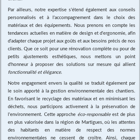
Par ailleurs, notre expertise s'étend également aux conseils
personnalisés et à l'accompagnement dans le choix des
matériaux et des équipements. Nous prenons en compte les
tendances actuelles en matière de design et d'ergonomie, afin
d'adapter chaque projet aux goûts et aux besoins précis de nos
clients. Que ce soit pour une rénovation complète ou pour de
petits ajustements esthétiques, nous mettons un point
d'honneur à proposer des solutions sur mesure qui allient
fonctionnalité et élégance
.
Notre engagement envers la qualité se traduit également par
le soin apporté à la gestion environnementale des chantiers.
En favorisant le recyclage des matériaux et en minimisant les
déchets, nous participons activement à la préservation de
l'environnement. Cette approche
éco-responsable
est de plus
en plus valorisée dans la région de Martigues, où les attentes
des habitants en matière de respect des normes
environnementales ne cessent de croître. Ainsi, chaque