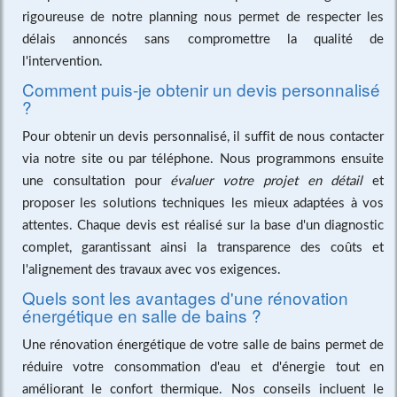
rigoureuse de notre planning nous permet de respecter les
délais annoncés sans compromettre la qualité de
l'intervention.
Comment puis-je obtenir un devis personnalisé
?
Pour obtenir un devis personnalisé, il suffit de nous contacter
via notre site ou par téléphone. Nous programmons ensuite
une consultation pour
évaluer votre projet en détail
et
proposer les solutions techniques les mieux adaptées à vos
attentes. Chaque devis est réalisé sur la base d'un diagnostic
complet, garantissant ainsi la transparence des coûts et
l'alignement des travaux avec vos exigences.
Quels sont les avantages d'une rénovation
énergétique en salle de bains ?
Une rénovation énergétique de votre salle de bains permet de
réduire votre consommation d'eau et d'énergie tout en
améliorant le confort thermique. Nos conseils incluent le