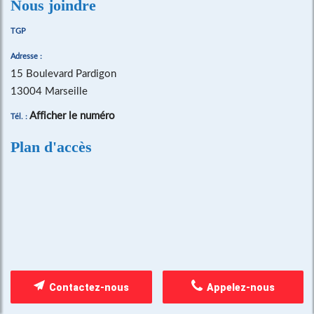
Nous joindre
TGP
Adresse :
15 Boulevard Pardigon
13004 Marseille
Afficher le numéro
Tél. :
Plan d'accès
Contactez-nous
Appelez-nous