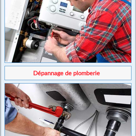
Dépannage de plomberie