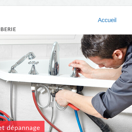
Accueil
n et dépannage