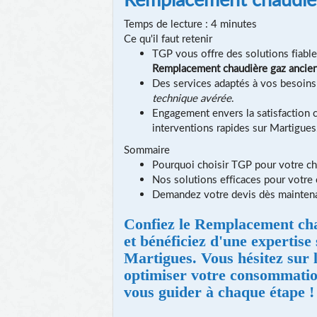
Temps de lecture : 4 minutes
Ce qu'il faut retenir
TGP vous offre des solutions fiable
Remplacement chaudière gaz ancie
Des services adaptés à vos besoin
technique avérée
.
Engagement envers la satisfaction c
interventions rapides sur Martigues
Sommaire
Pourquoi choisir TGP pour votre ch
Nos solutions efficaces pour votre
Demandez votre devis dès maintena
Confiez le
Remplacement cha
et bénéficiez d'une expertise 
Martigues. Vous hésitez sur
optimiser votre consommation
vous guider à chaque étape !