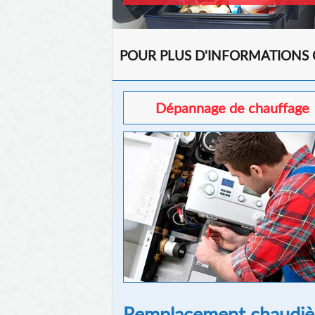
POUR PLUS D'INFORMATIONS
Dépannage de chauffage
Remplacement chaudièr