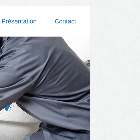
Présentation
Contact