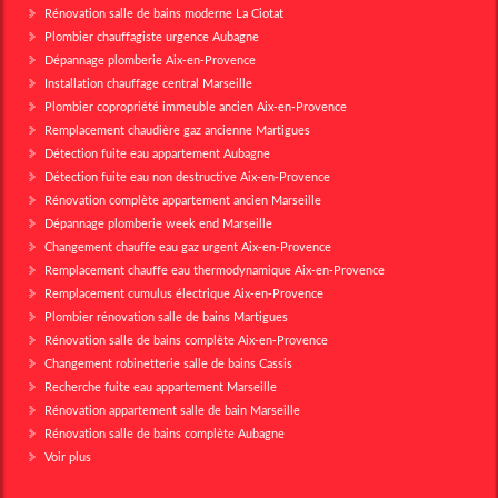
Rénovation salle de bains moderne La Ciotat
Plombier chauffagiste urgence Aubagne
Dépannage plomberie Aix-en-Provence
Installation chauffage central Marseille
Plombier copropriété immeuble ancien Aix-en-Provence
Remplacement chaudière gaz ancienne Martigues
Détection fuite eau appartement Aubagne
Détection fuite eau non destructive Aix-en-Provence
Rénovation complète appartement ancien Marseille
Dépannage plomberie week end Marseille
Changement chauffe eau gaz urgent Aix-en-Provence
Remplacement chauffe eau thermodynamique Aix-en-Provence
Remplacement cumulus électrique Aix-en-Provence
Plombier rénovation salle de bains Martigues
Rénovation salle de bains complète Aix-en-Provence
Changement robinetterie salle de bains Cassis
Recherche fuite eau appartement Marseille
Rénovation appartement salle de bain Marseille
Rénovation salle de bains complète Aubagne
Voir plus