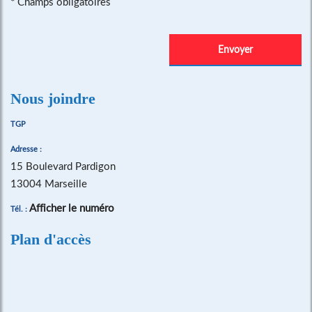
*
Champs obligatoires
Nous joindre
TGP
Adresse :
15 Boulevard Pardigon
13004 Marseille
Afficher le numéro
Tél. :
Plan d'accès