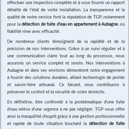
effectuer une inspection complète et à vous fournir un rapport
détaillé de l'état de votre installation. La transparence et la
qualité de notre service font la réputation de TGP, notamment
pour la
détection de fuite d'eau en appartement à Aubagne
, où
fiabilité rime avec efficacité.
De nombreux clients témoignent de la rapidité et de la
précision de nos interventions. Grâce à un suivi régulier et à
une communication claire tout au long du processus, nous
assurons un service complet et serein. Nos interventions à
Aubagne et dans ses environs démontrent notre engagement
à fournir des solutions durables, alliant technologie de pointe
et savoir-faire artisanal. Ce faisant, nous contribuons à
préserver le confort et la sécurité de votre domicile.
En définitive, être confronté à la problématique d'une fuite
d'eau relève d'une urgence à ne pas négliger. TGP vous offre
ainsi la tranquillité d'esprit grâce à une gestion professionnelle
et rapide de toute situation touchant la
détection de fuite