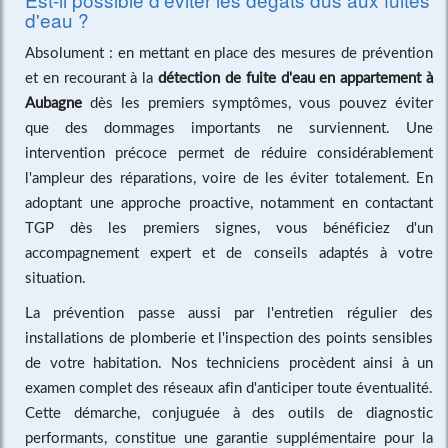
d'eau ?
Absolument : en mettant en place des mesures de prévention
et en recourant à la
détection de fuite d'eau en appartement à
Aubagne
dès les premiers symptômes, vous pouvez éviter
que des dommages importants ne surviennent. Une
intervention précoce permet de réduire considérablement
l'ampleur des réparations, voire de les éviter totalement. En
adoptant une approche proactive, notamment en contactant
TGP dès les premiers signes, vous bénéficiez d'un
accompagnement expert et de conseils adaptés à votre
situation.
La prévention passe aussi par l'entretien régulier des
installations de plomberie et l'inspection des points sensibles
de votre habitation. Nos techniciens procèdent ainsi à un
examen complet des réseaux afin d'anticiper toute éventualité.
Cette démarche, conjuguée à des outils de diagnostic
performants, constitue une garantie supplémentaire pour la