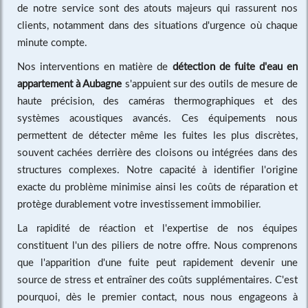
de notre service sont des atouts majeurs qui rassurent nos
clients, notamment dans des situations d'urgence où chaque
minute compte.
Nos interventions en matière de
détection de fuite d'eau en
appartement à Aubagne
s'appuient sur des outils de mesure de
haute précision, des caméras thermographiques et des
systèmes acoustiques avancés. Ces équipements nous
permettent de détecter même les fuites les plus discrètes,
souvent cachées derrière des cloisons ou intégrées dans des
structures complexes. Notre capacité à identifier l'origine
exacte du problème minimise ainsi les coûts de réparation et
protège durablement votre investissement immobilier.
La rapidité de réaction et l'expertise de nos équipes
constituent l'un des piliers de notre offre. Nous comprenons
que l'apparition d'une fuite peut rapidement devenir une
source de stress et entraîner des coûts supplémentaires. C'est
pourquoi, dès le premier contact, nous nous engageons à