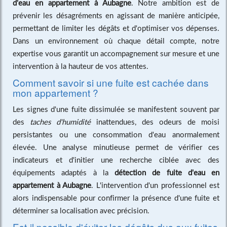
d'eau en appartement à Aubagne
. Notre ambition est de
prévenir les désagréments en agissant de manière anticipée,
permettant de limiter les dégâts et d'optimiser vos dépenses.
Dans un environnement où chaque détail compte, notre
expertise vous garantit un accompagnement sur mesure et une
intervention à la hauteur de vos attentes.
Comment savoir si une fuite est cachée dans
mon appartement ?
Les signes d'une fuite dissimulée se manifestent souvent par
des
taches d'humidité
inattendues, des odeurs de moisi
persistantes ou une consommation d'eau anormalement
élevée. Une analyse minutieuse permet de vérifier ces
indicateurs et d'initier une recherche ciblée avec des
équipements adaptés à la
détection de fuite d'eau en
appartement à Aubagne
. L'intervention d'un professionnel est
alors indispensable pour confirmer la présence d'une fuite et
déterminer sa localisation avec précision.
Est-il possible d'éviter les dégâts dus aux fuites