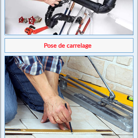
Pose de carrelage