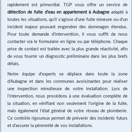
rapidement est primordial. TGP vous offre un service de
détection de fuite d'eau en appartement à Aubagne
adapté à
toutes les situations, qu'il s'agisse d'une fuite mineure ou d'un
incident majeur pouvant engendrer des dommages étendus.
Pour toute demande d'intervention, il vous suffit de nous
contacter via le formulaire en ligne ou par téléphone. Chaque
prise de contact est traitée avec la plus grande réactivité, afin
de vous fournir un diagnostic préliminaire dans les plus brefs
délais.
Notre équipe d'experts se déplace dans toute la zone
d'Aubagne et dans les communes avoisinantes pour réaliser
une inspection minutieuse de votre installation. Lors de
l'intervention, nous procédons à une évaluation complète de
la situation, en vérifiant non seulement l'origine de la fuite,
mais également l'état général de votre réseau de plomberie.
Ce contrôle rigoureux permet de prévenir des incidents futurs
et d'assurer la pérennité de vos installations.