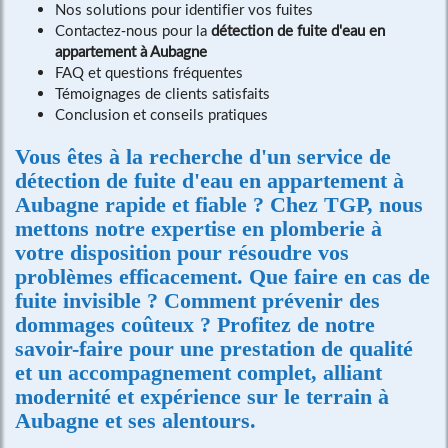
Nos solutions pour identifier vos fuites
Contactez-nous pour la
détection de fuite d'eau en
appartement à Aubagne
FAQ et questions fréquentes
Témoignages de clients satisfaits
Conclusion et conseils pratiques
Vous êtes à la recherche d'un service de
détection de fuite d'eau en appartement à
Aubagne
rapide et fiable ? Chez TGP, nous
mettons notre expertise en plomberie à
votre disposition pour résoudre vos
problèmes efficacement. Que faire en cas de
fuite invisible ? Comment prévenir des
dommages coûteux ? Profitez de notre
savoir-faire pour une prestation de qualité
et un accompagnement complet, alliant
modernité et expérience sur le terrain à
Aubagne et ses alentours.