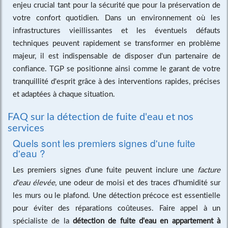
enjeu crucial tant pour la sécurité que pour la préservation de
votre confort quotidien. Dans un environnement où les
infrastructures vieillissantes et les éventuels défauts
techniques peuvent rapidement se transformer en problème
majeur, il est indispensable de disposer d'un partenaire de
confiance. TGP se positionne ainsi comme le garant de votre
tranquillité d'esprit grâce à des interventions rapides, précises
et adaptées à chaque situation.
FAQ sur la détection de fuite d'eau et nos
services
Quels sont les premiers signes d'une fuite
d'eau ?
Les premiers signes d'une fuite peuvent inclure une
facture
d'eau élevée
, une odeur de moisi et des traces d'humidité sur
les murs ou le plafond. Une détection précoce est essentielle
pour éviter des réparations coûteuses. Faire appel à un
spécialiste de la
détection de fuite d'eau en appartement à