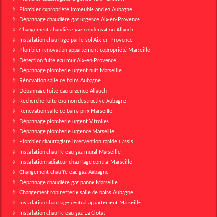
Plombier copropriété immeuble ancien Aubagne
Dépannage chaudière gaz urgence Aix-en-Provence
Changement chaudière gaz condensation Allauch
Installation chauffage par le sol Aix-en-Provence
Plombier rénovation appartement copropriété Marseille
Détection fuite eau mur Aix-en-Provence
Dépannage plomberie urgent nuit Marseille
Rénovation salle de bains Aubagne
Dépannage fuite eau urgence Allauch
Recherche fuite eau non destructive Aubagne
Rénovation salle de bains prix Marseille
Dépannage plomberie urgent Vitrolles
Dépannage plomberie urgence Marseille
Plombier chauffagiste intervention rapide Cassis
Installation chauffe eau gaz mural Marseille
Installation radiateur chauffage central Marseille
Changement chauffe eau gaz Aubagne
Dépannage chaudière gaz panne Marseille
Changement robinetterie salle de bains Aubagne
Installation chauffage central appartement Marseille
Installation chauffe eau gaz La Ciotat