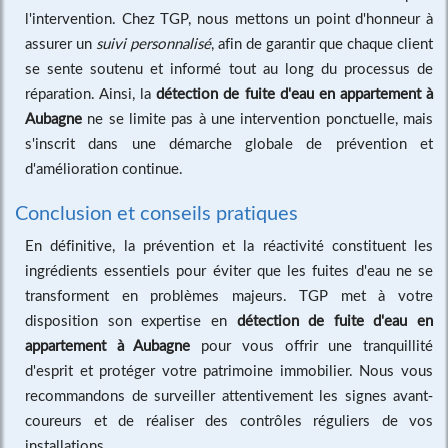
l'intervention. Chez TGP, nous mettons un point d'honneur à
assurer un
suivi personnalisé
, afin de garantir que chaque client
se sente soutenu et informé tout au long du processus de
réparation. Ainsi, la
détection de fuite d'eau en appartement à
Aubagne
ne se limite pas à une intervention ponctuelle, mais
s'inscrit dans une démarche globale de prévention et
d'amélioration continue.
Conclusion et conseils pratiques
En définitive, la prévention et la réactivité constituent les
ingrédients essentiels pour éviter que les fuites d'eau ne se
transforment en problèmes majeurs. TGP met à votre
disposition son expertise en
détection de fuite d'eau en
appartement à Aubagne
pour vous offrir une tranquillité
d'esprit et protéger votre patrimoine immobilier. Nous vous
recommandons de surveiller attentivement les signes avant-
coureurs et de réaliser des contrôles réguliers de vos
installations.