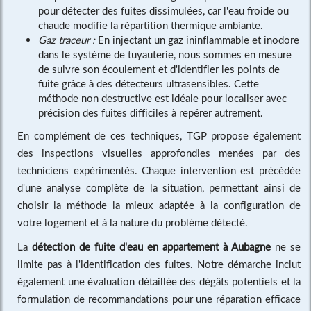
pour détecter des fuites dissimulées, car l'eau froide ou
chaude modifie la répartition thermique ambiante.
Gaz traceur :
En injectant un gaz ininflammable et inodore
dans le système de tuyauterie, nous sommes en mesure
de suivre son écoulement et d'identifier les points de
fuite grâce à des détecteurs ultrasensibles. Cette
méthode non destructive est idéale pour localiser avec
précision des fuites difficiles à repérer autrement.
En complément de ces techniques, TGP propose également
des inspections visuelles approfondies menées par des
techniciens expérimentés. Chaque intervention est précédée
d'une analyse complète de la situation, permettant ainsi de
choisir la méthode la mieux adaptée à la configuration de
votre logement et à la nature du problème détecté.
La
détection de fuite d'eau en appartement à Aubagne
ne se
limite pas à l'identification des fuites. Notre démarche inclut
également une évaluation détaillée des dégâts potentiels et la
formulation de recommandations pour une réparation efficace