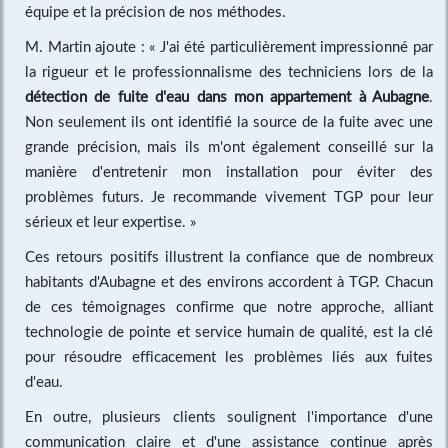
équipe et la précision de nos méthodes.
M. Martin ajoute : « J'ai été particulièrement impressionné par
la rigueur et le professionnalisme des techniciens lors de la
détection de fuite d'eau dans mon appartement à Aubagne
.
Non seulement ils ont identifié la source de la fuite avec une
grande précision, mais ils m'ont également conseillé sur la
manière d'entretenir mon installation pour éviter des
problèmes futurs. Je recommande vivement TGP pour leur
sérieux et leur expertise. »
Ces retours positifs illustrent la confiance que de nombreux
habitants d'Aubagne et des environs accordent à TGP. Chacun
de ces témoignages confirme que notre approche, alliant
technologie de pointe et service humain de qualité, est la clé
pour résoudre efficacement les problèmes liés aux fuites
d'eau.
En outre, plusieurs clients soulignent l'importance d'une
communication claire et d'une assistance continue après