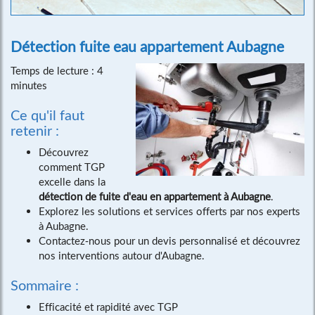
Détection fuite eau appartement Aubagne
Temps de lecture : 4
minutes
Ce qu'il faut
retenir :
Découvrez
comment TGP
excelle dans la
détection de fuite d'eau en appartement à Aubagne
.
Explorez les solutions et services offerts par nos experts
à Aubagne.
Contactez-nous pour un devis personnalisé et découvrez
nos interventions autour d'Aubagne.
Sommaire :
Efficacité et rapidité avec TGP