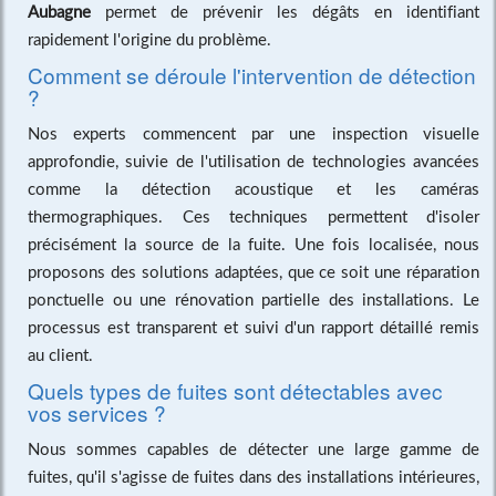
Aubagne
permet de prévenir les dégâts en identifiant
rapidement l'origine du problème.
Comment se déroule l'intervention de détection
?
Nos experts commencent par une inspection visuelle
approfondie, suivie de l'utilisation de technologies avancées
comme la détection acoustique et les caméras
thermographiques. Ces techniques permettent d'isoler
précisément la source de la fuite. Une fois localisée, nous
proposons des solutions adaptées, que ce soit une réparation
ponctuelle ou une rénovation partielle des installations. Le
processus est transparent et suivi d'un rapport détaillé remis
au client.
Quels types de fuites sont détectables avec
vos services ?
Nous sommes capables de détecter une large gamme de
fuites, qu'il s'agisse de fuites dans des installations intérieures,