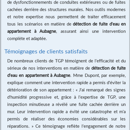
de dysfonctionnements de conduites extérieures ou de fuites
cachées derrière des structures murales. Nos outils modernes
et notre expertise nous permettent de traiter efficacement
tous les scénarios en matière de
détection de fuite d'eau en
appartement à Aubagne
, assurant ainsi une intervention
complète et adaptée.
Témoignages de clients satisfaits
De nombreux clients de TGP témoignent de l'efficacité et du
sérieux de nos interventions en matière de
détection de fuite
d'eau en appartement à Aubagne
. Mme Dupont, par exemple,
explique comment une intervention rapide a permis d'éviter la
détérioration de son appartement : « J'ai remarqué des signes
d'humidité progressive et, grâce à l'expertise de TGP, une
inspection minutieuse a révélé une fuite cachée derrière un
mur. Leur intervention rapide a évité une catastrophe et m'a
permis de réaliser des économies considérables sur les
réparations. » Ce témoignage reflète l'engagement de notre