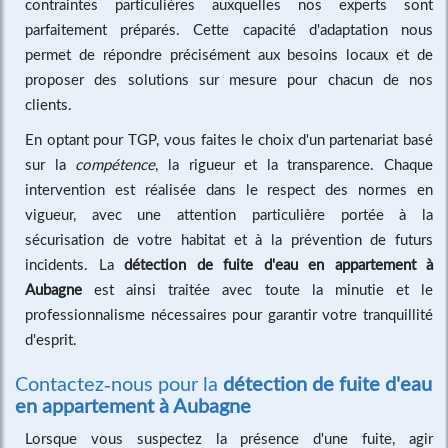
contraintes particulières auxquelles nos experts sont
parfaitement préparés. Cette capacité d'adaptation nous
permet de répondre précisément aux besoins locaux et de
proposer des solutions sur mesure pour chacun de nos
clients.
En optant pour TGP, vous faites le choix d'un partenariat basé
sur la
compétence
, la rigueur et la transparence. Chaque
intervention est réalisée dans le respect des normes en
vigueur, avec une attention particulière portée à la
sécurisation de votre habitat et à la prévention de futurs
incidents. La
détection de fuite d'eau en appartement à
Aubagne
est ainsi traitée avec toute la minutie et le
professionnalisme nécessaires pour garantir votre tranquillité
d'esprit.
Contactez-nous pour la
détection de fuite d'eau
en appartement à Aubagne
Lorsque vous suspectez la présence d'une fuite, agir