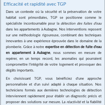
Efficacité et rapidité avec TGP
Dans un contexte où la sécurité et la préservation de votre
habitat sont primordiales, TGP se positionne comme le
spécialiste incontournable pour la
détection des fuites d'eau
dans les appartements à Aubagne. Nos interventions reposent
sur une méthodologie rigoureuse, combinant des techniques
innovantes à une expérience éprouvée dans le domaine de la
plomberie. Grâce à notre
expertise en détection de fuite d'eau
en appartement à Aubagne
, nous sommes en mesure de
repérer, en un temps record, les anomalies qui pourraient
compromettre l'intégrité de votre logement et provoquer des
dégâts importants.
En choisissant TGP, vous bénéficiez d'une approche
personnalisée et d'un suivi adapté à chaque situation. Nos
techniciens formés aux dernières technologies de détection
interviennent rapidement pour établir un diagnostic précis et
proposer des solutions sur mesure. La
réactivité
et la fiabilité