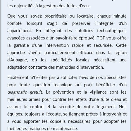
les enjeux liés à la gestion des fuites d'eau.
Que vous soyez propriétaire ou locataire, chaque minute
compte lorsqu'il s'agit de préserver l'intégrité d'un
appartement. En intégrant des solutions technologiques
avancées associées à un savoir-faire éprouvé, TGP vous offre
la garantie d'une intervention rapide et sécurisée. Cette
approche s'avère particulièrement efficace dans la région
d'Aubagne, où les spécificités locales nécessitent une
adaptation constante des méthodes d'intervention.
Finalement, n'hésitez pas à solliciter l'avis de nos spécialistes
pour toute question technique ou pour bénéficier d'un
diagnostic gratuit
. La prévention et la vigilance sont les
meilleures armes pour contrer les effets d'une fuite d'eau et
assurer le confort et la sécurité de votre logement. Nos
équipes, toujours à l'écoute, se tiennent prêtes à intervenir et
à vous apporter les conseils nécessaires pour adopter les
meilleures pratiques de maintenance.