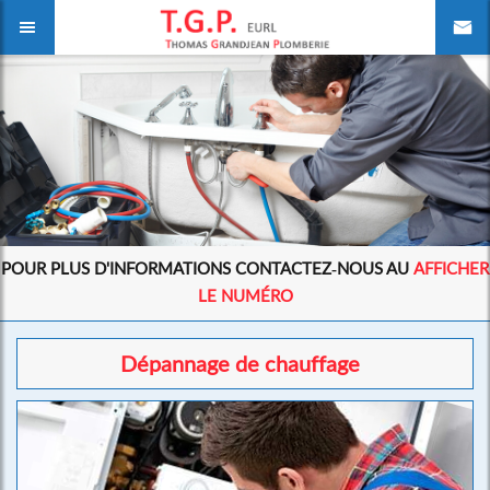
POUR PLUS D'INFORMATIONS CONTACTEZ-NOUS AU
AFFICHER
LE NUMÉRO
Dépannage de chauffage