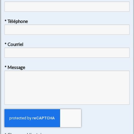
*
Téléphone
*
Courriel
*
Message