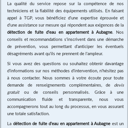
La qualité du service repose sur la compétence de nos
techniciens et la fiabilité des équipements utilisés. En faisant
appel à TGP, vous bénéficiez d'une expertise éprouvée et
d'une assistance sur mesure qui répondent aux exigences de la
détection de fuite d'eau en appartement à Aubagne
. Nos
conseils et recommandations s'inscrivent dans une démarche
de prévention, vous permettant d'anticiper les éventuels
désagréments avant qu'ils ne prennent de l'ampleur.
Si vous avez des questions ou souhaitez obtenir davantage
d'informations sur nos méthodes d'intervention, n'hésitez pas
à nous contacter. Nous sommes à votre écoute pour toute
demande de renseignements complémentaires, de
devis
gratuit
ou de conseils personnalisés. Grâce à une
communication fluide et transparente, nous vous
accompagnerons tout au long du processus, en vous assurant
une totale satisfaction.
La
détection de fuite d'eau en appartement à Aubagne
est un