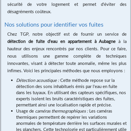
sécurité de votre logement et permet d'éviter des
désagréments coûteux.
Nos solutions pour identifier vos fuites
Chez TGP, notre objectif est de fournir un service de
détection de fuite d'eau en appartement à Aubagne
à la
hauteur des enjeux rencontrés par nos clients. Pour ce faire,
nous utilisons une gamme complète de techniques
innovantes, visant à détecter toute anomalie, même les plus
infimes. Voici les principales méthodes que nous employons :
Détection acoustique :
Cette méthode repose sur la
détection des sons inhabituels émis par l'eau en fuite
dans les tuyaux. En utilisant des capteurs spécifiques, nos
experts isolent les bruits caractéristiques des fuites,
permettant ainsi une localisation rapide et précise.
Usage de
caméras thermographiques :
Les caméras
thermiques permettent de repérer les variations
anormales de température derrière les surfaces murales et
les planchers. Cette technologie est particulièrement utile