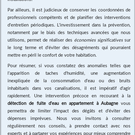
Par ailleurs, il est judicieux de conserver les coordonnées de
professionnels compétents et de planifier des interventions
d'entretien périodiques. L'investissement dans la prévention,
notamment par le biais des techniques avancées que nous
utilisons, permet de réaliser des
économies significatives
sur
le long terme et d'éviter des désagréments qui pourraient
mettre en péril le confort de votre habitation.
Pour résumer, si vous constatez des anomalies telles que
l'apparition de taches d'humidité, une augmentation
inexpliquée de la consommation d'eau ou des bruits
inhabituels dans vos canalisations, il est impératif d'agir
rapidement. Une intervention précoce en recourant à la
détection de fuite d'eau en appartement à Aubagne
vous
permettra de limiter l'impact des dégâts et d'éviter des
dépenses imprévues. Nous vous invitons à consulter
régulièrement nos conseils, à prendre contact avec nos
experts et à partager vos expériences pour mieux comprendre