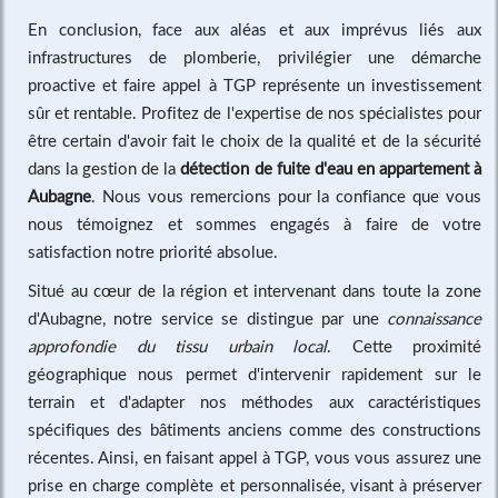
En conclusion, face aux aléas et aux imprévus liés aux
infrastructures de plomberie, privilégier une démarche
proactive et faire appel à TGP représente un investissement
sûr et rentable. Profitez de l'expertise de nos spécialistes pour
être certain d'avoir fait le choix de la qualité et de la sécurité
dans la gestion de la
détection de fuite d'eau en appartement à
Aubagne
. Nous vous remercions pour la confiance que vous
nous témoignez et sommes engagés à faire de votre
satisfaction notre priorité absolue.
Situé au cœur de la région et intervenant dans toute la zone
d'Aubagne, notre service se distingue par une
connaissance
approfondie du tissu urbain local
. Cette proximité
géographique nous permet d'intervenir rapidement sur le
terrain et d'adapter nos méthodes aux caractéristiques
spécifiques des bâtiments anciens comme des constructions
récentes. Ainsi, en faisant appel à TGP, vous vous assurez une
prise en charge complète et personnalisée, visant à préserver