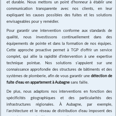
et durable. Nous mettons un point d'honneur à établir une
communication transparente avec nos clients, en leur
expliquant les causes possibles des fuites et les solutions
envisageables pour y remédier.
Pour garantir une intervention conforme aux standards de
qualité, nous investissons continuellement dans des
équipements de pointe et dans la formation de nos équipes.
Cette approche proactive permet à TGP d'offrir un service
complet, qui allie la rapidité d'intervention à une expertise
technique pointue. Nos solutions s'appuient sur une
connaissance approfondie des structures de bâtiments et des
systèmes de plomberie, afin de vous garantir une
détection de
fuite d'eau en appartement à Aubagne
sans faille.
De plus, nous adaptons nos interventions en fonction des
spécificités géographiques et des particularités des
infrastructures régionales. À Aubagne, par exemple,
l'architecture et le réseau de distribution d'eau imposent des