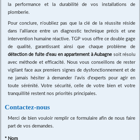
la performance et la durabilité de vos installations de
plomberie.
Pour conclure, n'oubliez pas que la clé de la réussite réside
dans l'alliance entre un diagnostic technique précis et une
intervention humaine réactive. TGP vous offre ce double gage
de qualité, garantissant ainsi que chaque problème de
détection de fuite d'eau en appartement à Aubagne
soit résolu
avec méthode et efficacité. Nous vous conseillons de rester
vigilant face aux premiers signes de dysfonctionnement et de
ne jamais hésiter à demander l'avis d'experts pour agir en
toute sérénité. Votre sécurité, celle de votre bien et votre
tranquillité restent nos priorités principales.
Contactez-nous
Merci de bien vouloir remplir ce formulaire afin de nous faire
part de vos demandes.
*
Nom