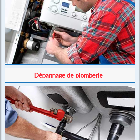
Dépannage de plomberie