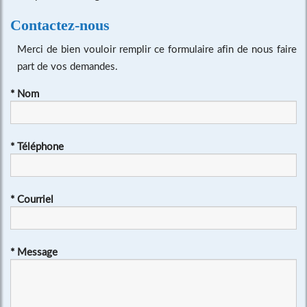
Contactez-nous
Merci de bien vouloir remplir ce formulaire afin de nous faire
part de vos demandes.
*
Nom
*
Téléphone
*
Courriel
*
Message