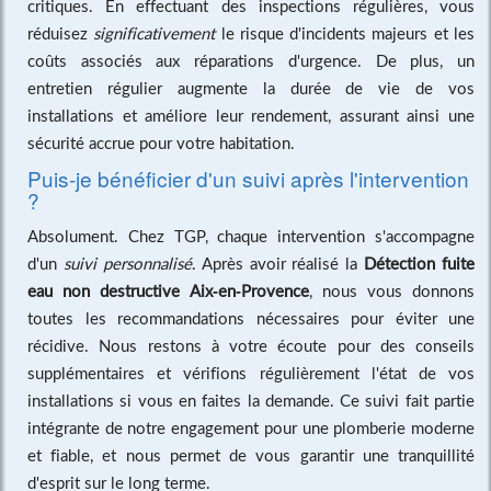
critiques. En effectuant des inspections régulières, vous
réduisez
significativement
le risque d'incidents majeurs et les
coûts associés aux réparations d'urgence. De plus, un
entretien régulier augmente la durée de vie de vos
installations et améliore leur rendement, assurant ainsi une
sécurité accrue pour votre habitation.
Puis-je bénéficier d'un suivi après l'intervention
?
Absolument. Chez TGP, chaque intervention s'accompagne
d'un
suivi personnalisé
. Après avoir réalisé la
Détection fuite
eau non destructive Aix-en-Provence
, nous vous donnons
toutes les recommandations nécessaires pour éviter une
récidive. Nous restons à votre écoute pour des conseils
supplémentaires et vérifions régulièrement l'état de vos
installations si vous en faites la demande. Ce suivi fait partie
intégrante de notre engagement pour une plomberie moderne
et fiable, et nous permet de vous garantir une tranquillité
d'esprit sur le long terme.