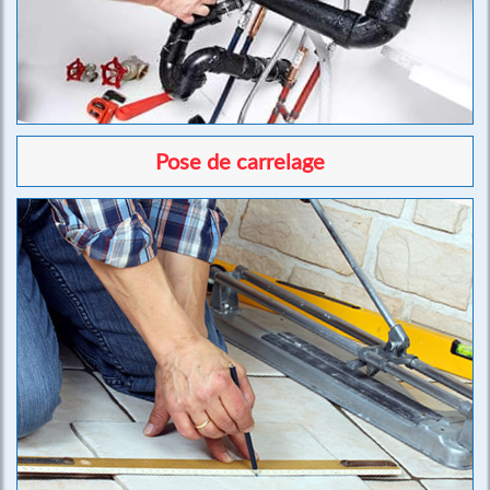
Pose de carrelage