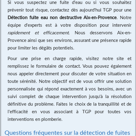
Si vous suspectez une fuite d'eau ou si vous souhaitez
prévenir tout risque, contactez dès aujourd'hui TGP pour une
Détection fuite eau non destructive Aix-en-Provence
. Notre
équipe d'experts est à votre disposition pour intervenir
rapidement et efficacement
. Nous desservons Aix-en-
Provence ainsi que ses environs, assurant une présence rapide
pour limiter les dégâts potentiels.
Pour une prise en charge rapide, visitez notre site et
remplissez le formulaire de contact. Vous pouvez également
nous appeler directement pour discuter de votre situation en
toute sérénité. Notre objectif est de vous offrir une solution
personnalisée qui répond exactement à vos besoins, avec un
suivi complet de chaque intervention jusqu'à la résolution
définitive du problème. Faites le choix de la tranquillité et de
l'efficacité en vous associant à TGP pour toutes vos
interventions en plomberie.
Questions fréquentes sur la détection de fuites