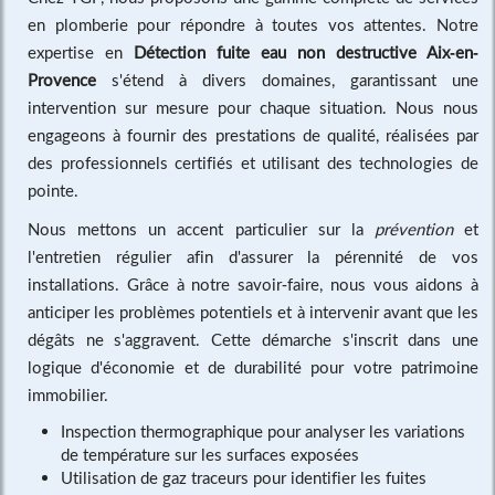
en plomberie pour répondre à toutes vos attentes. Notre
expertise en
Détection fuite eau non destructive Aix-en-
Provence
s'étend à divers domaines, garantissant une
intervention sur mesure pour chaque situation. Nous nous
engageons à fournir des prestations de qualité, réalisées par
des professionnels certifiés et utilisant des technologies de
pointe.
Nous mettons un accent particulier sur la
prévention
et
l'entretien régulier afin d'assurer la pérennité de vos
installations. Grâce à notre savoir-faire, nous vous aidons à
anticiper les problèmes potentiels et à intervenir avant que les
dégâts ne s'aggravent. Cette démarche s'inscrit dans une
logique d'économie et de durabilité pour votre patrimoine
immobilier.
Inspection thermographique pour analyser les variations
de température sur les surfaces exposées
Utilisation de gaz traceurs pour identifier les fuites