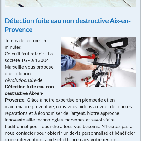
Détection fuite eau non destructive Aix-en-
Provence
Temps de lecture : 5
minutes
Ce qu'il faut retenir : La
société TGP à 13004
Marseille vous propose
une solution
révolutionnaire
de
Détection fuite eau non
destructive Aix-en-
Provence
. Grâce à notre expertise en plomberie et en
maintenance préventive, nous vous aidons à éviter de lourdes
réparations et à économiser de l'argent. Notre approche
innovante allie technologies modernes et savoir-faire
traditionnel pour répondre à tous vos besoins. N'hésitez pas à
nous contacter pour obtenir un devis personnalisé et bénéficier
d'une intervention rapide et efficace dans votre région.