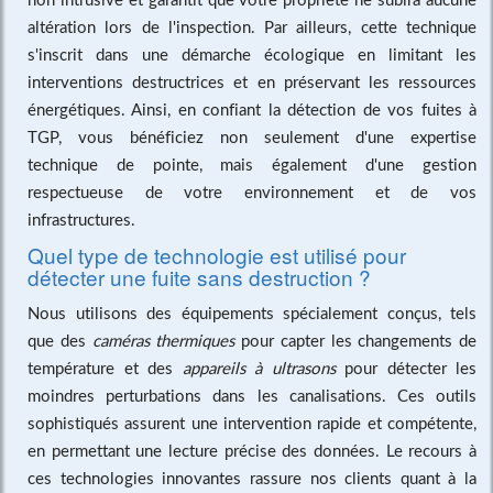
altération lors de l'inspection. Par ailleurs, cette technique
s'inscrit dans une démarche écologique en limitant les
interventions destructrices et en préservant les ressources
énergétiques. Ainsi, en confiant la détection de vos fuites à
TGP, vous bénéficiez non seulement d'une expertise
technique de pointe, mais également d'une gestion
respectueuse de votre environnement et de vos
infrastructures.
Quel type de technologie est utilisé pour
détecter une fuite sans destruction ?
Nous utilisons des équipements spécialement conçus, tels
que des
caméras thermiques
pour capter les changements de
température et des
appareils à ultrasons
pour détecter les
moindres perturbations dans les canalisations. Ces outils
sophistiqués assurent une intervention rapide et compétente,
en permettant une lecture précise des données. Le recours à
ces technologies innovantes rassure nos clients quant à la