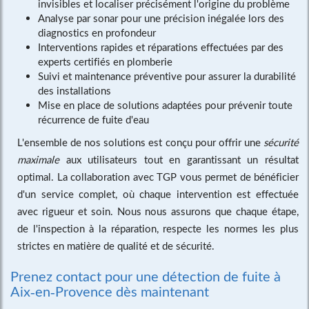
invisibles et localiser précisément l'origine du problème
Analyse par sonar pour une précision inégalée lors des
diagnostics en profondeur
Interventions rapides et réparations effectuées par des
experts certifiés en plomberie
Suivi et maintenance préventive pour assurer la durabilité
des installations
Mise en place de solutions adaptées pour prévenir toute
récurrence de fuite d'eau
L'ensemble de nos solutions est conçu pour offrir une
sécurité
maximale
aux utilisateurs tout en garantissant un résultat
optimal. La collaboration avec TGP vous permet de bénéficier
d'un service complet, où chaque intervention est effectuée
avec rigueur et soin. Nous nous assurons que chaque étape,
de l'inspection à la réparation, respecte les normes les plus
strictes en matière de qualité et de sécurité.
Prenez contact pour une détection de fuite à
Aix-en-Provence dès maintenant