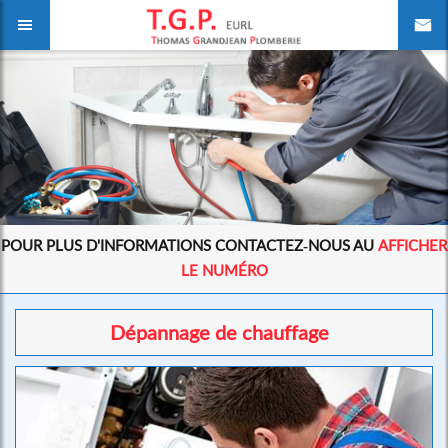
POUR PLUS D'INFORMATIONS CONTACTEZ-NOUS AU
AFFICHER
LE NUMÉRO
Dépannage de chauffage