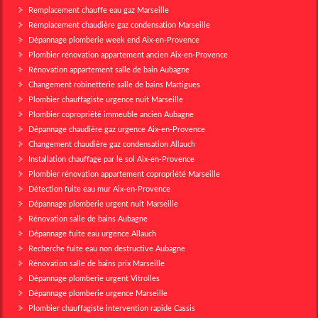
Remplacement chauffe eau gaz Marseille
Remplacement chaudière gaz condensation Marseille
Dépannage plomberie week end Aix-en-Provence
Plombier rénovation appartement ancien Aix-en-Provence
Rénovation appartement salle de bain Aubagne
Changement robinetterie salle de bains Martigues
Plombier chauffagiste urgence nuit Marseille
Plombier copropriété immeuble ancien Aubagne
Dépannage chaudière gaz urgence Aix-en-Provence
Changement chaudière gaz condensation Allauch
Installation chauffage par le sol Aix-en-Provence
Plombier rénovation appartement copropriété Marseille
Détection fuite eau mur Aix-en-Provence
Dépannage plomberie urgent nuit Marseille
Rénovation salle de bains Aubagne
Dépannage fuite eau urgence Allauch
Recherche fuite eau non destructive Aubagne
Rénovation salle de bains prix Marseille
Dépannage plomberie urgent Vitrolles
Dépannage plomberie urgence Marseille
Plombier chauffagiste intervention rapide Cassis