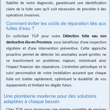
fiabilité de notre diagnostic, garantissant une identification
claire de la fuite sans qu'il soit nécessaire de procéder à des
opérations invasives.
Comment éviter les coûts de réparation liés aux
fuites d'eau ?
En sollicitant TGP pour votre
Détection fuite eau non
destructive Aix-en-Provence
, vous bénéficiez d'une inspection
régulière et d'une intervention préventive. Cette approche
proactive permet de détecter les anomalies avant qu'elles ne
se transforment en problèmes majeurs, minimisant ainsi
l'impact financier des réparations. L'entretien périodique et le
suivi personnalisé de votre installation assurent que chaque
fuite est traitée rapidement, optimisant la durabilité de vos
équipements et limitant les dégâts futurs.
Une plomberie moderne pour des solutions
adaptées à chaque besoin
Chez TGP, nous proposons une gamme complète de services