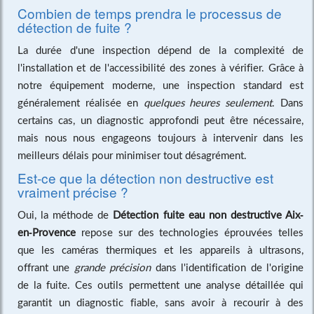
Combien de temps prendra le processus de
détection de fuite ?
La durée d'une inspection dépend de la complexité de
l'installation et de l'accessibilité des zones à vérifier. Grâce à
notre équipement moderne, une inspection standard est
généralement réalisée en
quelques heures seulement
. Dans
certains cas, un diagnostic approfondi peut être nécessaire,
mais nous nous engageons toujours à intervenir dans les
meilleurs délais pour minimiser tout désagrément.
Est-ce que la détection non destructive est
vraiment précise ?
Oui, la méthode de
Détection fuite eau non destructive Aix-
en-Provence
repose sur des technologies éprouvées telles
que les caméras thermiques et les appareils à ultrasons,
offrant une
grande précision
dans l'identification de l'origine
de la fuite. Ces outils permettent une analyse détaillée qui
garantit un diagnostic fiable, sans avoir à recourir à des