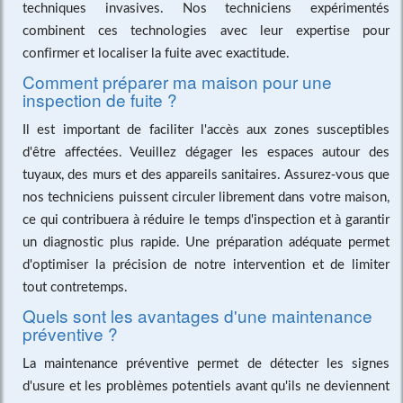
techniques invasives. Nos techniciens expérimentés
combinent ces technologies avec leur expertise pour
confirmer et localiser la fuite avec exactitude.
Comment préparer ma maison pour une
inspection de fuite ?
Il est important de faciliter l'accès aux zones susceptibles
d'être affectées. Veuillez dégager les espaces autour des
tuyaux, des murs et des appareils sanitaires. Assurez-vous que
nos techniciens puissent circuler librement dans votre maison,
ce qui contribuera à réduire le temps d'inspection et à garantir
un diagnostic plus rapide. Une préparation adéquate permet
d'optimiser la précision de notre intervention et de limiter
tout contretemps.
Quels sont les avantages d'une maintenance
préventive ?
La maintenance préventive permet de détecter les signes
d'usure et les problèmes potentiels avant qu'ils ne deviennent