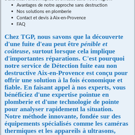
Avantages de notre approche sans destruction
Nos solutions en plomberie
Contact et devis à Aix-en-Provence
FAQ
Chez TGP, nous savons que la découverte
d'une fuite d'eau peut être
pénible et
coûteuse
, surtout lorsque cela implique
d'importantes réparations. C'est pourquoi
notre service de
Détection fuite eau non
destructive Aix-en-Provence
est conçu pour
offrir une solution à la fois économique et
fiable. En faisant appel à nos experts, vous
bénéficiez d'une expertise pointue en
plomberie et d'une technologie de pointe
pour analyser rapidement la situation.
Notre méthode innovante, fondée sur des
équipements spécialisés comme les caméras
thermiques et les appareils à ultrasons,