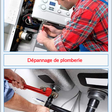
Dépannage de plomberie