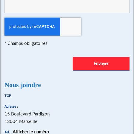
*
Champs obligatoires
Nous joindre
TGP
Adresse :
15 Boulevard Pardigon
13004 Marseille
Afficher le numéro
Tél. :