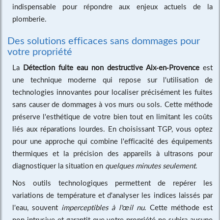
indispensable pour répondre aux enjeux actuels de la
plomberie.
Des solutions efficaces sans dommages pour
votre propriété
La
Détection fuite eau non destructive Aix-en-Provence
est
une technique moderne qui repose sur l'utilisation de
technologies innovantes pour localiser précisément les fuites
sans causer de dommages à vos murs ou sols. Cette méthode
préserve l'esthétique de votre bien tout en limitant les coûts
liés aux réparations lourdes. En choisissant TGP, vous optez
pour une approche qui combine l'efficacité des équipements
thermiques et la précision des appareils à ultrasons pour
diagnostiquer la situation en
quelques minutes seulement
.
Nos outils technologiques permettent de repérer les
variations de température et d'analyser les indices laissés par
l'eau, souvent
imperceptibles à l'œil nu
. Cette méthode est
non intrusive et garantit que votre propriété ne subira aucune