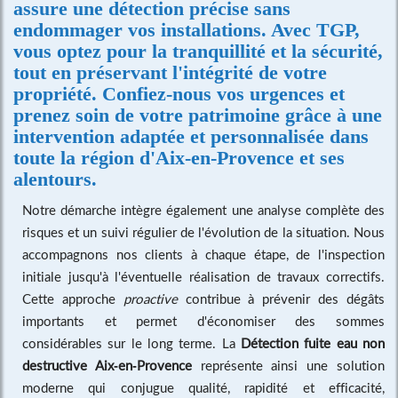
assure une détection précise sans
endommager vos installations. Avec TGP,
vous optez pour la tranquillité et la sécurité,
tout en préservant l'intégrité de votre
propriété. Confiez-nous vos urgences et
prenez soin de votre patrimoine grâce à une
intervention adaptée et personnalisée dans
toute la région d'Aix-en-Provence et ses
alentours.
Notre démarche intègre également une analyse complète des
risques et un suivi régulier de l'évolution de la situation. Nous
accompagnons nos clients à chaque étape, de l'inspection
initiale jusqu'à l'éventuelle réalisation de travaux correctifs.
Cette approche
proactive
contribue à prévenir des dégâts
importants et permet d'économiser des sommes
considérables sur le long terme. La
Détection fuite eau non
destructive Aix-en-Provence
représente ainsi une solution
moderne qui conjugue qualité, rapidité et efficacité,