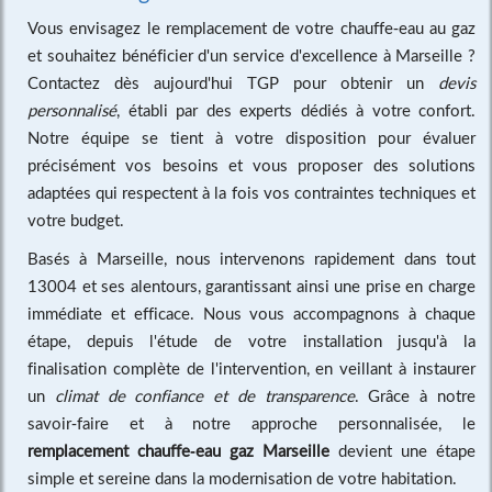
Vous envisagez le remplacement de votre chauffe-eau au gaz
et souhaitez bénéficier d'un service d'excellence à Marseille ?
Contactez dès aujourd'hui TGP pour obtenir un
devis
personnalisé
, établi par des experts dédiés à votre confort.
Notre équipe se tient à votre disposition pour évaluer
précisément vos besoins et vous proposer des solutions
adaptées qui respectent à la fois vos contraintes techniques et
votre budget.
Basés à Marseille, nous intervenons rapidement dans tout
13004 et ses alentours, garantissant ainsi une prise en charge
immédiate et efficace. Nous vous accompagnons à chaque
étape, depuis l'étude de votre installation jusqu'à la
finalisation complète de l'intervention, en veillant à instaurer
un
climat de confiance et de transparence
. Grâce à notre
savoir-faire et à notre approche personnalisée, le
remplacement chauffe-eau gaz Marseille
devient une étape
simple et sereine dans la modernisation de votre habitation.