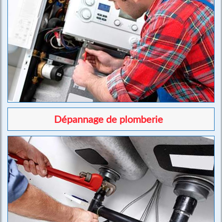
Dépannage de plomberie