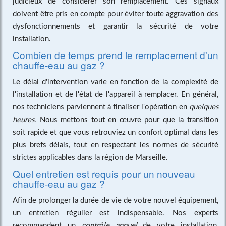
judicieux de considérer son remplacement. Ces signaux
doivent être pris en compte pour éviter toute aggravation des
dysfonctionnements et garantir la sécurité de votre
installation.
Combien de temps prend le remplacement d'un
chauffe-eau au gaz ?
Le délai d'intervention varie en fonction de la complexité de
l'installation et de l'état de l'appareil à remplacer. En général,
nos techniciens parviennent à finaliser l'opération en
quelques
heures
. Nous mettons tout en œuvre pour que la transition
soit rapide et que vous retrouviez un confort optimal dans les
plus brefs délais, tout en respectant les normes de sécurité
strictes applicables dans la région de Marseille.
Quel entretien est requis pour un nouveau
chauffe-eau au gaz ?
Afin de prolonger la durée de vie de votre nouvel équipement,
un entretien régulier est indispensable. Nos experts
recommandent un
contrôle annuel
de votre installation,