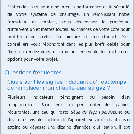
N'attendez plus pour améliorer la performance et la sécurité
de votre système de chauffage. En remplissant notre
formulaire de contact, vous déclenchez la procédure
d'intervention et mettez toutes les chances de votre côté pour
profiter d'un service sur mesure et exceptionnel. Nos
conseillers vous répondront dans les plus brefs délais pour
fixer un rendez-vous et examiner ensemble les meilleures
options pour votre projet.
Questions fréquentes
Quels sont les signes indiquant qu'il est temps
de remplacer mon chauffe-eau au gaz ?
Plusieurs indicateurs témoignent du besoin d'un
remplacement. Parmi eux, on peut noter des pannes
récurrentes, une eau qui reste
tiède de façon persistante
ou
des fuites visibles autour de l'appareil. Si votre chauffe-eau
atteint ou dépasse une dizaine d'années d'utilisation, il est