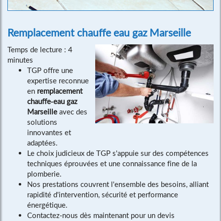
Remplacement chauffe eau gaz Marseille
Temps de lecture : 4
minutes
TGP offre une
expertise reconnue
en
remplacement
chauffe-eau gaz
Marseille
avec des
solutions
innovantes et
adaptées.
Le choix judicieux de TGP s'appuie sur des compétences
techniques éprouvées et une connaissance fine de la
plomberie.
Nos prestations couvrent l'ensemble des besoins, alliant
rapidité d'intervention, sécurité et performance
énergétique.
Contactez-nous dès maintenant pour un devis