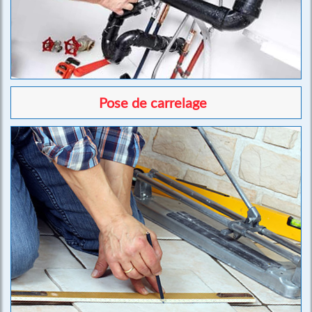
Pose de carrelage