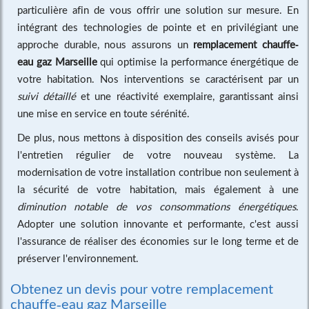
particulière afin de vous offrir une solution sur mesure. En
intégrant des technologies de pointe et en privilégiant une
approche durable, nous assurons un
remplacement chauffe-
eau gaz Marseille
qui optimise la performance énergétique de
votre habitation. Nos interventions se caractérisent par un
suivi détaillé
et une réactivité exemplaire, garantissant ainsi
une mise en service en toute sérénité.
De plus, nous mettons à disposition des conseils avisés pour
l'entretien régulier de votre nouveau système. La
modernisation de votre installation contribue non seulement à
la sécurité de votre habitation, mais également à une
diminution notable de vos consommations énergétiques
.
Adopter une solution innovante et performante, c'est aussi
l'assurance de réaliser des économies sur le long terme et de
préserver l'environnement.
Obtenez un devis pour votre remplacement
chauffe-eau gaz Marseille