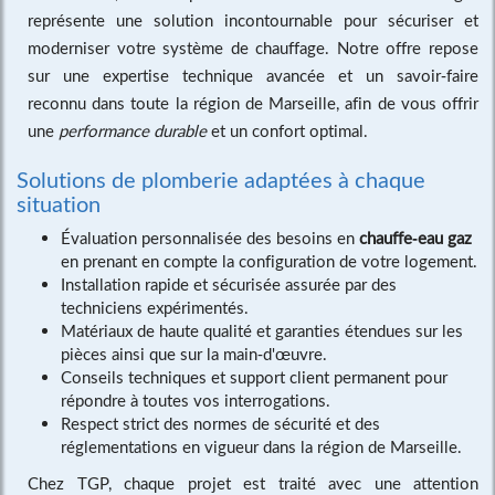
représente une solution incontournable pour sécuriser et
moderniser votre système de chauffage. Notre offre repose
sur une expertise technique avancée et un savoir-faire
reconnu dans toute la région de Marseille, afin de vous offrir
une
performance durable
et un confort optimal.
Solutions de plomberie adaptées à chaque
situation
Évaluation personnalisée des besoins en
chauffe-eau gaz
en prenant en compte la configuration de votre logement.
Installation rapide et sécurisée assurée par des
techniciens expérimentés.
Matériaux de haute qualité et garanties étendues sur les
pièces ainsi que sur la main-d'œuvre.
Conseils techniques et support client permanent pour
répondre à toutes vos interrogations.
Respect strict des normes de sécurité et des
réglementations en vigueur dans la région de Marseille.
Chez TGP, chaque projet est traité avec une attention