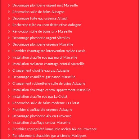
Dépannage plomberie urgent nuit Marseille
Rénovation salle de bains Aubagne
Dépannage fuite eau urgence Allauch
Recherche fuite eau non destructive Aubagne
Rénovation salle de bains prix Marseille
Dépannage plomberie urgent Vitrolles
Dépannage plomberie urgence Marseille
Plombier chauffagiste intervention rapide Cassis
Installation chauffe eau gaz mural Marseille
Installation radiateur chauffage central Marseille
Changement chauffe eau gaz Aubagne
Dépannage chaudière gaz panne Marseille
Changement robinetterie salle de bains Aubagne
Installation chauffage central appartement Marseille
Installation chauffe eau gaz La Ciotat
Rénovation salle de bains moderne La Ciotat
Plombier chauffagiste urgence Aubagne
Dépannage plomberie Aix-en-Provence
Installation chauffage central Marseille
Plombier copropriété immeuble ancien Aix-en-Provence
Remplacement chaudière gaz ancienne Martigues