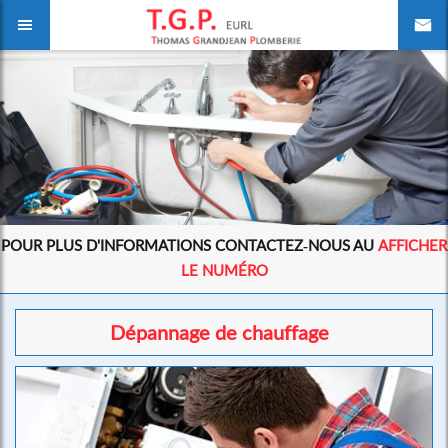
POUR PLUS D'INFORMATIONS CONTACTEZ-NOUS AU
AFFICHER
LE NUMÉRO
Dépannage de chauffage