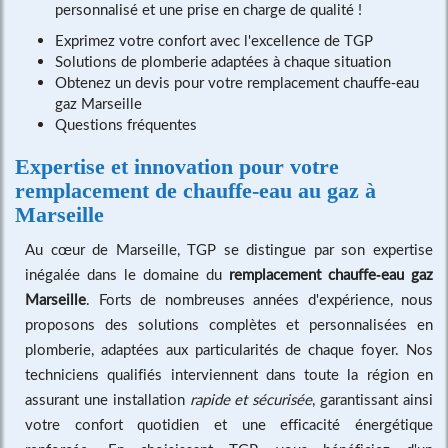
personnalisé et une prise en charge de qualité !
Exprimez votre confort avec l'excellence de TGP
Solutions de plomberie adaptées à chaque situation
Obtenez un devis pour votre remplacement chauffe-eau
gaz Marseille
Questions fréquentes
Expertise et innovation pour votre
remplacement de chauffe-eau au gaz à
Marseille
Au cœur de Marseille, TGP se distingue par son expertise
inégalée dans le domaine du
remplacement chauffe-eau gaz
Marseille
. Forts de nombreuses années d'expérience, nous
proposons des solutions complètes et personnalisées en
plomberie, adaptées aux particularités de chaque foyer. Nos
techniciens qualifiés interviennent dans toute la région en
assurant une installation
rapide et sécurisée
, garantissant ainsi
votre confort quotidien et une efficacité énergétique