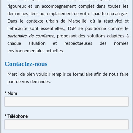
rigoureux et un accompagnement complet dans toutes les
démarches liées au remplacement de votre chauffe-eau au gaz.
Dans le contexte urbain de Marseille, où la réactivité et
l'efficacité sont essentielles, TGP se positionne comme le
partenaire de confiance
, proposant des solutions adaptées à
chaque situation et respectueuses des normes
environnementales actuelles.
Contactez-nous
Merci de bien vouloir remplir ce formulaire afin de nous faire
part de vos demandes.
*
Nom
*
Téléphone