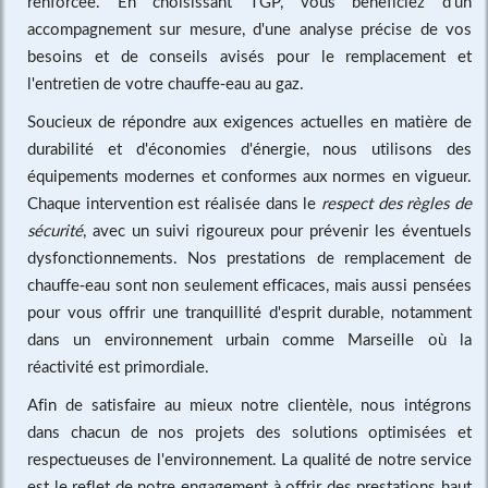
renforcée. En choisissant TGP, vous bénéficiez d'un
accompagnement sur mesure, d'une analyse précise de vos
besoins et de conseils avisés pour le remplacement et
l'entretien de votre chauffe-eau au gaz.
Soucieux de répondre aux exigences actuelles en matière de
durabilité et d'économies d'énergie, nous utilisons des
équipements modernes et conformes aux normes en vigueur.
Chaque intervention est réalisée dans le
respect des règles de
sécurité
, avec un suivi rigoureux pour prévenir les éventuels
dysfonctionnements. Nos prestations de remplacement de
chauffe-eau sont non seulement efficaces, mais aussi pensées
pour vous offrir une tranquillité d'esprit durable, notamment
dans un environnement urbain comme Marseille où la
réactivité est primordiale.
Afin de satisfaire au mieux notre clientèle, nous intégrons
dans chacun de nos projets des solutions optimisées et
respectueuses de l'environnement. La qualité de notre service
est le reflet de notre engagement à offrir des prestations haut