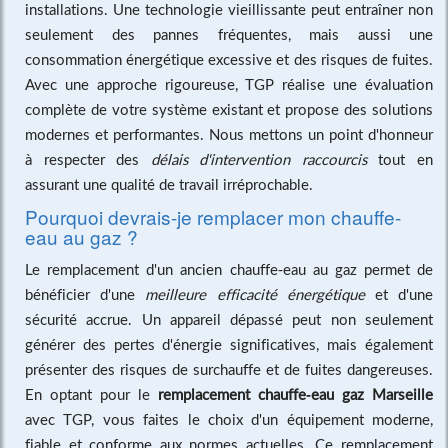
installations. Une technologie vieillissante peut entraîner non
seulement des pannes fréquentes, mais aussi une
consommation énergétique excessive et des risques de fuites.
Avec une approche rigoureuse, TGP réalise une évaluation
complète de votre système existant et propose des solutions
modernes et performantes. Nous mettons un point d'honneur
à respecter des
délais d'intervention raccourcis
tout en
assurant une qualité de travail irréprochable.
Pourquoi devrais-je remplacer mon chauffe-
eau au gaz ?
Le remplacement d'un ancien chauffe-eau au gaz permet de
bénéficier d'une
meilleure efficacité énergétique
et d'une
sécurité accrue. Un appareil dépassé peut non seulement
générer des pertes d'énergie significatives, mais également
présenter des risques de surchauffe et de fuites dangereuses.
En optant pour le
remplacement chauffe-eau gaz Marseille
avec TGP, vous faites le choix d'un équipement moderne,
fiable et conforme aux normes actuelles. Ce remplacement