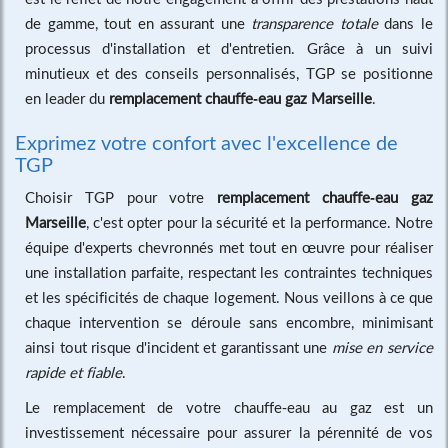
de gamme, tout en assurant une
transparence totale
dans le
processus d'installation et d'entretien. Grâce à un suivi
minutieux et des conseils personnalisés, TGP se positionne
en leader du
remplacement chauffe-eau gaz Marseille
.
Exprimez votre confort avec l'excellence de
TGP
Choisir TGP pour votre
remplacement chauffe-eau gaz
Marseille
, c'est opter pour la sécurité et la performance. Notre
équipe d'experts chevronnés met tout en œuvre pour réaliser
une installation parfaite, respectant les contraintes techniques
et les spécificités de chaque logement. Nous veillons à ce que
chaque intervention se déroule sans encombre, minimisant
ainsi tout risque d'incident et garantissant une
mise en service
rapide et fiable
.
Le remplacement de votre chauffe-eau au gaz est un
investissement nécessaire pour assurer la pérennité de vos