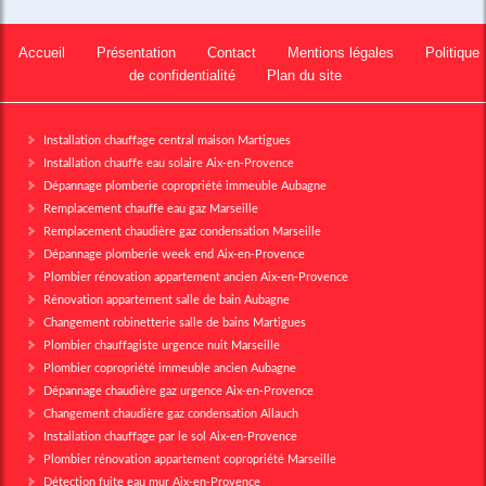
Accueil
Présentation
Contact
Mentions légales
Politique
de confidentialité
Plan du site
Installation chauffage central maison Martigues
Installation chauffe eau solaire Aix-en-Provence
Dépannage plomberie copropriété immeuble Aubagne
Remplacement chauffe eau gaz Marseille
Remplacement chaudière gaz condensation Marseille
Dépannage plomberie week end Aix-en-Provence
Plombier rénovation appartement ancien Aix-en-Provence
Rénovation appartement salle de bain Aubagne
Changement robinetterie salle de bains Martigues
Plombier chauffagiste urgence nuit Marseille
Plombier copropriété immeuble ancien Aubagne
Dépannage chaudière gaz urgence Aix-en-Provence
Changement chaudière gaz condensation Allauch
Installation chauffage par le sol Aix-en-Provence
Plombier rénovation appartement copropriété Marseille
Détection fuite eau mur Aix-en-Provence