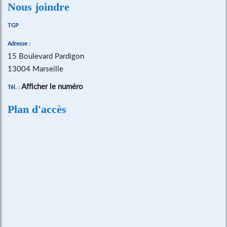
Nous joindre
TGP
Adresse :
15 Boulevard Pardigon
13004 Marseille
Afficher le numéro
Tél. :
Plan d'accès