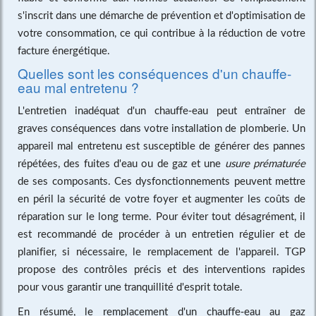
s'inscrit dans une démarche de prévention et d'optimisation de
votre consommation, ce qui contribue à la réduction de votre
facture énergétique.
Quelles sont les conséquences d'un chauffe-
eau mal entretenu ?
L'entretien inadéquat d'un chauffe-eau peut entraîner de
graves conséquences dans votre installation de plomberie. Un
appareil mal entretenu est susceptible de générer des pannes
répétées, des fuites d'eau ou de gaz et une
usure prématurée
de ses composants. Ces dysfonctionnements peuvent mettre
en péril la sécurité de votre foyer et augmenter les coûts de
réparation sur le long terme. Pour éviter tout désagrément, il
est recommandé de procéder à un entretien régulier et de
planifier, si nécessaire, le remplacement de l'appareil. TGP
propose des contrôles précis et des interventions rapides
pour vous garantir une tranquillité d'esprit totale.
En résumé, le remplacement d'un chauffe-eau au gaz