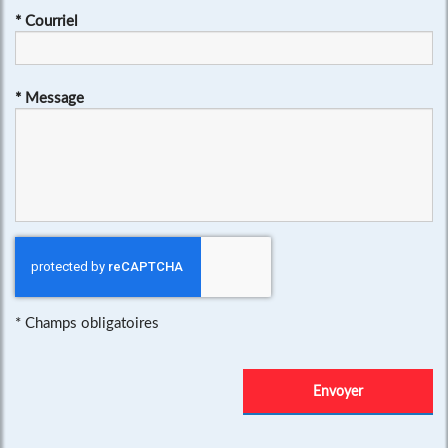
*
Courriel
*
Message
*
Champs obligatoires