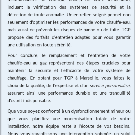
incluant la vérification des systèmes de sécurité et la
détection de toute anomalie. Un entretien soigné permet non
seulement d'optimiser les performances de votre chauffe-eau,
mais aussi de prévenir les risques de panne ou de fuite. TGP
propose des forfaits d'entretien adaptés pour vous garantir
une utilisation en toute sérénité.
Pour conclure, le remplacement et l'entretien de votre
chauffe-eau au gaz représentent des étapes cruciales pour
maintenir la sécurité et l'efficacité de votre système de
chauffage. En optant pour TGP à Marseille, vous faites le
choix de la qualité, de l'expertise et d'un
service personnalisé
,
assurant ainsi une performance durable et une tranquillité
d'esprit indispensable.
Que vous soyez confronté à un dysfonctionnement mineur ou
que vous planifiez une modernisation totale de votre
installation, notre équipe reste à l'écoute de vos besoins.
Nous vous garantissons une intervention soignée, un suivi