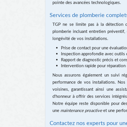
pointe des avancées technologiques.
Services de plomberie complet
TGP ne se limite pas à la détection 
plomberie incluant entretien préventif,
longévité de vos installations.
Prise de contact pour une évaluation
Inspection approfondie avec outils 
Rapport de diagnostic précis et con
Intervention rapide pour réparation 
Nous assurons également un suivi régu
performance de vos installations. Nos 
voisines, garantissant ainsi une ass
d'honneur à offrir des services intégré
Notre équipe reste disponible pour des
une
maintenance proactive
et une perfo
Contactez nos experts pour une