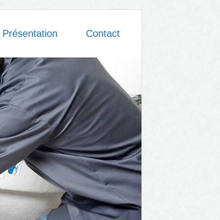
Présentation
Contact