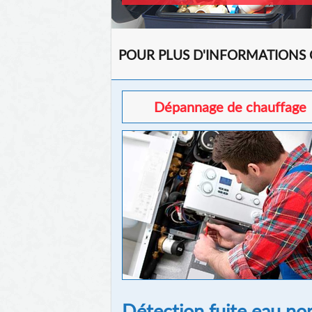
POUR PLUS D'INFORMATIONS
Dépannage de chauffage
Détection fuite eau no