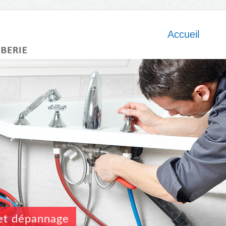
Accueil
n et dépannage