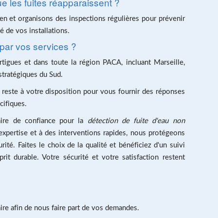
les fuites réapparaissent ?
en et organisons des inspections régulières pour prévenir
té de vos installations.
par vos services ?
igues et dans toute la région PACA, incluant Marseille,
tratégiques du Sud.
 reste à votre disposition pour vous fournir des réponses
cifiques.
aire de confiance pour la
détection de fuite d'eau non
xpertise et à des interventions rapides, nous protégeons
ité. Faites le choix de la qualité et bénéficiez d'un suivi
prit durable. Votre sécurité et votre satisfaction restent
ire afin de nous faire part de vos demandes.