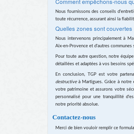
Comment empêchons-nous que 
Nous fournissons des conseils d'entreti
toute récurrence, assurant ainsi la fiabili
Quelles zones sont couvertes 
Nous intervenons principalement à Mart
Aix-en-Provence et d'autres communes s
Pour toute autre question, notre équipe
détaillées et adaptées à vos besoins spé
En conclusion, TGP est votre parten
destructive
à Martigues. Grâce à notre e
votre patrimoine et assurons votre sécur
personnalisé pour une tranquillité d'es
notre priorité absolue.
Contactez-nous
Merci de bien vouloir remplir ce formula