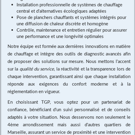
Installation professionnelle de systèmes de chauffage
central et d'alternatives écologiques adaptées
Pose de planchers chauffants et systèmes intégrés pour
une diffusion de chaleur discrète et homogène
Contrôle, maintenance et entretien régulier pour assurer
une performance et une longévité optimales
Notre équipe est formée aux dernières innovations en matière
de chauffage et intègre des outils de diagnostic avancés afin
de proposer des solutions sur mesure. Nous mettons l'accent
sur la
qualité du service
, la réactivité et la transparence lors de
chaque intervention, garantissant ainsi que chaque installation
réponde aux exigences du confort moderne et à la
réglementation en vigueur.
En choisissant TGP, vous optez pour un partenariat de
confiance, bénéficiant d'un suivi personnalisé et de conseils
adaptés à votre situation. Nous desservons non seulement le
4ème arrondissement mais aussi d'autres quartiers de
Marseille, assurant un service de proximité et une intervention