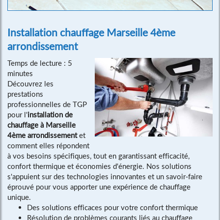
Installation chauffage Marseille 4ème
arrondissement
Temps de lecture : 5
minutes
Découvrez les
prestations
professionnelles de TGP
pour l'
installation de
chauffage à Marseille
4ème arrondissement
et
comment elles répondent
à vos besoins spécifiques, tout en garantissant efficacité,
confort thermique et économies d'énergie. Nos solutions
s'appuient sur des technologies innovantes et un savoir-faire
éprouvé pour vous apporter une expérience de chauffage
unique.
Des solutions efficaces pour votre confort thermique
Résolution de problèmes courants liés au chauffage