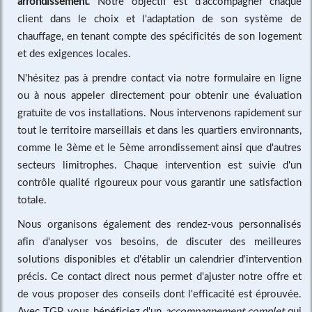
arrondissement
. Notre objectif est d'accompagner chaque
client dans le choix et l'adaptation de son système de
chauffage, en tenant compte des spécificités de son logement
et des exigences locales.
N'hésitez pas à prendre contact via notre formulaire en ligne
ou à nous appeler directement pour obtenir une évaluation
gratuite de vos installations. Nous intervenons rapidement sur
tout le territoire marseillais et dans les quartiers environnants,
comme le 3ème et le 5ème arrondissement ainsi que d'autres
secteurs limitrophes. Chaque intervention est suivie d'un
contrôle qualité rigoureux pour vous garantir une satisfaction
totale.
Nous organisons également des rendez-vous personnalisés
afin d'analyser vos besoins, de discuter des meilleures
solutions disponibles et d'établir un calendrier d'intervention
précis. Ce contact direct nous permet d'ajuster notre offre et
de vous proposer des conseils dont l'efficacité est éprouvée.
Avec TGP, vous bénéficiez d'un
accompagnement complet
qui