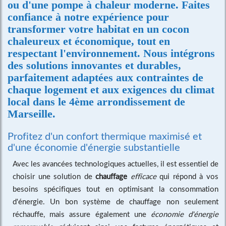
ou d'une pompe à chaleur moderne. Faites
confiance à notre expérience pour
transformer votre habitat en un cocon
chaleureux et économique, tout en
respectant l'environnement. Nous intégrons
des solutions innovantes et durables,
parfaitement adaptées aux contraintes de
chaque logement et aux exigences du climat
local dans le 4ème arrondissement de
Marseille.
Profitez d'un confort thermique maximisé et
d'une économie d'énergie substantielle
Avec les avancées technologiques actuelles, il est essentiel de
choisir une solution de
chauffage
efficace
qui répond à vos
besoins spécifiques tout en optimisant la consommation
d'énergie. Un bon système de chauffage non seulement
réchauffe, mais assure également une
économie d'énergie