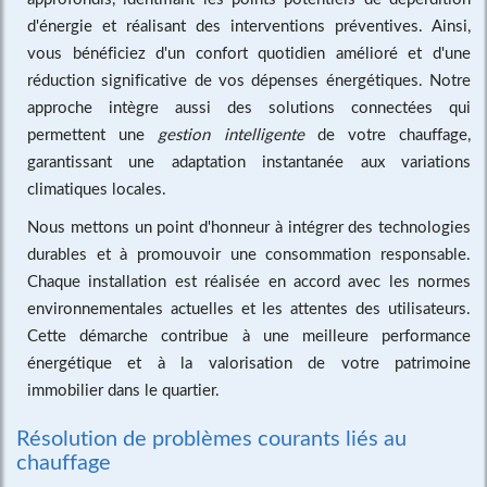
d'énergie et réalisant des interventions préventives. Ainsi,
vous bénéficiez d'un confort quotidien amélioré et d'une
réduction significative de vos dépenses énergétiques. Notre
approche intègre aussi des solutions connectées qui
permettent une
gestion intelligente
de votre chauffage,
garantissant une adaptation instantanée aux variations
climatiques locales.
Nous mettons un point d'honneur à intégrer des technologies
durables et à promouvoir une consommation responsable.
Chaque installation est réalisée en accord avec les normes
environnementales actuelles et les attentes des utilisateurs.
Cette démarche contribue à une meilleure performance
énergétique et à la valorisation de votre patrimoine
immobilier dans le quartier.
Résolution de problèmes courants liés au
chauffage