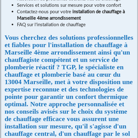
Services et solutions sur mesure pour votre confort
Contactez-nous pour votre
installation de chauffage à
Marseille 4ème arrondissement
FAQ sur l'installation de chauffage
Vous cherchez des solutions professionnelles
et fiables pour l'
installation de chauffage à
Marseille 4ème arrondissement
ainsi qu'un
chauffagiste compétent et un service de
plomberie réactif ? TGP, le spécialiste en
chauffage et plomberie basé au cœur du
13004 Marseille, met à votre disposition une
expertise reconnue et des technologies de
pointe pour garantir un confort thermique
optimal. Notre approche personnalisée et
nos conseils avisés sur le choix du système
de chauffage efficace vous assurent une
installation sur mesure, qu'il s'agisse d'un
chauffage central, d'un chauffage par le sol