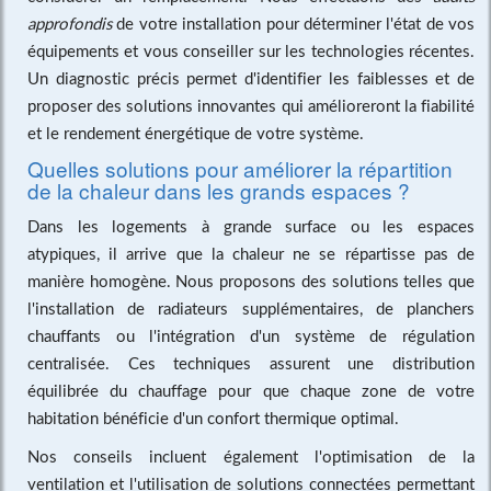
approfondis
de votre installation pour déterminer l'état de vos
équipements et vous conseiller sur les technologies récentes.
Un diagnostic précis permet d'identifier les faiblesses et de
proposer des solutions innovantes qui amélioreront la fiabilité
et le rendement énergétique de votre système.
Quelles solutions pour améliorer la répartition
de la chaleur dans les grands espaces ?
Dans les logements à grande surface ou les espaces
atypiques, il arrive que la chaleur ne se répartisse pas de
manière homogène. Nous proposons des solutions telles que
l'installation de radiateurs supplémentaires, de planchers
chauffants ou l'intégration d'un système de régulation
centralisée. Ces techniques assurent une distribution
équilibrée du chauffage pour que chaque zone de votre
habitation bénéficie d'un confort thermique optimal.
Nos conseils incluent également l'optimisation de la
ventilation et l'utilisation de solutions connectées permettant