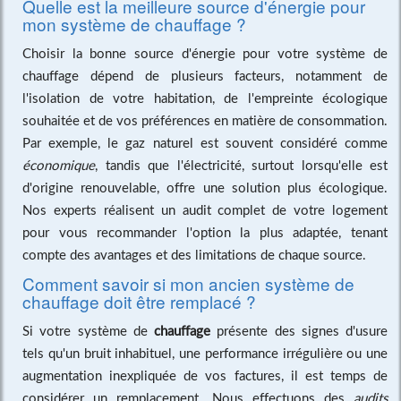
Quelle est la meilleure source d'énergie pour
mon système de chauffage ?
Choisir la bonne source d'énergie pour votre système de
chauffage dépend de plusieurs facteurs, notamment de
l'isolation de votre habitation, de l'empreinte écologique
souhaitée et de vos préférences en matière de consommation.
Par exemple, le gaz naturel est souvent considéré comme
économique
, tandis que l'électricité, surtout lorsqu'elle est
d'origine renouvelable, offre une solution plus écologique.
Nos experts réalisent un audit complet de votre logement
pour vous recommander l'option la plus adaptée, tenant
compte des avantages et des limitations de chaque source.
Comment savoir si mon ancien système de
chauffage doit être remplacé ?
Si votre système de
chauffage
présente des signes d'usure
tels qu'un bruit inhabituel, une performance irrégulière ou une
augmentation inexpliquée de vos factures, il est temps de
considérer un remplacement. Nous effectuons des
audits