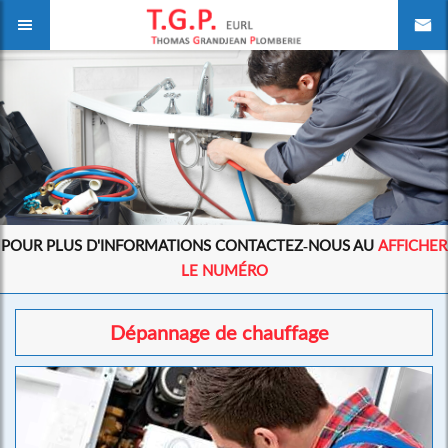
POUR PLUS D'INFORMATIONS CONTACTEZ-NOUS AU
AFFICHER
LE NUMÉRO
Dépannage de chauffage