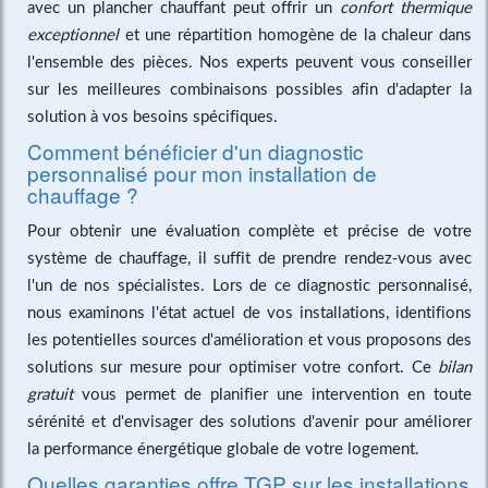
avec un plancher chauffant peut offrir un
confort thermique
exceptionnel
et une répartition homogène de la chaleur dans
l'ensemble des pièces. Nos experts peuvent vous conseiller
sur les meilleures combinaisons possibles afin d'adapter la
solution à vos besoins spécifiques.
Comment bénéficier d'un diagnostic
personnalisé pour mon installation de
chauffage ?
Pour obtenir une évaluation complète et précise de votre
système de chauffage, il suffit de prendre rendez-vous avec
l'un de nos spécialistes. Lors de ce diagnostic personnalisé,
nous examinons l'état actuel de vos installations, identifions
les potentielles sources d'amélioration et vous proposons des
solutions sur mesure pour optimiser votre confort. Ce
bilan
gratuit
vous permet de planifier une intervention en toute
sérénité et d'envisager des solutions d'avenir pour améliorer
la performance énergétique globale de votre logement.
Quelles garanties offre TGP sur les installations