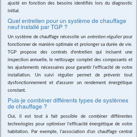
ajusté en fonction des besoins identifiés lors du diagnostic
initial.
Quel entretien pour un système de chauffage
neuf installé par TGP ?
Un système de chauffage nécessite un
entretien régulier
pour
fonctionner de manière optimale et prolonger sa durée de vie.
TGP propose des contrats d'entretien qui incluent une
inspection annuelle, le nettoyage complet des composants et
les ajustements nécessaires pour garantir l'efficacité de votre
installation. Un suivi régulier permet de prévenir tout
dysfonctionnement et d'assurer un rendement énergétique
constant.
Puis-je combiner différents types de systèmes
de chauffage ?
Oui, il est tout à fait possible de combiner différentes
technologies pour optimiser l'efficacité énergétique de votre
habitation. Par exemple, l'association d'un chauffage central