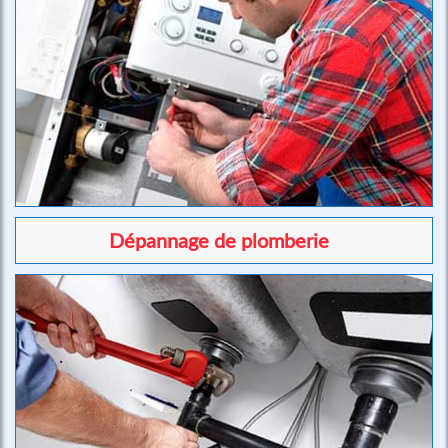
Dépannage de plomberie