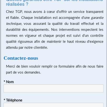
réalisées ?
Chez TGP, nous avons à cœur d'offrir un service transparent
et fiable. Chaque installation est accompagnée d'une
garantie
technique
, vous assurant la qualité du travail effectué et la
durabilité des équipements. Nos interventions respectent les
normes en vigueur et chaque projet est suivi d'un contrôle
qualité rigoureux afin de maintenir le haut niveau d'exigence
attendu par notre clientèle.
Contactez-nous
Merci de bien vouloir remplir ce formulaire afin de nous faire
part de vos demandes.
*
Nom
*
Téléphone