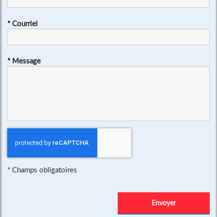
*
Courriel
*
Message
*
Champs obligatoires