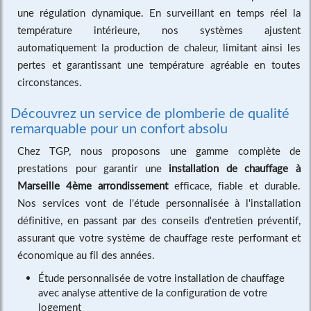
une régulation dynamique. En surveillant en temps réel la
température intérieure, nos systèmes ajustent
automatiquement la production de chaleur, limitant ainsi les
pertes et garantissant une température agréable en toutes
circonstances.
Découvrez un service de plomberie de qualité
remarquable pour un confort absolu
Chez TGP, nous proposons une gamme complète de
prestations pour garantir une
installation de chauffage à
Marseille 4ème arrondissement
efficace, fiable et durable.
Nos services vont de l'étude personnalisée à l'installation
définitive, en passant par des conseils d'entretien préventif,
assurant que votre système de chauffage reste performant et
économique au fil des années.
Étude personnalisée de votre
installation de chauffage
avec analyse attentive de la configuration de votre
logement