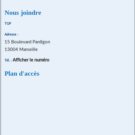
Nous joindre
TGP
Adresse :
15 Boulevard Pardigon
13004 Marseille
Afficher le numéro
Tél. :
Plan d'accès