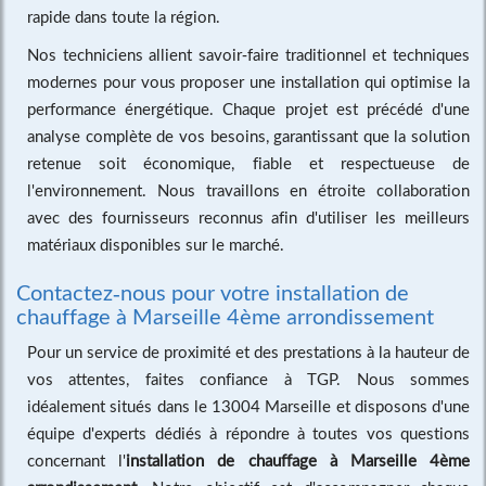
rapide dans toute la région.
Nos techniciens allient savoir-faire traditionnel et techniques
modernes pour vous proposer une installation qui optimise la
performance énergétique. Chaque projet est précédé d'une
analyse complète de vos besoins, garantissant que la solution
retenue soit économique, fiable et respectueuse de
l'environnement. Nous travaillons en étroite collaboration
avec des fournisseurs reconnus afin d'utiliser les meilleurs
matériaux disponibles sur le marché.
Contactez-nous pour votre installation de
chauffage à Marseille 4ème arrondissement
Pour un service de proximité et des prestations à la hauteur de
vos attentes, faites confiance à TGP. Nous sommes
idéalement situés dans le 13004 Marseille et disposons d'une
équipe d'experts dédiés à répondre à toutes vos questions
concernant l'
installation de chauffage à Marseille 4ème