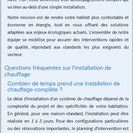
va bien au-delà d'une simple installation.
Notre mission est de rendre votre habitat plus confortable et
économe en énergie, tout en vous offrant des solutions
adaptées aux enjeux écologiques actuels. L'ensemble de notre
équipe se mobilise pour assurer des interventions rapides et
de qualité, répondant aux standards les plus exigeants du
secteur.
Questions fréquentes sur l'installation de
chauffage
Combien de temps prend une installation de
chauffage complète ?
Le délai d'installation d'un système de chauffage dépend de la
complexité du projet et des spécificités de votre habitation.
En général, pour une maison standard, l'installation peut être
réalisée en
1 à 3 jours
. Pour des configurations particulières
ou des rénovations importantes, le planning d'intervention est