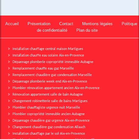
Accueil
Présentation
Contact
Mentions légales
Politique
de confidentialité
Plan du site
Installation chauffage central maison Martigues
Installation chauffe eau solaire Aix-en-Provence
Dépannage plomberie copropriété immeuble Aubagne
Remplacement chauffe eau gaz Marseille
Remplacement chaudière gaz condensation Marseille
Dépannage plomberie week end Aix-en-Provence
Plombier rénovation appartement ancien Aix-en-Provence
Rénovation appartement salle de bain Aubagne
Changement robinetterie salle de bains Martigues
Plombier chauffagiste urgence nuit Marseille
Plombier copropriété immeuble ancien Aubagne
Dépannage chaudière gaz urgence Aix-en-Provence
Changement chaudière gaz condensation Allauch
Installation chauffage par le sol Aix-en-Provence