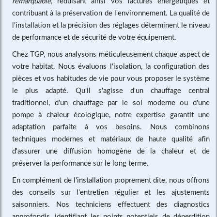
remarquable
, réduisant ainsi vos factures énergétiques et
contribuant à la préservation de l'environnement. La qualité de
l'installation et la précision des réglages déterminent le niveau
de performance et de sécurité de votre équipement.
Chez TGP, nous analysons méticuleusement chaque aspect de
votre habitat. Nous évaluons l'isolation, la configuration des
pièces et vos habitudes de vie pour vous proposer le système
le plus adapté. Qu'il s'agisse d'un chauffage central
traditionnel, d'un chauffage par le sol moderne ou d'une
pompe à chaleur écologique, notre expertise garantit une
adaptation parfaite à vos besoins. Nous combinons
techniques modernes et matériaux de haute qualité afin
d'assurer une diffusion homogène de la chaleur et de
préserver la performance sur le long terme.
En complément de l'installation proprement dite, nous offrons
des conseils sur l'entretien régulier et les ajustements
saisonniers. Nos techniciens effectuent des diagnostics
approfondis, identifiant les points potentiels de déperdition