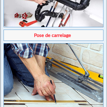
Pose de carrelage